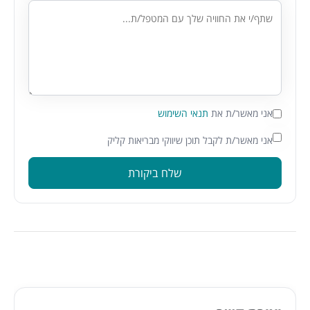
אני מאשר/ת את
תנאי השימוש
אני מאשר/ת לקבל תוכן שיווקי מבריאות קליק
שלח ביקורת