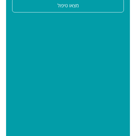
מצאו טיפול