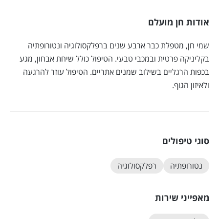
אודות חן מועלם
שמי חן, מטפלת כבר ארבע שנים ברפלקסולוגיה ונטורופתיה
בקליניקה פרטית ובמכבי טבעי. הטיפול כולל שיחת אבחון, מגע
בכפות הרגליים בשילוב שמנים אתריים. הטיפול עוזר להרגעה
ולאיזון הגוף.
סוגי טיפולים
נטורופתיה
רפלקסולוגיה
מאפייני שירות