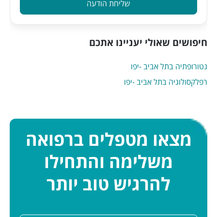
שליחת הודעה
חיפושים שאולי יעניינו אתכם
נטורופתיה בתל אביב -יפו
רפלקסולוגיה בתל אביב -יפו
מצאו מטפלים ברפואה
משלימה והתחילו
להרגיש טוב יותר