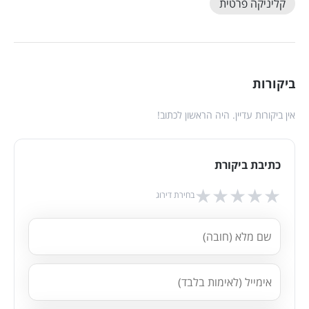
קליניקה פרטית
ביקורות
אין ביקורות עדיין. היה הראשון לכתוב!
כתיבת ביקורת
★
★
★
★
★
בחירת דירוג