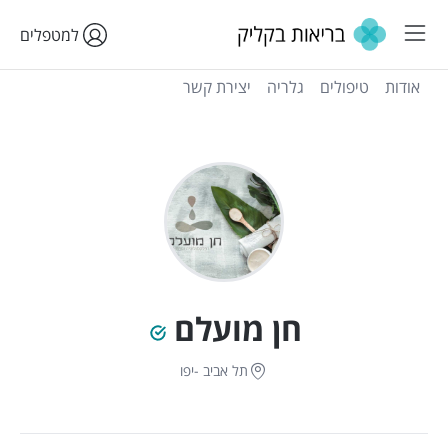
למטפלים
אודות
טיפולים
גלריה
יצירת קשר
חן מועלם
תל אביב -יפו