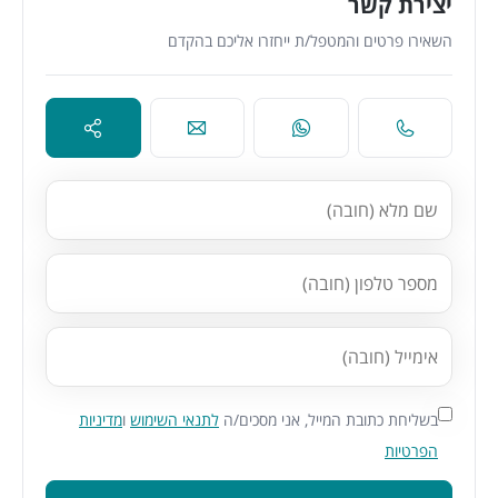
יצירת קשר
השאירו פרטים והמטפל/ת ייחזרו אליכם בהקדם
בשליחת כתובת המייל, אני מסכים/ה
לתנאי השימוש
ו
מדיניות
הפרטיות