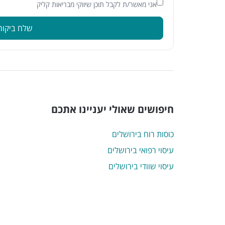
אני מאשר/ת לקבל תוכן שיווקי מבריאות קליק
שלח ביקור
חיפושים שאולי יעניינו אתכם
כוסות רוח בירושלים
עיסוי רפואי בירושלים
עיסוי שוודי בירושלים