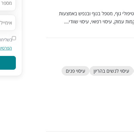
 וטיפולי גוף, מטפל בגוף ובנפש באמצעות
ת עמוק, עיסוי רפואי, עיסוי שוודי....
בשליחת 
הפרטיו
עיסוי לנשים בהריון
עיסוי פנים