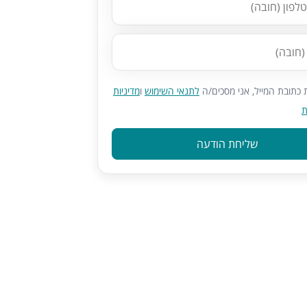
כתובת המייל, אני מסכים/ה
לתנאי השימוש
ו
מדיניות
ת
שליחת הודעה