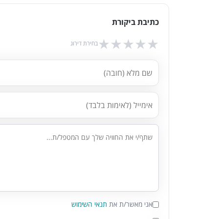
כתיבת ביקורת
★
★
★
★
★
בחירת דירוג
אני מאשר/ת את
תנאי השימוש