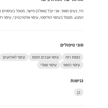
היי, נעים מאוד. אני יובל (וואלה) פישר, מטפל בעיסויים
המגע. מטפל בעיסוי הוליסטי, עיסוי אלטרנטיבי, עיסוי רקמו
סוגי טיפולים
כוסות רוח
עיסוי אבנים חמות
עיסוי לאירועים
עיסוי רפואי
עיסוי שוודי
נגישות
כן