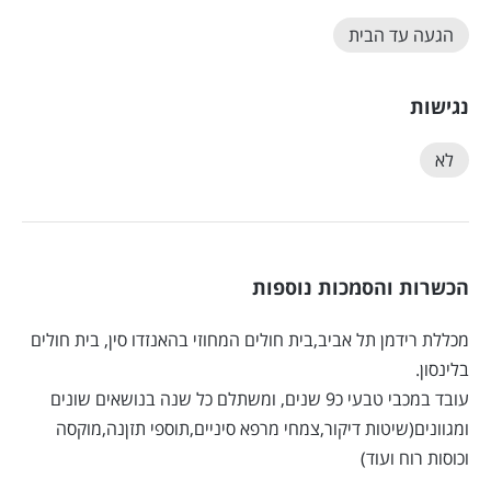
הגעה עד הבית
נגישות
לא
הכשרות והסמכות נוספות
מכללת רידמן תל אביב,בית חולים המחוזי בהאנזדו סין, בית חולים
בלינסון.
עובד במכבי טבעי כ9 שנים, ומשתלם כל שנה בנושאים שונים
ומגוונים(שיטות דיקור,צמחי מרפא סיניים,תוספי תזןנה,מוקסה
וכוסות רוח ועוד)