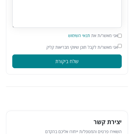
אני מאשר/ת את
תנאי השימוש
אני מאשר/ת לקבל תוכן שיווקי מבריאות קליק
שלח ביקורת
יצירת קשר
השאירו פרטים והמטפל/ת ייחזרו אליכם בהקדם