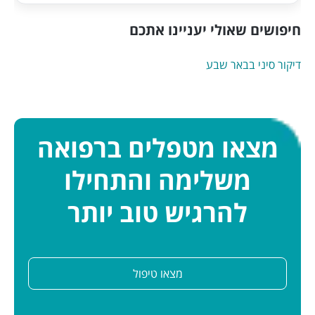
חיפושים שאולי יעניינו אתכם
דיקור סיני בבאר שבע
מצאו מטפלים ברפואה
משלימה והתחילו
להרגיש טוב יותר
מצאו טיפול