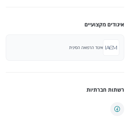
איגודים מקצועיים
איגוד הרפואה הסינית
רשתות חברתיות