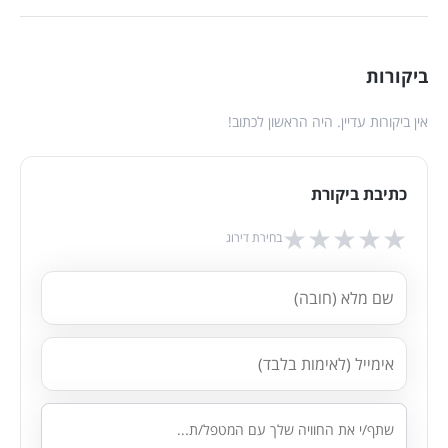
ביקורות
אין ביקורות עדיין. היה הראשון לכתוב!
כתיבת ביקורת
★
★
★
★
★
בחירת דירוג