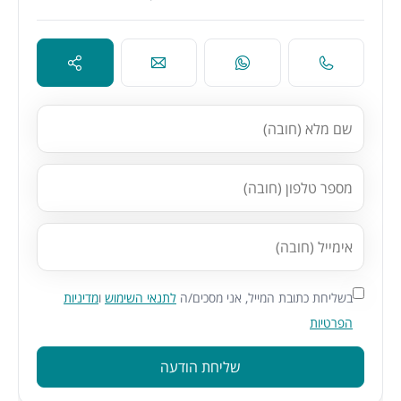
בשליחת כתובת המייל, אני מסכים/ה
לתנאי השימוש
ו
מדיניות
הפרטיות
שליחת הודעה