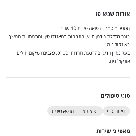
אודות שגיא פז
מטפל מוסמך ברפואה סינית 10 שנים.
בוגר מכללת רידמן ת"א, התמחות בהאנזדו סין, והתמחויות המשך
באונקולוגיה.
בעל נסיון וידע ,בהרגעת חרדות וסטרס, כאבים ושיקום חולים
אונקולוגים.
סוגי טיפולים
דיקור סיני
רפואת צמחי מרפא סינית
מאפייני שירות