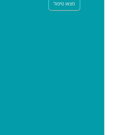
מצאו טיפול