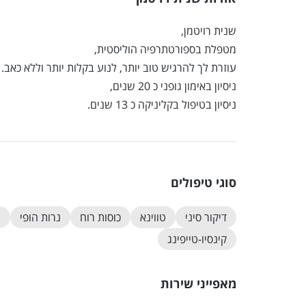
שנית רויטמן,
מטפלת בספורטתרפיה הוליסטית,
עוזרת לך להרגיש טוב יותר, לנוע בקלות יותר וללא כאב.
ניסיון באימון גופני כ 20 שנים,
ניסיון בטיפול בקליניקה כ 13 שנים.
סוגי טיפולים
דיקור סיני
טווינא
כוסות רוח
נרות הופי
ע
קינסיו-טייפינג
מאפייני שירות