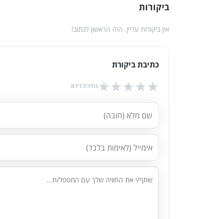
ביקורות
אין ביקורות עדיין. היה הראשון לכתוב!
כתיבת ביקורת
★
★
★
★
★
בחירת דירוג