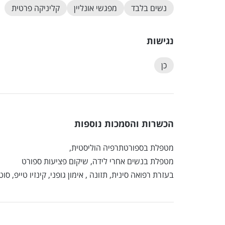
נשים בלבד
מפגשי אונליין
קליניקה פרטית
נגישות
כן
הכשרות והסמכות נוספות
מטפלת בספורטתרפיה הוליסטית,
מטפלת בנשים אחרי לידה, שיקום פציעות ספורט
בעזרת רפואה סינית, תזונה , אימון גופני, קינזיו טייפ, סוטא