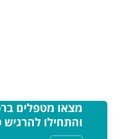
מצאו מטפלים בר
והתחילו להרגיש ט