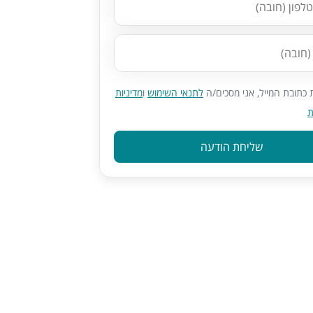
כתובת המייל, אני מסכים/ה
לתנאי השימוש
ו
מדיניות
ת
שליחת הודעה