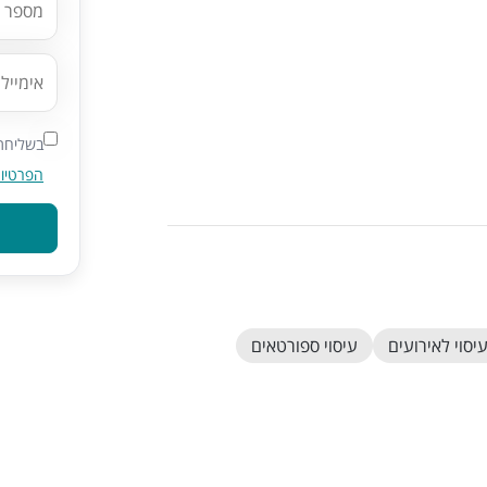
בשליחת 
הפרטיו
יסוי לאירועים
עיסוי ספורטאים