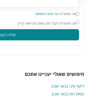
אני מאשר/ת את
תנאי השימוש
אני מאשר/ת לקבל תוכן שיווקי מבריאות קליק
שלח ביקור
חיפושים שאולי יעניינו אתכם
דיקור סיני בבאר שבע
כוסות רוח בבאר שבע