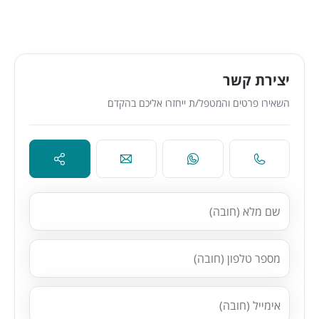
יצירת קשר
השאירו פרטים והמטפל/ת ייחזרו אליכם בהקדם