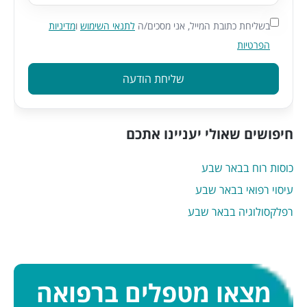
בשליחת כתובת המייל, אני מסכים/ה
לתנאי השימוש
ו
מדיניות
הפרטיות
שליחת הודעה
חיפושים שאולי יעניינו אתכם
כוסות רוח בבאר שבע
עיסוי רפואי בבאר שבע
רפלקסולוגיה בבאר שבע
מצאו מטפלים ברפואה