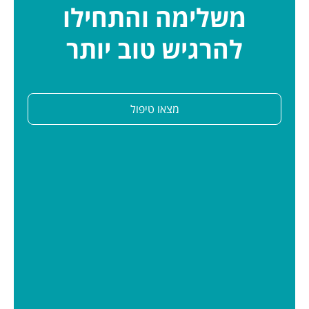
משלימה והתחילו
להרגיש טוב יותר
מצאו טיפול