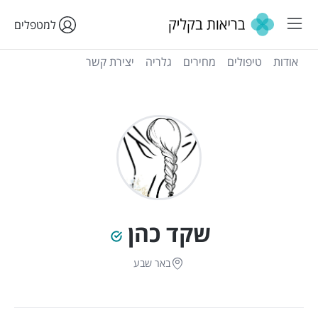
למטפלים
אודות
טיפולים
מחירים
גלריה
יצירת קשר
שקד כהן
באר שבע