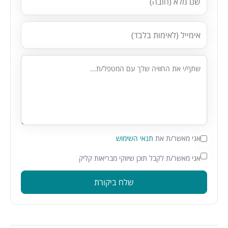
אני מאשר/ת את
תנאי השימוש
אני מאשר/ת לקבל תוכן שיווקי מבריאות קליק
שלח ביקורת