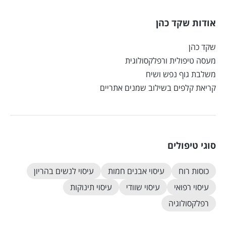
אודות שקד כהן
שקד כהן
מעסה טיפולית ורפלקסולוגית
משלבת גוף נפש ושיח
קריאת קלפים בשילוב שמנים אתריים
סוגי טיפולים
כוסות רוח
עיסוי אבנים חמות
עיסוי לנשים בהריון
עיסוי רפואי
עיסוי שוודי
עיסוי תינוקות
רפלקסולוגיה