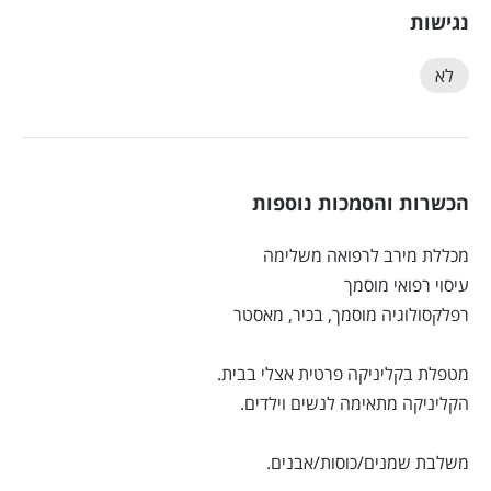
נגישות
לא
הכשרות והסמכות נוספות
מכללת מירב לרפואה משלימה
עיסוי רפואי מוסמך
רפלקסולוגיה מוסמך, בכיר, מאסטר
מטפלת בקליניקה פרטית אצלי בבית.
הקליניקה מתאימה לנשים וילדים.
משלבת שמנים/כוסות/אבנים.