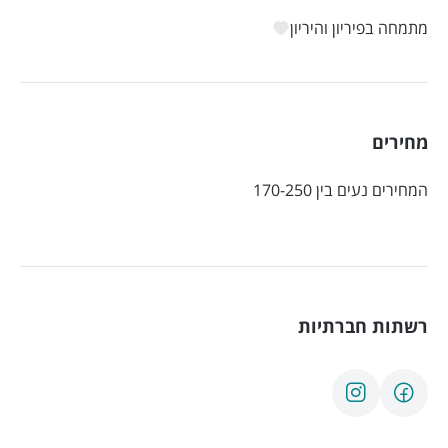
מתמחה בפיריון והיריון
מחירים
המחירים נעים בין 170-250
רשתות חברתיות