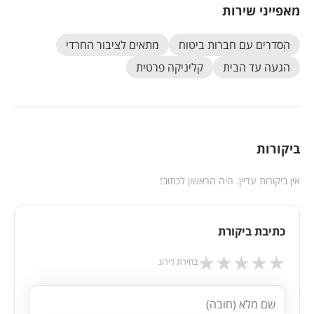
מאפייני שירות
הסדרים עם חברות ביטוח
מתאים לציבור החרדי
הגעה עד הבית
קליניקה פרטית
ביקורות
אין ביקורות עדיין. היה הראשון לכתוב!
כתיבת ביקורת
★
★
★
★
★
בחירת דירוג