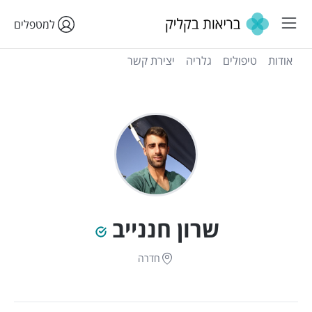
למטפלים
אודות
טיפולים
גלריה
יצירת קשר
שרון חננייב
חדרה