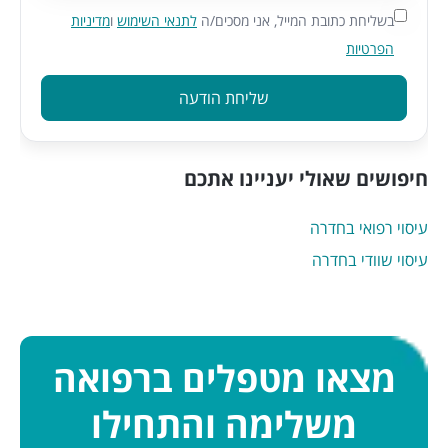
בשליחת כתובת המייל, אני מסכים/ה
לתנאי השימוש
ו
מדיניות
הפרטיות
שליחת הודעה
חיפושים שאולי יעניינו אתכם
עיסוי רפואי בחדרה
עיסוי שוודי בחדרה
מצאו מטפלים ברפואה
משלימה והתחילו