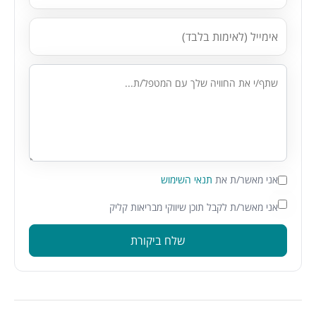
אני מאשר/ת את
תנאי השימוש
אני מאשר/ת לקבל תוכן שיווקי מבריאות קליק
שלח ביקורת