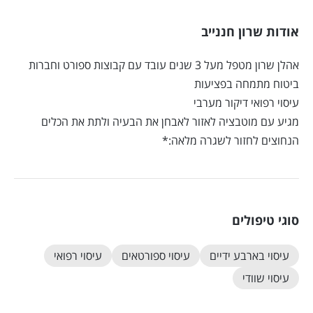
אודות שרון חננייב
אהלן שרון מטפל מעל 3 שנים עובד עם קבוצות ספורט וחברות
ביטוח מתמחה בפציעות
עיסוי רפואי דיקור מערבי
מגיע עם מוטבציה לאזור לאבחן את הבעיה ולתת את הכלים
הנחוצים לחזור לשגרה מלאה:*
סוגי טיפולים
עיסוי בארבע ידיים
עיסוי ספורטאים
עיסוי רפואי
עיסוי שוודי