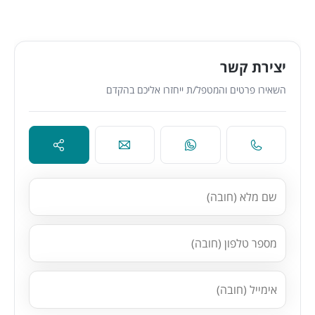
יצירת קשר
השאירו פרטים והמטפל/ת ייחזרו אליכם בהקדם