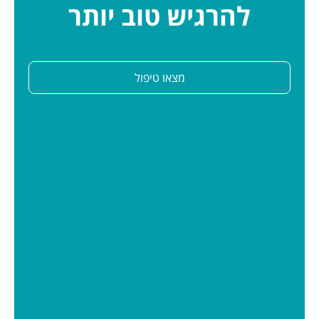
להרגיש טוב יותר
מצאו טיפול