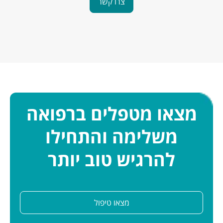
צרו קשר
מצאו מטפלים ברפואה
משלימה והתחילו
להרגיש טוב יותר
מצאו טיפול