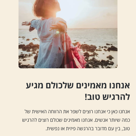
אנחנו מאמינים שלכולם מגיע
להרגיש טוב!
אנחנו כאן כי אנחנו רוצים לשפר את הרווחה האישית של
כמה שיותר אנשים. אנחנו מאמינים שכולם רוצים להרגיש
טוב, בין עם מדובר בהרגשה פיזית או נפשית.