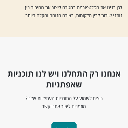
לכן בנינו את הפלטפורמה במטרה ליצור את החיבור בין
נותני שירות לבין הלקוחות, בצורה הנוחה והקלה ביותר.
אנחנו רק התחלנו ויש לנו תוכניות
שאפתניות
רוצים לשמוע על התוכניות העתידיות שלנו?
מוזמנים ליצור אתנו קשר