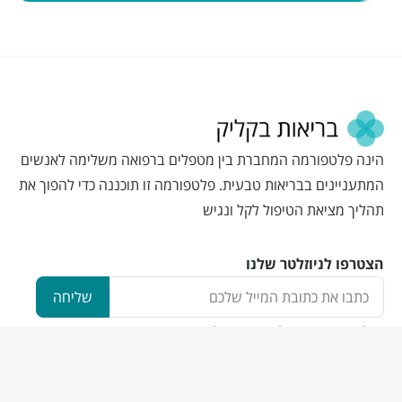
הינה פלטפורמה המחברת בין מטפלים ברפואה משלימה לאנשים
המתעניינים בבריאות טבעית. פלטפורמה זו תוכננה כדי להפוך את
תהליך מציאת הטיפול לקל ונגיש
הצטרפו לניוזלטר שלנו
שליחה
בשליחת כתובת המייל, אני מסכים
לתנאי השימוש
ו
מדיניות הפרטיות