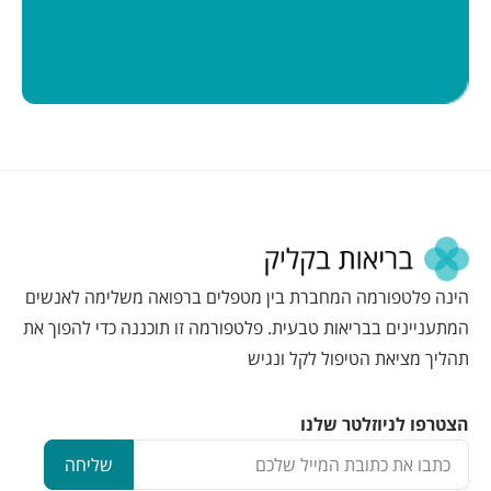
הינה פלטפורמה המחברת בין מטפלים ברפואה משלימה לאנשים
המתעניינים בבריאות טבעית. פלטפורמה זו תוכננה כדי להפוך את
תהליך מציאת הטיפול לקל ונגיש
הצטרפו לניוזלטר שלנו
שליחה