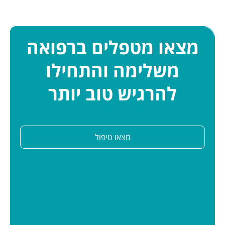
מצאו מטפלים ברפואה
משלימה והתחילו
להרגיש טוב יותר
מצאו טיפול