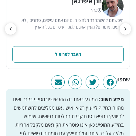
חנן איפרגאן
שזור
חיפשתם להשתחרר מלחצי היום יום אתם עייפים, טרודים , לא
רגועים, מתוחים? מזמין אתכם למגוון עיסויים בכל הארץ
מעבר לפרופיל
שתפו:
מידע חשוב:
המידע באתר זה הוא אינפורמטיבי בלבד ואינו
מהווה תחליף לייעוץ רפואי אישי. אנו ממליצים למשתמשים
להיוועץ ברופא בטרם קבלת החלטות רפואיות. שימוש
במידע המופיע כאן אינו פוטר את הקוראים מלקבל אחריות
מלאה על בריאותם ומלהתייעץ עם מומחים רפואיים לפי