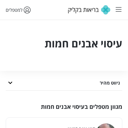
למטפלים
עיסוי אבנים חמות
ניווט מהיר
מגוון מטפלים בעיסוי אבנים חמות