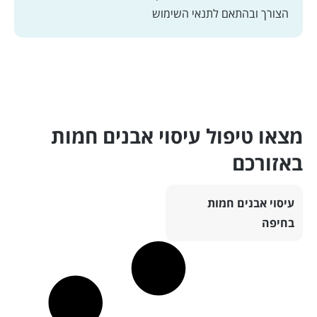
הצורך ובהתאם
לתנאי השימוש
מצאו טיפול עיסוי אבנים חמות
באזורכם
עיסוי אבנים חמות
בחיפה