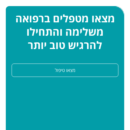
מצאו מטפלים ברפואה
משלימה והתחילו
להרגיש טוב יותר
מצאו טיפול