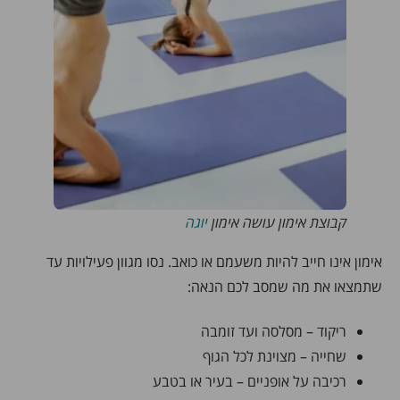
קבוצת אימון עושה אימון
יוגה
אימון אינו חייב להיות משעמם או כואב. נסו מגוון פעילויות עד
שתמצאו את מה שמסב לכם הנאה:
ריקוד – מסלסה ועד זומבה
שחייה – מצוינת לכל הגוף
רכיבה על אופניים – בעיר או בטבע