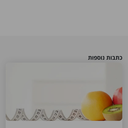
כתבות נוספות