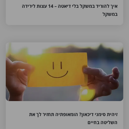
איך להוריד במשקל בלי דיאטה – 14 עצות לירידה
במשקל
זיהית סימני דיכאון? הומאופתיה תחזיר לך את
השליטה בחיים