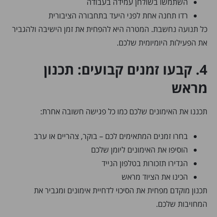
השתמשו בשולחן עמידה בעבודה
רדו תחנה אחת לפני היעד בתחבורה הציבורית
כל תנועה נחשבת. המטרה היא להפחית את זמן הישיבה ולהגביר
את הפעילות היומיומית שלכם.
4. קבעו זמנים קבועים: תכנון
מראש
תכננו את האימונים שלכם כמו כל פגישה חשובה אחרת:
בחרו זמנים המתאימים לכם – בוקר, צהריים או ערב
הוסיפו את האימונים ליומן שלכם
הגדירו תזכורות בטלפון הנייד
הכינו את הציוד מראש
תכנון מוקדם מפחית את הסיכוי לדחיית אימונים ומגביר את
המחויבות שלכם.