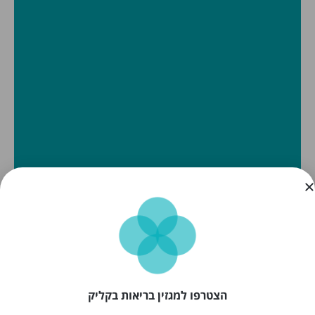
הצטרפו למגזין בריאות בקליק