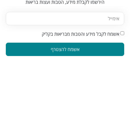
הירשמו לקבלת מידע, הטבות ועצות בריאות
אשמח לקבל מידע והטבות מבריאות בקליק
אשמח להצטרף