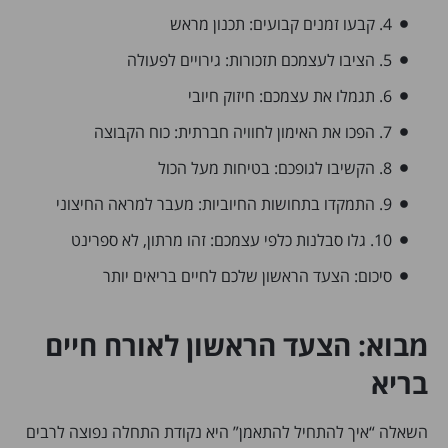
4. קבעו זמנים קבועים: תכנון מראש
5. הציבו לעצמכם תזכורות: גירויים לפעולה
6. תגמלו את עצמכם: חיזוק חיובי
7. הפכו את האימון לחוויה חברתית: כוח הקבוצה
8. הקשיבו לגופכם: בטיחות מעל הכול
9. התמקדו בתחושות החיוביות: מעבר למראה החיצוני
10. גלו סבלנות כלפי עצמכם: זהו מרתון, לא ספרינט
סיכום: הצעד הראשון שלכם לחיים בריאים יותר
מבוא: הצעד הראשון לאורח חיים
בריא
השאלה “איך להתחיל להתאמן” היא נקודת התחלה נפוצה לרבים