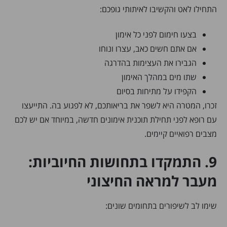
התחילו לאט והקשיבו לאיתותי גופכם:
בצעו חימום לפני כל אימון
אם אתם חשים כאב, עצרו ונוחו
הגבירו את העצימות בהדרגה
שתו מים במהלך האימון
הקפידו על מתיחות בסיום
זכרו, המטרה היא לשפר את בריאותכם, לא לפגוע בה. התייעצו
עם רופא לפני תחילת תוכנית אימונים חדשה, במיוחד אם יש לכם
מצבים רפואיים קיימים.
9. התמקדו בתחושות החיוביות:
מעבר למראה החיצוני
שימו לב לשיפורים בתחומים שונים: