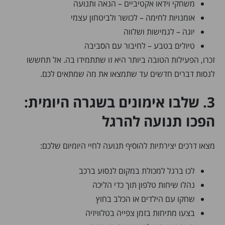
משחקי וידאו אקטיביים – הנאה ותנועה
אומנויות לחימה – לכושר ולביטחון עצמי
יוגה – לגמישות ושלווה
טיולים בטבע – לחיבור עם הסביבה
זכרו, הפעילות הטובה ביותר היא זו שתתמידו בה. אל תחששו
לנסות דברים חדשים עד שתמצאו את מה שמתאים לכם.
3. שלבו אימונים בשגרה היומית:
הפכו תנועה להרגל
מצאו דרכים יצירתיות להוסיף תנועה לחיי היומיום שלכם:
לכו ברגל למכולת במקום לנסוע ברכב
נהלו שיחות טלפון תוך כדי הליכה
שחקו עם הילדים או הכלב בחוץ
בצעו מתיחות בזמן צפייה בטלוויזיה