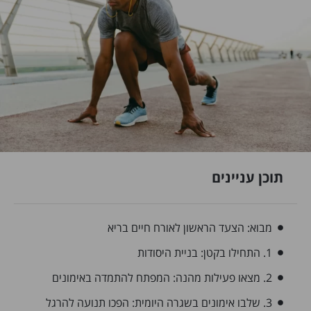
תוכן עניינים
מבוא: הצעד הראשון לאורח חיים בריא
1. התחילו בקטן: בניית היסודות
2. מצאו פעילות מהנה: המפתח להתמדה באימונים
3. שלבו אימונים בשגרה היומית: הפכו תנועה להרגל