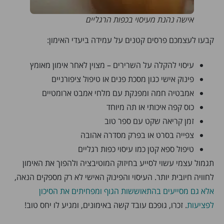
אישה נהנת מעיסוי בכפות הרגליים
קבעו לעצמכם פרסים קטנים על עמידה ביעדי האימון:
עיסוי להקלה על השרירים – מצוין לאחר אימון מאומץ
פינוק אישי כגון מסכת פנים או טיפול ציפורניים
אמבטיה חמה ומפנקת עם מלחי אמבט ארומטיים
כוס קפה איכותי או תה מיוחד
זמן קריאה שקט עם ספר טוב
צפייה בסרט או בפרק מסדרה אהובה
טיפול ספא קטן כמו עיסוי כפות רגליים
תגמול עצמי עשוי לסייע בחיזוק המוטיבציה ולהפוך את האימון
לחוויה חיובית יותר. העיסוי והפינוק האישי לא רק מספקים הנאה,
אלא גם מסייעים בהתאוששות הגוף ומפחיתים את הסיכון
לפציעות
. זכרו, גופכם עובד קשה באימונים, ומגיע לו יחס טוב!