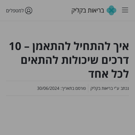
למטפלים
איך להתחיל להתאמן – 10
דרכים שיכולות להתאים
לכל אחד
נכתב ע"י
בריאות בקליק
פורסם בתאריך:
30/06/2024