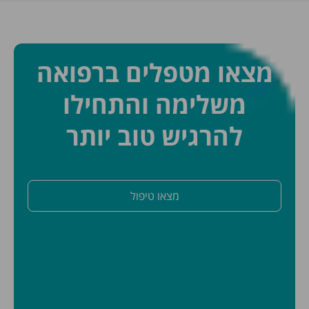
מצאו מטפלים ברפואה
משלימה והתחילו
להרגיש טוב יותר
מצאו טיפול