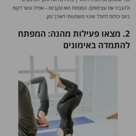
ולהגביר את עצימותם. המפתח הוא עקביות – אפילו עשר דקות
ביום יכולות לחולל שינוי משמעותי לאורך זמן.
2. מצאו פעילות מהנה: המפתח
להתמדה באימונים