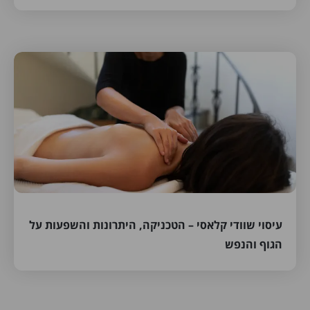
עיסוי שוודי קלאסי – הטכניקה, היתרונות והשפעות על
הגוף והנפש