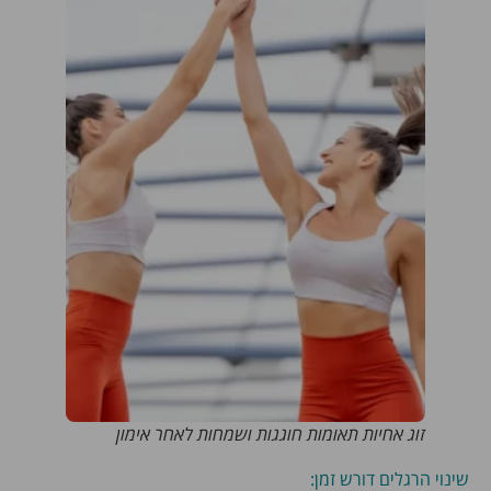
זוג אחיות תאומות חוגגות ושמחות לאחר אימון
שינוי הרגלים דורש זמן: