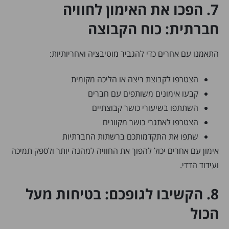
7. הפכו את האימון לחוויה
חברתית: כוח הקבוצה
התאמנו עם אחרים כדי להגביר מוטיבציה ואחריותיות:
הצטרפו לקבוצת ריצה או הליכה מקומית
קבעו אימונים משותפים עם חברים
השתתפו בשיעורי כושר קבוצתיים
הצטרפו לאתגרי כושר מקוונים
שתפו את התקדמותכם ברשתות החברתיות
אימון עם אחרים יכול להפוך את החוויה למהנה יותר ולספק תמיכה
ועידוד הדדי.
8. הקשיבו לגופכם: בטיחות מעל
הכול