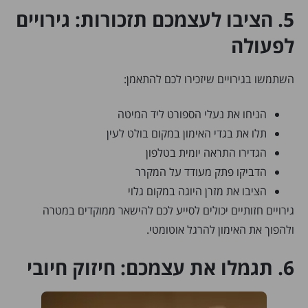
5. הציבו לעצמכם תזכורות: גירויים
לפעולה
השתמשו בגירויים שיזכירו לכם להתאמן:
הניחו את נעלי הספורט ליד המיטה
תלו את בגדי האימון במקום בולט לעין
הגדירו התראה יומית בטלפון
הדביקו פתק מעודד על המקרר
הציבו את מזרן היוגה במקום גלוי
גירויים חזותיים יכולים לסייע לכם להישאר ממוקדים במטרה
ולהפוך את האימון להרגל אוטומטי.
6. תגמלו את עצמכם: חיזוק חיובי