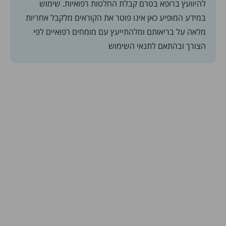
להיוועץ ברופא בטרם קבלת החלטות רפואיות. שימוש
במידע המופיע כאן אינו פוטר את הקוראים מלקבל אחריות
מלאה על בריאותם ומלהתייעץ עם מומחים רפואיים לפי
הצורך ובהתאם
לתנאי השימוש