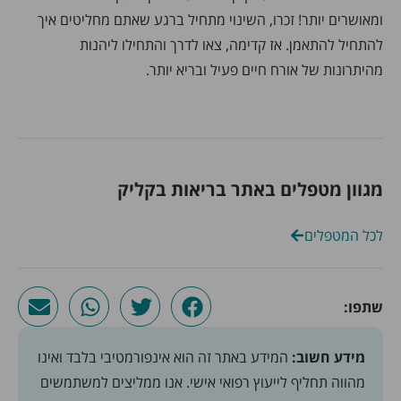
ומאושרים יותר! זכרו, השינוי מתחיל ברגע שאתם מחליטים איך
להתחיל להתאמן. אז קדימה, צאו לדרך והתחילו ליהנות
מהיתרונות של אורח חיים פעיל ובריא יותר.
מגוון מטפלים באתר בריאות בקליק
לכל המטפלים
שתפו:
מידע חשוב:
המידע באתר זה הוא אינפורמטיבי בלבד ואינו
מהווה תחליף לייעוץ רפואי אישי. אנו ממליצים למשתמשים