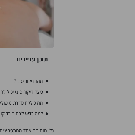
תוכן עניינים
מהו דיקור סיני?
כיצד דיקור סיני יכול ל
מה כוללת סדרת טיפולי 
למה כדאי לבחור בדיקור
גלי חום הם אחד מהתסמינים 