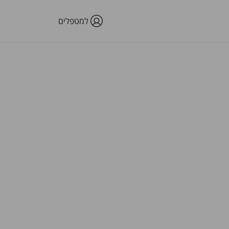
למטפלים