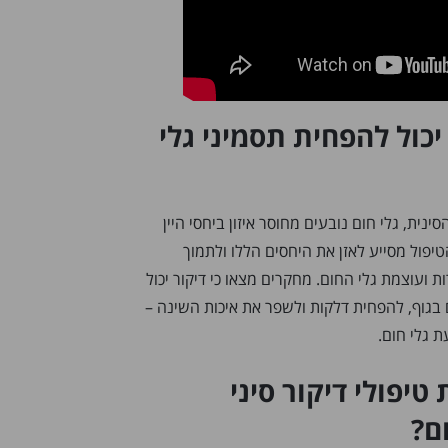
 יכול להפחית תסמיני גלי
נית, גלי חום נובעים מחוסר איזון ביחסי היין
טיפול מסייע לאזן את היחסים הללו ולתמוך
ת ועוצמת גלי החום. מחקרים מצאו כי דיקור יכול
בגוף, להפחית דלקות ולשפר את איכות השינה –
 גלי חום.
טיפולי דיקור סיני
ם?