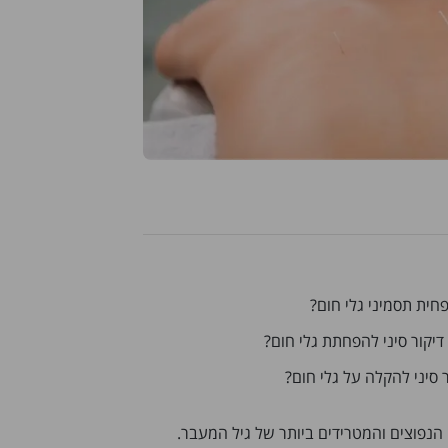
הפחית תסמיני גלי חום?
דיקור סיני להפחתת גלי חום?
 סיני להקלה על גלי חום?
הנפוצים והמטרידים ביותר של גיל המעבר.