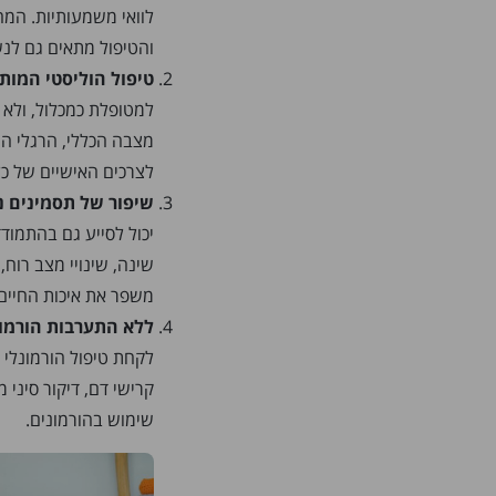
לוואי משמעותיות. המחט
והטיפול מתאים גם לנש
טיפול הוליסטי המות
למטופלת כמכלול, ולא 
מצבה הכללי, הרגלי הח
לצרכים האישיים של כל
שיפור של תסמינים נ
יכול לסייע גם בהתמודד
שינה, שינויי מצב רוח,
משפר את איכות החיים 
ללא התערבות הורמונ
לקחת טיפול הורמונלי 
קרישי דם, דיקור סיני
שימוש בהורמונים.