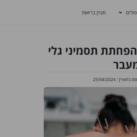
פולים
מגזין בריאות
להפחתת תסמיני גלי
מעבר
סם בתאריך:
25/04/2024