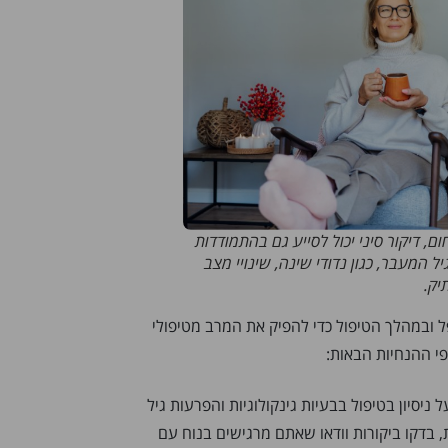
, דיקור סיני יכול לסייע גם בהתמודדות
ל המעבר, כגון נדודי שינה, שינויי מצב
יק.
ובמהלך הטיפול כדי להפיק את המרב מטיפולי
פי ההנחיות הבאות:
ניסיון בטיפול בבעיות גינקולוגיות והפרעות גיל
בדקו ביקורות וודאו שאתם מרגישים בנוח עם