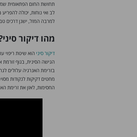
תחושת החום הפתאומית שמצי
לב ואי נוחות, יכולה להפריע
למרבה המזל, ישנן דרכים טבע
מהו דיקור סיני?
דיקור סיני
הוא שיטת ריפוי עת
הגישה הסינית, בגוף זורמת אנ
בזרימת האנרגיה עלולים לגר
מחטים דקיקות לנקודות מסוימ
החסימות, לאזן את זרימת האנר