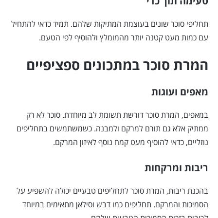
טעימה תוך כדי
תחליפי סוכר שונים בעוצמת המתיקות שלהם. תמיד כדאי להתחיל
עם כמות מעט קטנה יותר מהמומלץ ולהוסיף לפי הטעם.
המרת סוכר במתכונים ספציפיים
מאפים ועוגות
במאפים, המרת סוכר דורשת תשומת לב מיוחדת. סוכר לא רק
ממתיק אלא גם תורם למרקם ולמבנה. כשמשתמשים בתחליפים
נוזליים, כדאי להוסיף מעט קמח נוסף לאיזון המרקם.
ריבות ומרקחות
בהכנת ריבות, המרת סוכר לתחליפים טבעיים יכולה להשפיע על
הסמיכות והמרקם. תחליפים כמו דבש וסילאן מתאימים במיוחד