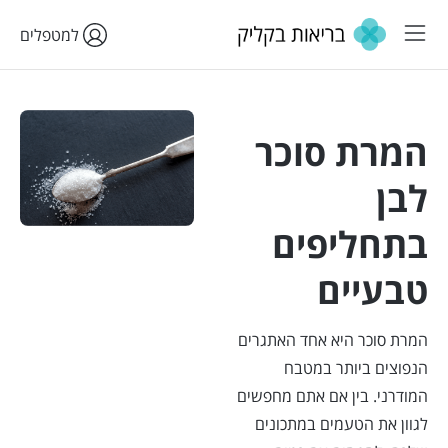
למטפלים
המרת סוכר
לבן
בתחליפים
טבעיים
המרת סוכר היא אחד האתגרים
הנפוצים ביותר במטבח
המודרני. בין אם אתם מחפשים
לגוון את הטעמים במתכונים