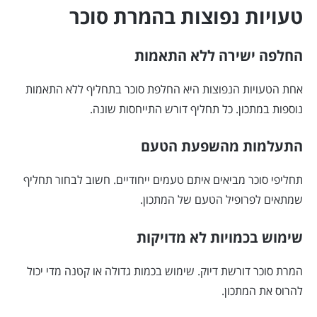
טעויות נפוצות בהמרת סוכר
החלפה ישירה ללא התאמות
אחת הטעויות הנפוצות היא החלפת סוכר בתחליף ללא התאמות
נוספות במתכון. כל תחליף דורש התייחסות שונה.
התעלמות מהשפעת הטעם
תחליפי סוכר מביאים איתם טעמים ייחודיים. חשוב לבחור תחליף
שמתאים לפרופיל הטעם של המתכון.
שימוש בכמויות לא מדויקות
המרת סוכר דורשת דיוק. שימוש בכמות גדולה או קטנה מדי יכול
להרוס את המתכון.