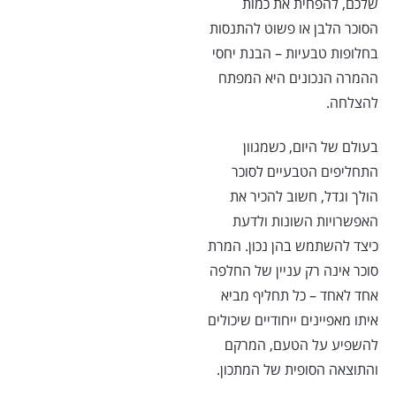
שלכם, להפחית את כמות
הסוכר הלבן או פשוט להתנסות
בחלופות טבעיות – הבנת יחסי
ההמרה הנכונים היא המפתח
להצלחה.
בעולם של היום, כשמגוון
התחליפים הטבעיים לסוכר
הולך וגדל, חשוב להכיר את
האפשרויות השונות ולדעת
כיצד להשתמש בהן נכון. המרת
סוכר אינה רק עניין של החלפה
אחד לאחד – כל תחליף מביא
איתו מאפיינים ייחודיים שיכולים
להשפיע על הטעם, המרקם
והתוצאה הסופית של המתכון.