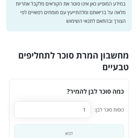
במידע המופיע כאן אינו פוטר את הקוראים מלקבל אחריות
מלאה על בריאותם ומלהתייעץ עם מומחים רפואיים לפי
הצורך ובהתאם
לתנאי השימוש
מחשבון המרת סוכר לתחליפים
טבעיים
כמה סוכר לבן להמיר?
כוסות סוכר לבן:
דבש