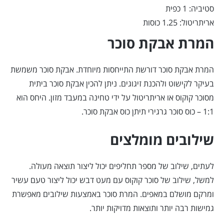
סטיביה: 1 כפית
אריתריטול: 1.25 כוסות
המרת אבקת סוכר
המרת אבקת סוכר דורשת התייחסות מיוחדת. אבקת סוכר משמשת
בעיקר לקישוט ולהכנת זיגוגים. ניתן להכין אבקת סוכר ביתית
מסוכר קוקוס או אריתריטול על ידי טחינה במעבד מזון. היחס הוא
1:1 – כוס סוכר גרגירי תיתן כוס אבקת סוכר.
שילובים מומלצים
לעתים, שילוב של מספר תחליפים יכול ליצור תוצאה מעולה.
למשל, שילוב של סוכר קוקוס עם מעט דבש יכול ליצור טעם עשיר
ומרקם מושלם במאפים. המרת סוכר באמצעות שילובים מאפשרת
גמישות רבה יותר ותוצאות מדויקות יותר.