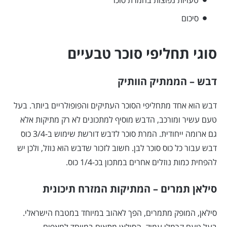
סיכום
סוגי תחליפי סוכר טבעיים
דבש – הממתיק הוותיק
דבש הוא אחד מתחליפי הסוכר העתיקים והפופולריים ביותר. בעל
טעם עשיר ומורכב, הדבש מוסיף למתכונים לא רק מתיקות אלא
גם ארומה ייחודית. המרת סוכר לדבש דורשת שימוש ב-3/4 כוס
דבש עבור כל כוס סוכר לבן. חשוב לזכור שדבש הוא נוזל, ולכן יש
להפחית כמות נוזלים אחרים במתכון בכ-1/4 כוס.
סילאן תמרים – המתיקות המזרח תיכונית
סילאן, המופק מתמרים, הפך לאהוב במיוחד במטבח הישראלי.