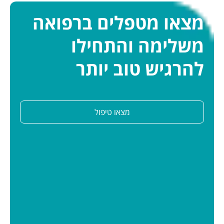
מצאו מטפלים ברפואה
משלימה והתחילו
להרגיש טוב יותר
מצאו טיפול