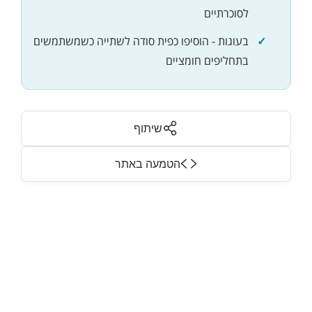
לסוכרתיים
בעוגות - הוסיפו כפית סודה לשתייה כשמשתמשים
בתחליפים חומציים
שיתוף
הטמעה באתר