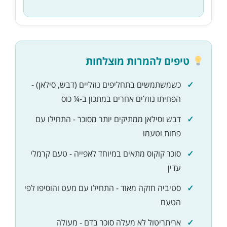
טיפים להמרות מוצלחות
כשמשתמשים בתחליפים נוזליים (דבש, סילאן) -
הפחיתו נוזלים אחרים במתכון ב-¼ כוס
דבש וסילאן ממתיקים יותר מסוכר - התחילו עם
פחות וטעמו
סוכר קוקוס מתאים במיוחד לאפייה - טעם קרמלי
עדין
סטיביה חזקה מאוד - התחילו עם מעט והוסיפו לפי
הטעם
אריתריטול לא מעלה סוכר בדם - מעולה