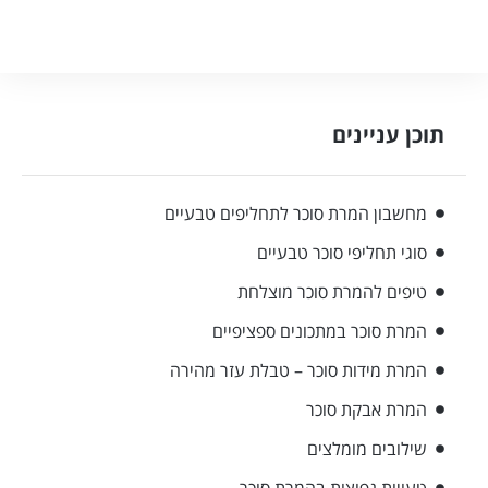
תוכן עניינים
מחשבון המרת סוכר לתחליפים טבעיים
סוגי תחליפי סוכר טבעיים
טיפים להמרת סוכר מוצלחת
המרת סוכר במתכונים ספציפיים
המרת מידות סוכר – טבלת עזר מהירה
המרת אבקת סוכר
שילובים מומלצים
טעויות נפוצות בהמרת סוכר