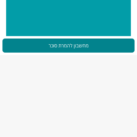
מחשבון להמרת סוכר