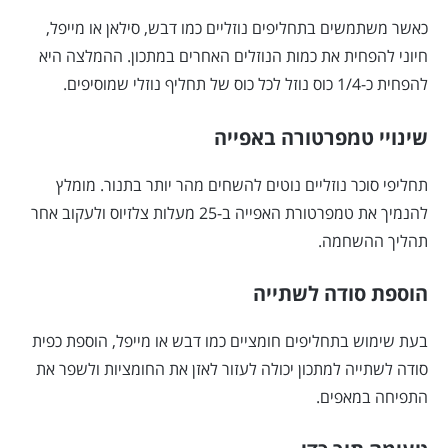
כאשר משתמשים בתחליפים נוזליים כמו דבש, סילאן או מייפל,
חיוני להפחית את כמות הנוזלים האחרים במתכון. ההמלצה היא
להפחית כ-1/4 כוס נוזל לכל כוס של תחליף נוזלי שמוסיפים.
שינויי טמפרטורה באפייה
תחליפי סוכר נוזליים נוטים להשחים מהר יותר בתנור. מומלץ
להנמיך את טמפרטורת האפייה ב-25 מעלות צלזיוס ולעקוב אחר
תהליך ההשחמה.
הוספת סודה לשתייה
בעת שימוש בתחליפים חומציים כמו דבש או מייפל, הוספת כפית
סודה לשתייה למתכון יכולה לעזור לאזן את החומציות ולשפר את
התפיחה במאפים.