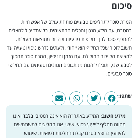
סיכום
המרת סוכר לתחליפים טבעיים פותחת עולם של אפשרויות
במטבח. עם הידע הנכון והכלים המתאימים, כל אחד יכול להצליח
להחליף סוכר לבן בחלופות טבעיות ולהנות מתוצאות מעולות.
חשוב לזכור שכל תחליף הוא ייחודי, ולעתים נדרש ניסוי וטעייה עד
למציאת השילוב המושלם. עם הזמן והניסיון, המרת סוכר תהפוך
לטבע שני, ותוכלו ליהנות ממתכונים מגוונים וטעימים עם תחליפי
סוכר טבעיים.
שתפו:
מידע חשוב:
המידע באתר זה הוא אינפורמטיבי בלבד ואינו
מהווה תחליף לייעוץ רפואי אישי. אנו ממליצים למשתמשים
להיוועץ ברופא בטרם קבלת החלטות רפואיות. שימוש