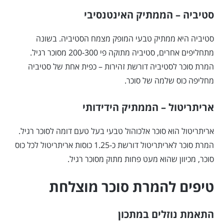
סטיביה – הממתיק האינטנסיבי
סטיביה היא ממתיק טבעי המופק מצמח הסטיביה. בשונה
מתחליפים אחרים, סטיביה מתוקה פי 200-300 מסוכר רגיל.
המרת סוכר לסטיביה דורשת זהירות – כפית אחת של סטיביה
מחליפה כוס שלמה של סוכר.
אריתריטול – הממתיק הידידותי
אריתריטול הוא סוכר אלכוהול טבעי בעל טעם דומה לסוכר רגיל.
המרת סוכר לאריתריטול דורשת כ-1.25 כוסות אריתריטול לכל כוס
סוכר, מכיוון שהוא מעט פחות מתוק מסוכר רגיל.
טיפים להמרת סוכר מוצלחת
התאמת נוזלים במתכון