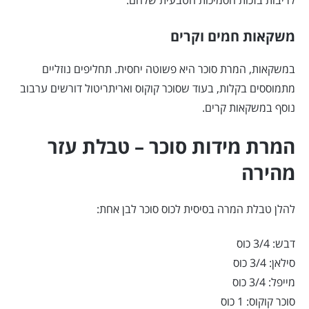
לריבות בזכות הסמיכות הטבעית שלהם.
משקאות חמים וקרים
במשקאות, המרת סוכר היא פשוטה יחסית. תחליפים נוזליים
מתמוססים בקלות, בעוד שסוכר קוקוס ואריתריטול דורשים ערבוב
נוסף במשקאות קרים.
המרת מידות סוכר – טבלת עזר
מהירה
להלן טבלת המרה בסיסית לכוס סוכר לבן אחת:
דבש: 3/4 כוס
סילאן: 3/4 כוס
מייפל: 3/4 כוס
סוכר קוקוס: 1 כוס