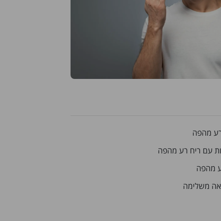
ות עם ריח רע מהפה
ע מהפה
ואה משלימה