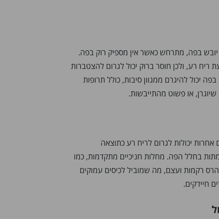
יובש בפה, מתרחש כאשר אין מספיק רוק בפה.
עת ריח רע, ולכן חוסר ברוק יכול לגרום להצטברות
בפה יכול להיגרם ממגוון סיבות, כולל תרופות
שיוגרן, או פשוט מהתייבשות.
ם אחרות יכולות לגרום לריח רע כתוצאה
תות בחלל הפה. מחלות חניכיים מתקדמות, כמו
 להרס רקמות ועצם, מה שמוביל לכיסים עמוקים
 חיידקים.
ל