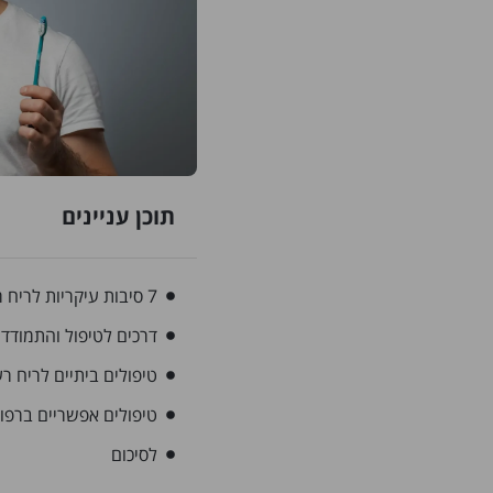
תוכן עניינים
7 סיבות עיקריות לריח רע מהפה
דרכים לטיפול והתמודד
טיפולים ביתיים לריח ר
טיפולים אפשריים ברפ
לסיכום