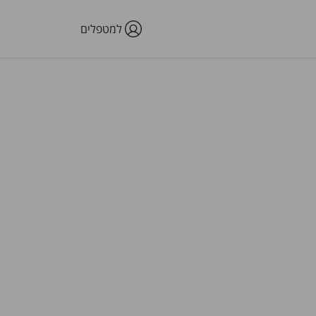
למטפלים