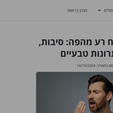
פולים
מגזין בריאות
יח רע מהפה: סיבות,
רונות טבעיים
סם בתאריך:
14/10/2024