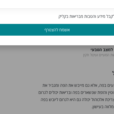
בל מידע והטבות מבריאות בקליק
אשמח להצטרף
 למצב הטבעי
 המעיים ועיכול תקין
נעים בפה, אלא גם מייבש את הפה ומגביר את
וטין והזפת שנשארים בפה ובריאות יכולים לגרום
ריכת אלכוהול יכולה גם היא לגרום ליובש בפה
לווה בעישון.