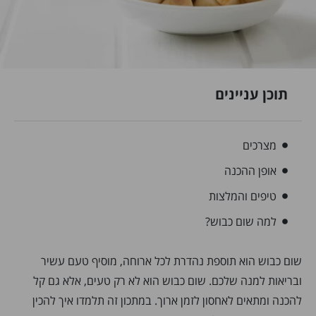
תוכן עניינים
מצרכים
אופן ההכנה
טיפים והמלצות
למה שום כבוש?
שום כבוש הוא תוספת נהדרת לכל ארוחה, מוסיף טעם עשיר
ובריאות למנה שלכם. שום כבוש הוא לא רק טעים, אלא גם קל
להכנה ומתאים לאחסון לזמן ארוך. במתכון זה תלמדו איך להכין