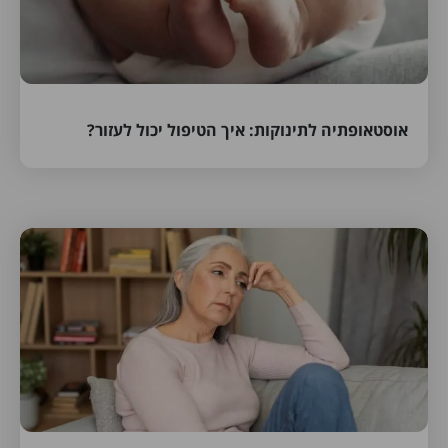
אוסטאופתיה לתינוקות: איך הטיפול יכול לעזור?