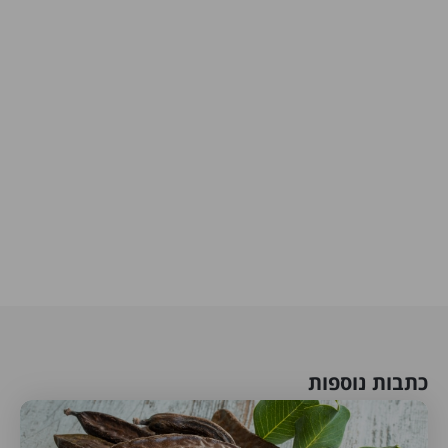
כתבות נוספות