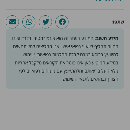
שתפו:
מידע חשוב:
המידע באתר זה הוא אינפורמטיבי בלבד ואינו
מהווה תחליף לייעוץ רפואי אישי. אנו ממליצים למשתמשים
להיוועץ ברופא בטרם קבלת החלטות רפואיות. שימוש
במידע המופיע כאן אינו פוטר את הקוראים מלקבל אחריות
מלאה על בריאותם ומלהתייעץ עם מומחים רפואיים לפי
הצורך ובהתאם
לתנאי השימוש