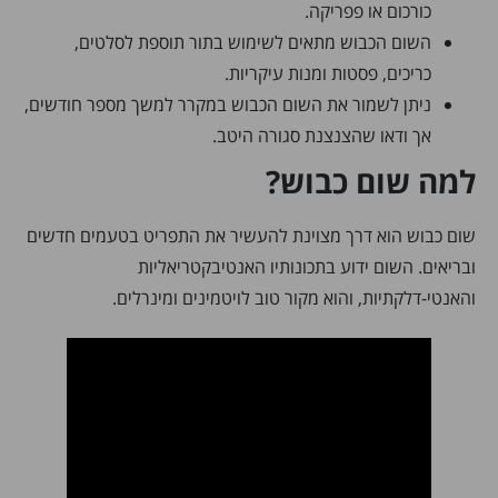
כורכום או פפריקה.
השום הכבוש מתאים לשימוש בתור תוספת לסלטים,
כריכים, פסטות ומנות עיקריות.
ניתן לשמור את השום הכבוש במקרר למשך מספר חודשים,
אך ודאו שהצנצנת סגורה היטב.
למה שום כבוש?
שום כבוש הוא דרך מצוינת להעשיר את התפריט בטעמים חדשים
ובריאים. השום ידוע בתכונותיו האנטיבקטריאליות
והאנטי-דלקתיות, והוא מקור טוב לויטמינים ומינרלים.