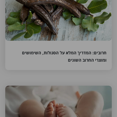
חרובים: המדריך המלא על הסגולות, השימושים
ומוצרי החרוב השונים