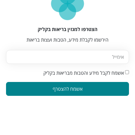
הצטרפו למגזין בריאות בקליק
הירשמו לקבלת מידע, הטבות ועצות בריאות
אשמח לקבל מידע והטבות מבריאות בקליק
אשמח להצטרף