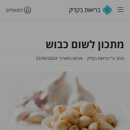
למטפלים
מתכון לשום כבוש
נכתב ע"י
בריאות בקליק
פורסם בתאריך:
22/06/2024