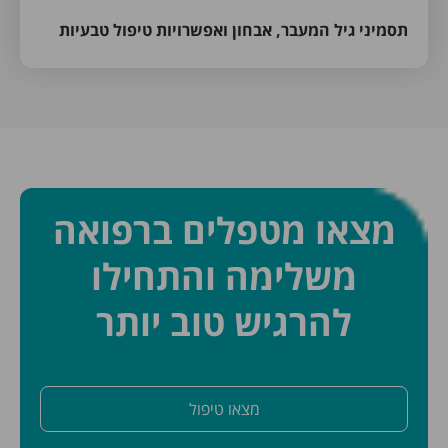
תסמיני גיל המעבר, אבחון ואפשרויות טיפול טבעיות
מצאו מטפלים ברפואה
משלימה והתחילו
להרגיש טוב יותר
מצאו טיפול