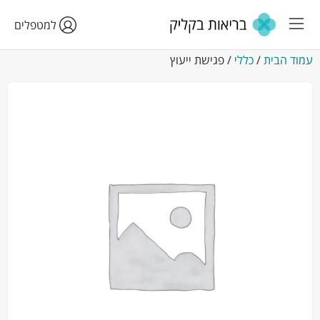
למטפלים
עמוד הבית
/
כללי
/ פגישת ייעוץ