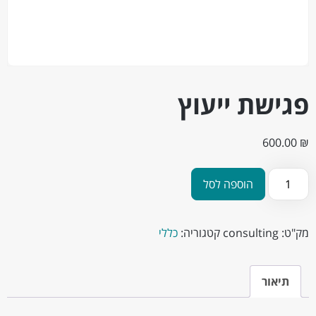
פגישת ייעוץ
600.00
₪
הוספה לסל
מק"ט:
consulting
קטגוריה:
כללי
תיאור