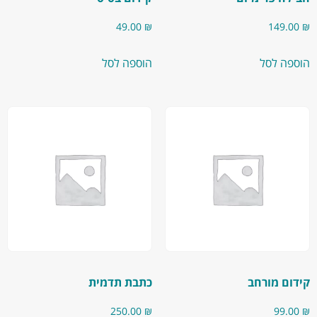
49.00
₪
149.00
₪
הוספה לסל
הוספה לסל
קידום מורחב
כתבת תדמית
250.00
₪
99.00
₪