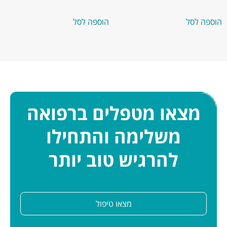
הוספה לסל
הוספה לסל
מצאו מטפלים ברפואה
משלימה והתחילו
להרגיש טוב יותר
מצאו טיפול