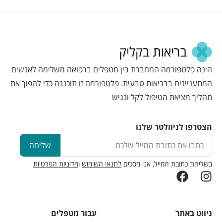
הינה פלטפורמה המחברת בין מטפלים ברפואה משלימה לאנשים
המתעניינים בבריאות טבעית. פלטפורמה זו תוכננה כדי להפוך את
תהליך מציאת הטיפול לקל ונגיש
הצטרפו לניוזלטר שלנו
שליחה
בשליחת כתובת המייל, אני מסכים
לתנאי השימוש
ו
מדיניות הפרטיות
ניווט באתר
עבור מטפלים