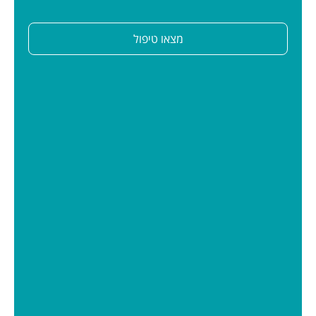
מצאו טיפול