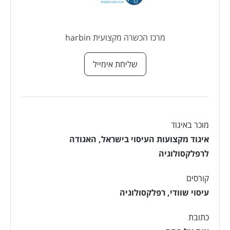
מרכז הכשרה מקצועית harbin
שליחת אימייל
מוכר באיגוד
איגוד מקצועות העיסוי בישראל
,
האגודה
לרפלקסולוגיה
קורסים
עיסוי שוודי
,
רפלקסולוגיה
כתובת