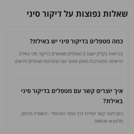
שאלות נפוצות על דיקור סיני
כמה מטפלים בדיקור סיני יש באילת?
בבריאות בקליק ישנם 3 מטפלים מאושרים בדיקור סיני באילת.
הרשימה מתעדכנת באופן שוטף עם הצטרפות מטפלים חדשים.
איך יוצרים קשר עם מטפלים בדיקור סיני
באילת?
ניתן ליצור קשר ישירות דרך עמוד הפרופיל - השארת פרטים,
טלפון או ווטסאפ.