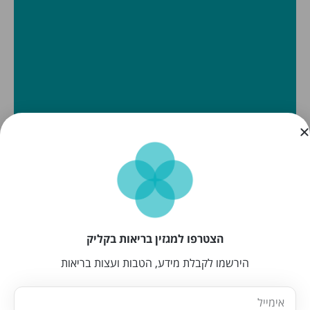
הצטרפו למגזין בריאות בקליק
הירשמו לקבלת מידע, הטבות ועצות בריאות