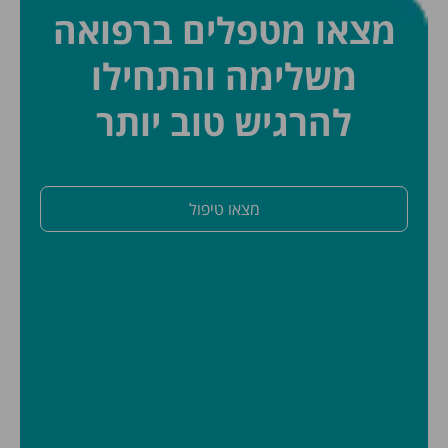
מצאו מטפלים ברפואה
משלימה והתחילו
להרגיש טוב יותר
מצאו טיפול