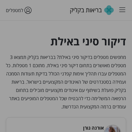
למטפלים
דיקור סיני באילת
מחפשים מטפלים בדיקור סיני באילת? בבריאות בקליק תמצאו 3
מטפלים מאושרים בתחום דיקור סיני באילת. מתוכם 1 מטפלות. כל
המטפלים עברו תהליך אימות קפדני הכולל בדיקת תעודות הסמכה
ועמידה בסטנדרטים של האיגודים המקצועיים בישראל. בריאות
בקליק פועלת בשיתוף עם איגודים מקצועיים מובילים בתחום
הרפואה המשלימה כדי להבטיח שכל המטפלים המופיעים באתר
עומדים ברמה המקצועית הנדרשת.
אורנה גורן