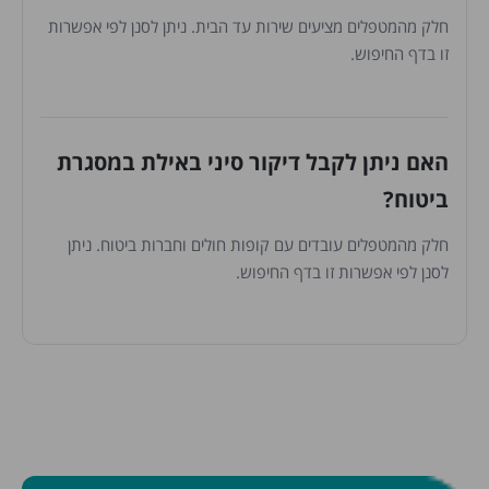
חלק מהמטפלים מציעים שירות עד הבית. ניתן לסנן לפי אפשרות
זו בדף החיפוש.
האם ניתן לקבל דיקור סיני באילת במסגרת
ביטוח?
חלק מהמטפלים עובדים עם קופות חולים וחברות ביטוח. ניתן
לסנן לפי אפשרות זו בדף החיפוש.