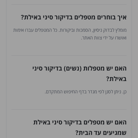
איך בוחרים מטפלים בדיקור סיני באילת?
מומלץ לבדוק ניסיון, הסמכות וביקורות. כל המטפלים עברו אימות
ואושרו על ידי צוות האתר.
האם יש מטפלות (נשים) בדיקור סיני
באילת?
כן. ניתן לסנן לפי מגדר בדף החיפוש המתקדם.
האם יש מטפלים בדיקור סיני באילת
שמגיעים עד הבית?