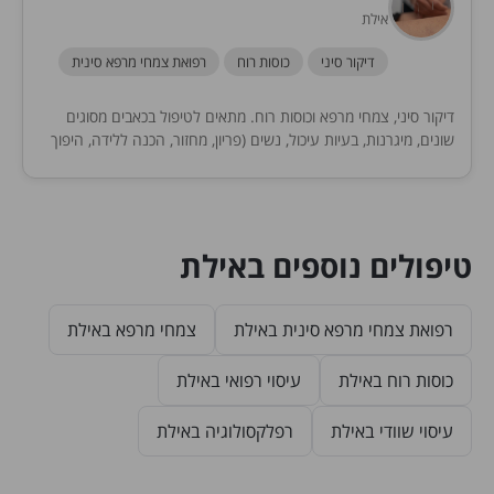
אילת
דיקור סיני
כוסות רוח
רפואת צמחי מרפא סינית
דיקור סיני, צמחי מרפא וכוסות רוח. מתאים לטיפול בכאבים מסוגים
שונים, מיגרנות, בעיות עיכול, נשים (פריון, מחזור, הכנה ללידה, היפוך
עובר, ליווי IVF וכו), בעיות...
טיפולים נוספים באילת
רפואת צמחי מרפא סינית באילת
צמחי מרפא באילת
כוסות רוח באילת
עיסוי רפואי באילת
עיסוי שוודי באילת
רפלקסולוגיה באילת