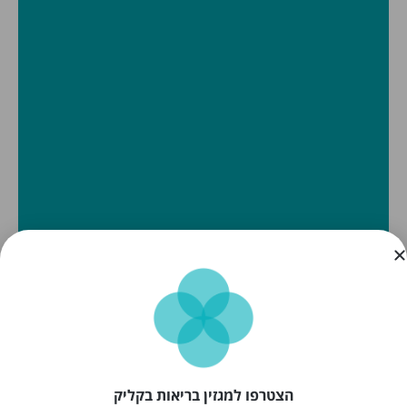
הצטרפו למגזין בריאות בקליק