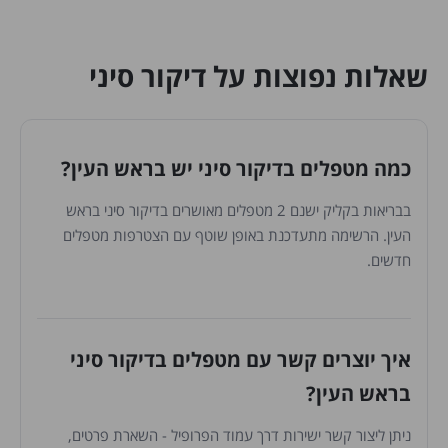
שאלות נפוצות על דיקור סיני
כמה מטפלים בדיקור סיני יש בראש העין?
בבריאות בקליק ישנם 2 מטפלים מאושרים בדיקור סיני בראש
העין. הרשימה מתעדכנת באופן שוטף עם הצטרפות מטפלים
חדשים.
איך יוצרים קשר עם מטפלים בדיקור סיני
בראש העין?
ניתן ליצור קשר ישירות דרך עמוד הפרופיל - השארת פרטים,