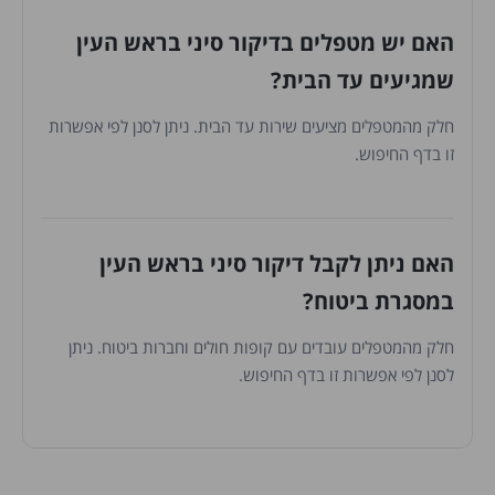
האם יש מטפלים בדיקור סיני בראש העין
שמגיעים עד הבית?
חלק מהמטפלים מציעים שירות עד הבית. ניתן לסנן לפי אפשרות
זו בדף החיפוש.
האם ניתן לקבל דיקור סיני בראש העין
במסגרת ביטוח?
חלק מהמטפלים עובדים עם קופות חולים וחברות ביטוח. ניתן
לסנן לפי אפשרות זו בדף החיפוש.