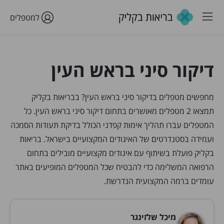
למטפלים
דיקור סיני בראש העין
מחפשים מטפלים בדיקור סיני בראש העין? בבריאות בקליק
תמצאו 2 מטפלים מאושרים בתחום דיקור סיני בראש העין. כל
המטפלים עברו תהליך אימות קפדני הכולל בדיקת תעודות הסמכה
ועמידה בסטנדרטים של האיגודים המקצועיים בישראל. בריאות
בקליק פועלת בשיתוף עם איגודים מקצועיים מובילים בתחום
הרפואה המשלימה כדי להבטיח שכל המטפלים המופיעים באתר
עומדים ברמה המקצועית הנדרשת.
מיכל שלזינגר