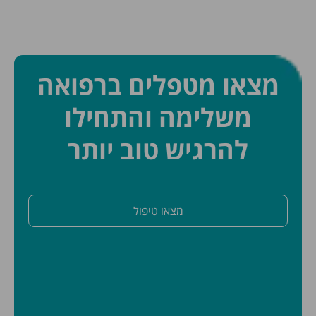
מצאו מטפלים ברפואה
משלימה והתחילו
להרגיש טוב יותר
מצאו טיפול