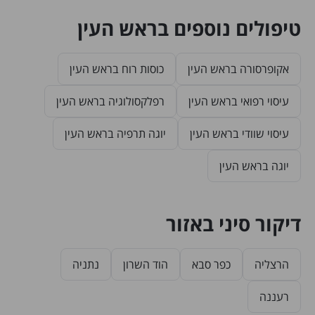
טיפולים נוספים בראש העין
אקופרסורה בראש העין
כוסות רוח בראש העין
עיסוי רפואי בראש העין
רפלקסולוגיה בראש העין
עיסוי שוודי בראש העין
יוגה תרפיה בראש העין
יוגה בראש העין
דיקור סיני באזור
הרצליה
כפר סבא
הוד השרון
נתניה
רעננה