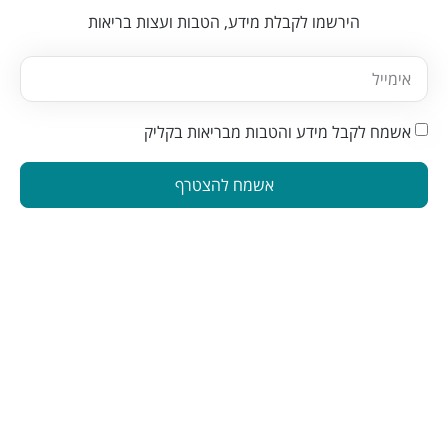
הירשמו לקבלת מידע, הטבות ועצות בריאות
אשמח לקבל מידע והטבות מבריאות בקליק
אשמח להצטרף