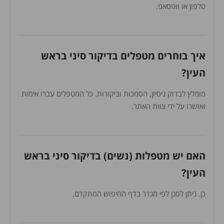
טלפון או ווטסאפ.
איך בוחרים מטפלים בדיקור סיני בראש
העין?
מומלץ לבדוק ניסיון, הסמכות וביקורות. כל המטפלים עברו אימות
ואושרו על ידי צוות האתר.
האם יש מטפלות (נשים) בדיקור סיני בראש
העין?
כן. ניתן לסנן לפי מגדר בדף החיפוש המתקדם.