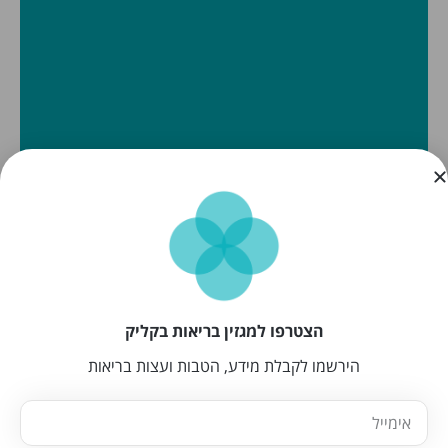
הצטרפו למגזין בריאות בקליק
הירשמו לקבלת מידע, הטבות ועצות בריאות