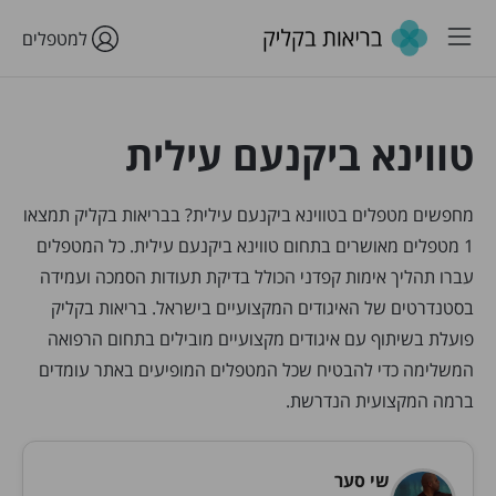
למטפלים
טווינא ביקנעם עילית
מחפשים מטפלים בטווינא ביקנעם עילית? בבריאות בקליק תמצאו
1 מטפלים מאושרים בתחום טווינא ביקנעם עילית. כל המטפלים
עברו תהליך אימות קפדני הכולל בדיקת תעודות הסמכה ועמידה
בסטנדרטים של האיגודים המקצועיים בישראל. בריאות בקליק
פועלת בשיתוף עם איגודים מקצועיים מובילים בתחום הרפואה
המשלימה כדי להבטיח שכל המטפלים המופיעים באתר עומדים
ברמה המקצועית הנדרשת.
שי סער