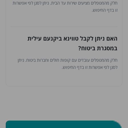
חלק מהמטפלים מציעים שירות עד הבית. ניתן לסנן לפי אפשרות
זו בדף החיפוש.
האם ניתן לקבל טווינא ביקנעם עילית
במסגרת ביטוח?
חלק מהמטפלים עובדים עם קופות חולים וחברות ביטוח. ניתן
לסנן לפי אפשרות זו בדף החיפוש.