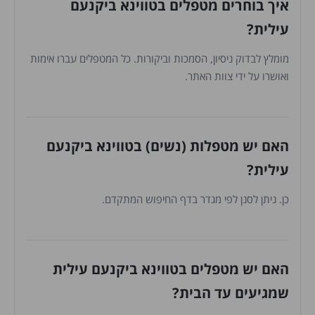
איך בוחרים מטפלים בטווינא ביקנעם
עילית?
מומלץ לבדוק ניסיון, הסמכות וביקורות. כל המטפלים עברו אימות
ואושרו על ידי צוות האתר.
האם יש מטפלות (נשים) בטווינא ביקנעם
עילית?
כן. ניתן לסנן לפי מגדר בדף החיפוש המתקדם.
האם יש מטפלים בטווינא ביקנעם עילית
שמגיעים עד הבית?