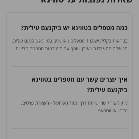
כמה מטפלים בטווינא יש ביקנעם עילית?
בבריאות בקליק ישנם 1 מטפלים מאושרים בטווינא ביקנעם עילית.
הרשימה מתעדכנת באופן שוטף עם הצטרפות מטפלים חדשים.
איך יוצרים קשר עם מטפלים בטווינא
ביקנעם עילית?
ניתן ליצור קשר ישירות דרך עמוד הפרופיל - השארת פרטים,
טלפון או ווטסאפ.