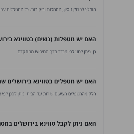
מומלץ לבדוק ניסיון, הסמכות וביקורות. כל המטפלים עברו
האם יש מטפלות (נשים) בטווינא בירו
כן. ניתן לסנן לפי מגדר בדף החיפוש המתקדם.
האם יש מטפלים בטווינא בירושלים שמ
חלק מהמטפלים מציעים שירות עד הבית. ניתן לסנן לפי 
האם ניתן לקבל טווינא בירושלים במסג