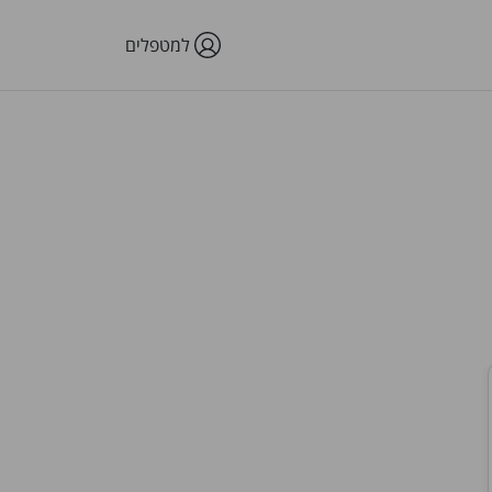
למטפלים