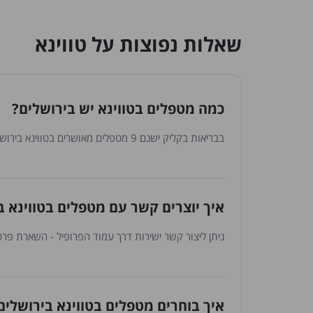
שאלות נפוצות על טווינא
כמה מטפלים בטווינא יש בירושלים?
בבריאות בקליק ישנם 9 מטפלים מאושרים בטווינא בירושלים. הרשימה מתעדכנת באופן שוטף עם הצטרפות מטפלים חדשים.
איך יוצרים קשר עם מטפלים בטווינא ב
ניתן ליצור קשר ישירות דרך עמוד הפרופיל - השארת פרטי
איך בוחרים מטפלים בטווינא בירושלים