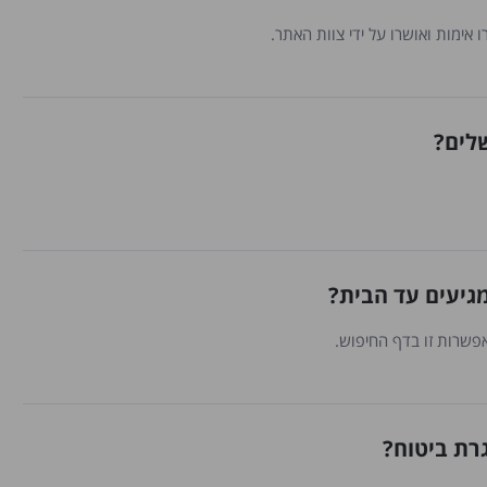
 אימות ואושרו על ידי צוות האתר.
שלים?
גיעים עד הבית?
אפשרות זו בדף החיפוש.
רת ביטוח?