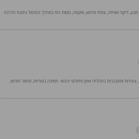
מגע, דיקור ושיחה, צמחי מרפא, מוקסה, כוסות רוח במהלך הטיפול ניתנת הדרכה
ירות ומתבגרות בתהליכי איזון פיזיולוגי ורגשי. תמיכה בפוריות, מחזור חודשי,