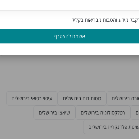
בל מידע והטבות מבריאות בקליק
אשמח להצטרף
רה בירושלים
כוסות רוח בירושלים
עיסוי רפואי בירושלים
ם
רפלקסולוגיה בירושלים
שיאצו בירושלים
יטת פלדנקרייז בירושלים