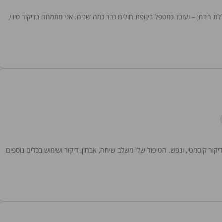
 רידמן – ועובד כמטפל בקופת חולים כבר כמה שנים. אני מתמחה בדיקור סיני,
יקור קוסמטי, ונפש. הטיפול שלי משלב שיחה, אבחון, דיקור ושימוש בכלים נוספים