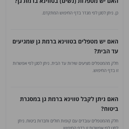
האם יש מטפלות (נשים) בטווינא ברמת גן?
כן. ניתן לסנן לפי מגדר בדף החיפוש המתקדם.
האם יש מטפלים בטווינא ברמת גן שמגיעים
עד הבית?
חלק מהמטפלים מציעים שירות עד הבית. ניתן לסנן לפי אפשרות
זו בדף החיפוש.
האם ניתן לקבל טווינא ברמת גן במסגרת
ביטוח?
חלק מהמטפלים עובדים עם קופות חולים וחברות ביטוח. ניתן
לסנן לפי אפשרות זו בדף החיפוש.