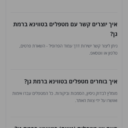
איך יוצרים קשר עם מטפלים בטווינא ברמת
גן?
ניתן ליצור קשר ישירות דרך עמוד הפרופיל - השארת פרטים,
טלפון או ווטסאפ.
איך בוחרים מטפלים בטווינא ברמת גן?
מומלץ לבדוק ניסיון, הסמכות וביקורות. כל המטפלים עברו אימות
ואושרו על ידי צוות האתר.