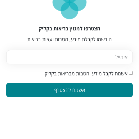
הצטרפו למגזין בריאות בקליק
הירשמו לקבלת מידע, הטבות ועצות בריאות
אשמח לקבל מידע והטבות מבריאות בקליק
אשמח להצטרף