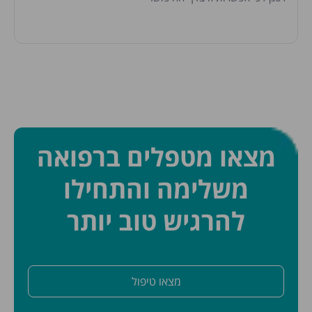
מצאו מטפלים ברפואה
משלימה והתחילו
להרגיש טוב יותר
מצאו טיפול