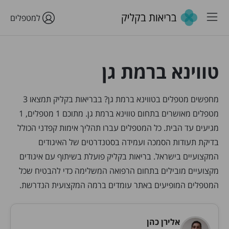
למטפלים
טווינא ברמת גן
מחפשים מטפלים בטווינא ברמת גן? בבריאות בקליק תמצאו 3
מטפלים מאושרים בתחום טווינא ברמת גן. מתוכם 1 מטפלים, 1
מגיעים עד הבית. כל המטפלים עברו תהליך אימות קפדני הכולל
בדיקת תעודות הסמכה ועמידה בסטנדרטים של האיגודים
המקצועיים בישראל. בריאות בקליק פועלת בשיתוף עם איגודים
מקצועיים מובילים בתחום הרפואה המשלימה כדי להבטיח שכל
המטפלים המופיעים באתר עומדים ברמה המקצועית הנדרשת.
אלירן כהן