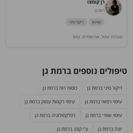
רן קומצו
רמת גן
טווינא
דיקור סיני
מערכת עיכול, אורטופדית, נפש
טיפולים נוספים ברמת גן
דיקור סיני ברמת גן
כוסות רוח ברמת גן
עיסוי רפואי ברמת גן
עיסוי רקמות עמוק ברמת גן
עיסוי שוודי ברמת גן
רפלקסולוגיה ברמת גן
יוגה ברמת גן
צ'י קונג ברמת גן