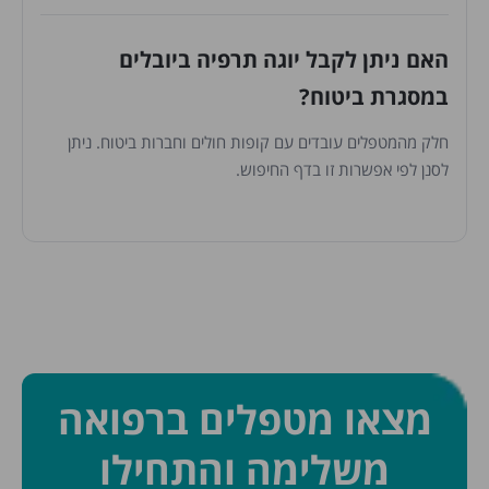
האם ניתן לקבל יוגה תרפיה ביובלים
במסגרת ביטוח?
חלק מהמטפלים עובדים עם קופות חולים וחברות ביטוח. ניתן
לסנן לפי אפשרות זו בדף החיפוש.
מצאו מטפלים ברפואה
משלימה והתחילו