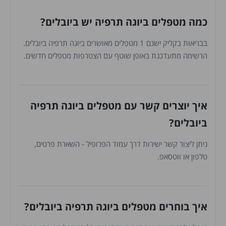
כמה מטפלים ביוגה תרפיה יש ביובלים?
בבריאות בקליק ישנם 1 מטפלים מאושרים ביוגה תרפיה ביובלים.
הרשימה מתעדכנת באופן שוטף עם הצטרפות מטפלים חדשים.
איך יוצרים קשר עם מטפלים ביוגה תרפיה
ביובלים?
ניתן ליצור קשר ישירות דרך עמוד הפרופיל - השארת פרטים,
טלפון או ווטסאפ.
איך בוחרים מטפלים ביוגה תרפיה ביובלים?