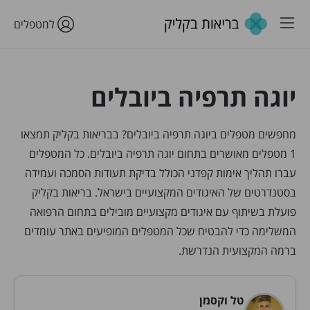
למטפלים
יוגה תרפיה ביובלים
מחפשים מטפלים ביוגה תרפיה ביובלים? בבריאות בקליק תמצאו
1 מטפלים מאושרים בתחום יוגה תרפיה ביובלים. כל המטפלים
עברו תהליך אימות קפדני הכולל בדיקת תעודות הסמכה ועמידה
בסטנדרטים של האיגודים המקצועיים בישראל. בריאות בקליק
פועלת בשיתוף עם איגודים מקצועיים מובילים בתחום הרפואה
המשלימה כדי להבטיח שכל המטפלים המופיעים באתר עומדים
ברמה המקצועית הנדרשת.
טל וקסמן