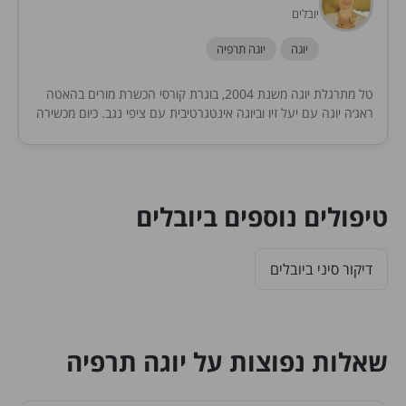
יובלים
יוגה
יוגה תרפיה
טל מתרגלת יוגה משנת 2004, בוגרת קורסי הכשרת מורים בהאטה
ראג׳ה יוגה עם יעל זיו וביוגה אינטגרטיבית עם ציפי נגב. כיום מכשירה
מורים ליוגה אינטגרטיבית,...
טיפולים נוספים ביובלים
דיקור סיני ביובלים
שאלות נפוצות על יוגה תרפיה