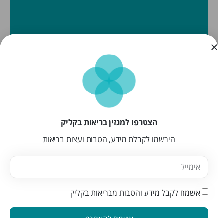
הצטרפו למגזין בריאות בקליק
הירשמו לקבלת מידע, הטבות ועצות בריאות
אשמח לקבל מידע והטבות מבריאות בקליק