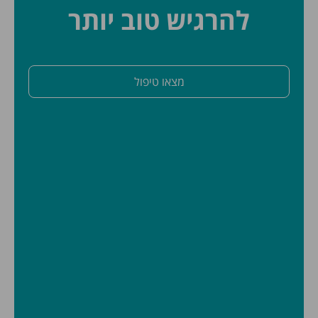
להרגיש טוב יותר
מצאו טיפול