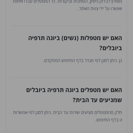
מומלץ לבדוק ניסיון, הסמכות וביקורות. כל המטפלים עברו אימות
ואושרו על ידי צוות האתר.
האם יש מטפלות (נשים) ביוגה תרפיה
ביובלים?
כן. ניתן לסנן לפי מגדר בדף החיפוש המתקדם.
האם יש מטפלים ביוגה תרפיה ביובלים
שמגיעים עד הבית?
חלק מהמטפלים מציעים שירות עד הבית. ניתן לסנן לפי אפשרות
זו בדף החיפוש.