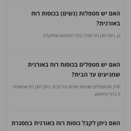
האם יש מטפלות (נשים) בכוסות רוח
באורנית?
כן. ניתן לסנן לפי מגדר בדף החיפוש המתקדם.
האם יש מטפלים בכוסות רוח באורנית
שמגיעים עד הבית?
חלק מהמטפלים מציעים שירות עד הבית. ניתן לסנן לפי אפשרות
זו בדף החיפוש.
האם ניתן לקבל כוסות רוח באורנית במסגרת