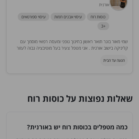
אורנית
כוסות רוח
עיסוי אבנים חמות
עיסוי ספורטאים
+3
שמי מאור בוגר תואר ראשון בחינוך גופני ומעסה רפואי מוסמך עם
קליניקה בישוב אורנית . אני מטפל צעיר בעל מוטיבציה גבוה לעזור
ולפתור בעיות יציבה,...
הגעה עד הבית
שאלות נפוצות על כוסות רוח
כמה מטפלים בכוסות רוח יש באורנית?