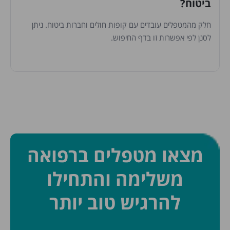
ביטוח?
חלק מהמטפלים עובדים עם קופות חולים וחברות ביטוח. ניתן
לסנן לפי אפשרות זו בדף החיפוש.
מצאו מטפלים ברפואה
משלימה והתחילו
להרגיש טוב יותר