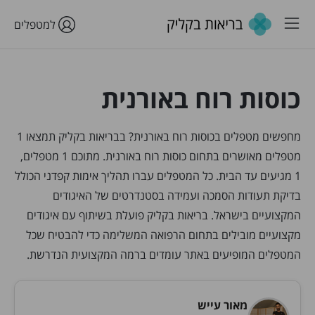
למטפלים
כוסות רוח באורנית
מחפשים מטפלים בכוסות רוח באורנית? בבריאות בקליק תמצאו 1
מטפלים מאושרים בתחום כוסות רוח באורנית. מתוכם 1 מטפלים,
1 מגיעים עד הבית. כל המטפלים עברו תהליך אימות קפדני הכולל
בדיקת תעודות הסמכה ועמידה בסטנדרטים של האיגודים
המקצועיים בישראל. בריאות בקליק פועלת בשיתוף עם איגודים
מקצועיים מובילים בתחום הרפואה המשלימה כדי להבטיח שכל
המטפלים המופיעים באתר עומדים ברמה המקצועית הנדרשת.
מאור עייש