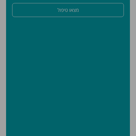
מצאו טיפול