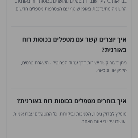
בבריאות בקליק ישנם 1 מטפלים מאושרים בכוסות רוח באורנית.
הרשימה מתעדכנת באופן שוטף עם הצטרפות מטפלים חדשים.
איך יוצרים קשר עם מטפלים בכוסות רוח
באורנית?
ניתן ליצור קשר ישירות דרך עמוד הפרופיל - השארת פרטים,
טלפון או ווטסאפ.
איך בוחרים מטפלים בכוסות רוח באורנית?
מומלץ לבדוק ניסיון, הסמכות וביקורות. כל המטפלים עברו אימות
ואושרו על ידי צוות האתר.