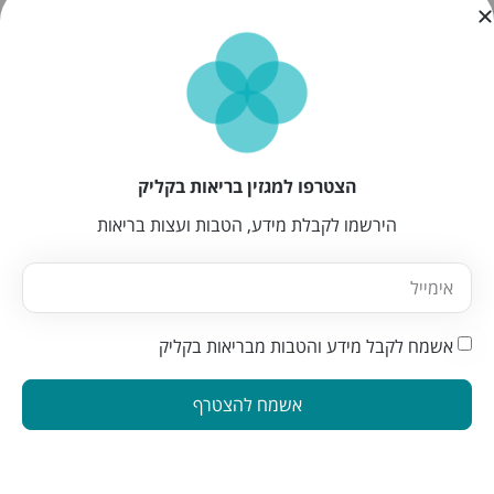
הצטרפו למגזין בריאות בקליק
הירשמו לקבלת מידע, הטבות ועצות בריאות
אשמח לקבל מידע והטבות מבריאות בקליק
אשמח להצטרף