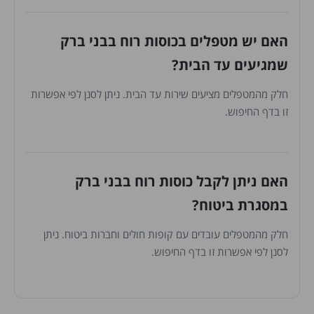
האם יש מטפלים בכוסות רוח בבני ברק
שמגיעים עד הבית?
חלק מהמטפלים מציעים שירות עד הבית. ניתן לסנן לפי אפשרות
זו בדף החיפוש.
האם ניתן לקבל כוסות רוח בבני ברק
במסגרת ביטוח?
חלק מהמטפלים עובדים עם קופות חולים וחברות ביטוח. ניתן
לסנן לפי אפשרות זו בדף החיפוש.