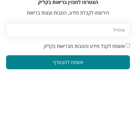
הצטרפו למגזין בריאות בקליק
הירשמו לקבלת מידע, הטבות ועצות בריאות
אשמח לקבל מידע והטבות מבריאות בקליק
אשמח להצטרף