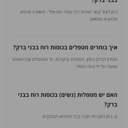
ניתן ליצור קשר ישירות דרך עמוד הפרופיל - השארת פרטים,
טלפון או ווטסאפ.
איך בוחרים מטפלים בכוסות רוח בבני ברק?
מומלץ לבדוק ניסיון, הסמכות וביקורות. כל המטפלים עברו אימות
ואושרו על ידי צוות האתר.
האם יש מטפלות (נשים) בכוסות רוח בבני
ברק?
כן. ניתן לסנן לפי מגדר בדף החיפוש המתקדם.