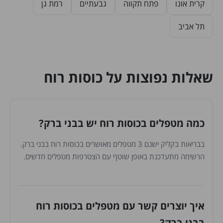
קרית אונו
פתח תקווה
גבעתיים
רמת גן
תל אביב
שאלות נפוצות על כוסות רוח
כמה מטפלים בכוסות רוח יש בבני ברק?
בבריאות בקליק ישנם 3 מטפלים מאושרים בכוסות רוח בבני ברק.
הרשימה מתעדכנת באופן שוטף עם הצטרפות מטפלים חדשים.
איך יוצרים קשר עם מטפלים בכוסות רוח
בבני ברק?