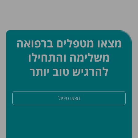
מצאו מטפלים ברפואה
משלימה והתחילו
להרגיש טוב יותר
מצאו טיפול