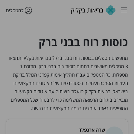
למטפלים
כוסות רוח בבני ברק
מחפשים מטפלים בכוסות רוח בבני ברק? בבריאות בקליק תמצאו
3 מטפלים מאושרים בתחום כוסות רוח בבני ברק. מתוכם 1
מטפלות. כל המטפלים עברו תהליך אימות קפדני הכולל בדיקת
תעודות הסמכה ועמידה בסטנדרטים של האיגודים המקצועיים
בישראל. בריאות בקליק פועלת בשיתוף עם איגודים מקצועיים
מובילים בתחום הרפואה המשלימה כדי להבטיח שכל המטפלים
המופיעים באתר עומדים ברמה המקצועית הנדרשת.
שרה ארנפלד