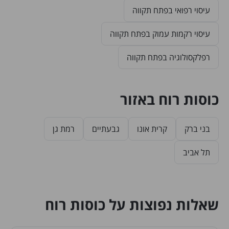
עיסוי רפואי בפתח תקווה
עיסוי רקמות עמוק בפתח תקווה
רפלקסולוגיה בפתח תקווה
כוסות רוח באזור
בני ברק
קרית אונו
גבעתיים
רמת גן
תל אביב
שאלות נפוצות על כוסות רוח