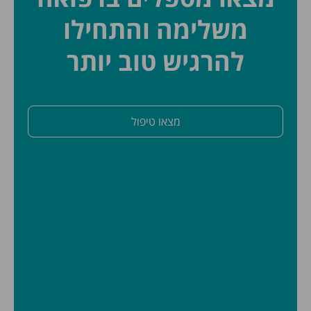
משלימה והתחילו
להרגיש טוב יותר
מצאו טיפול