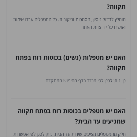
תקווה?
מומלץ לבדוק ניסיון, הסמכות וביקורות. כל המטפלים עברו אימות
ואושרו על ידי צוות האתר.
האם יש מטפלות (נשים) בכוסות רוח בפתח
תקווה?
כן. ניתן לסנן לפי מגדר בדף החיפוש המתקדם.
האם יש מטפלים בכוסות רוח בפתח תקווה
שמגיעים עד הבית?
חלק מהמטפלים מציעים שירות עד הבית. ניתן לסנן לפי אפשרות