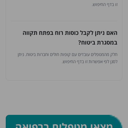
זו בדף החיפוש.
האם ניתן לקבל כוסות רוח בפתח תקווה
במסגרת ביטוח?
חלק מהמטפלים עובדים עם קופות חולים וחברות ביטוח. ניתן
לסנן לפי אפשרות זו בדף החיפוש.
מצאו מטפלים ברפואה