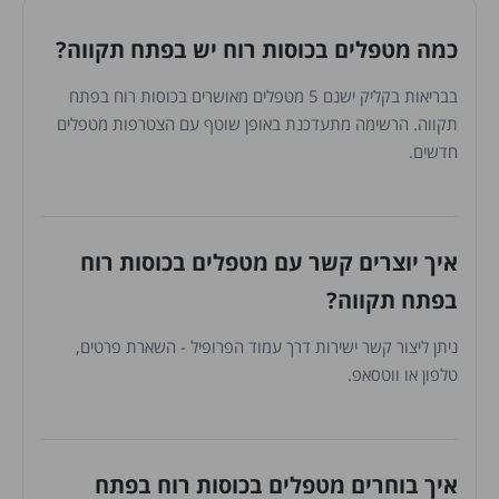
כמה מטפלים בכוסות רוח יש בפתח תקווה?
בבריאות בקליק ישנם 5 מטפלים מאושרים בכוסות רוח בפתח
תקווה. הרשימה מתעדכנת באופן שוטף עם הצטרפות מטפלים
חדשים.
איך יוצרים קשר עם מטפלים בכוסות רוח
בפתח תקווה?
ניתן ליצור קשר ישירות דרך עמוד הפרופיל - השארת פרטים,
טלפון או ווטסאפ.
איך בוחרים מטפלים בכוסות רוח בפתח