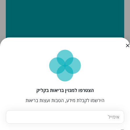
הצטרפו למגזין בריאות בקליק
הירשמו לקבלת מידע, הטבות ועצות בריאות