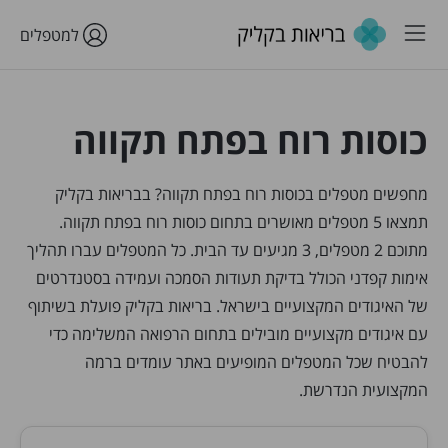
למטפלים
כוסות רוח בפתח תקווה
מחפשים מטפלים בכוסות רוח בפתח תקווה? בבריאות בקליק
תמצאו 5 מטפלים מאושרים בתחום כוסות רוח בפתח תקווה.
מתוכם 2 מטפלים, 3 מגיעים עד הבית. כל המטפלים עברו תהליך
אימות קפדני הכולל בדיקת תעודות הסמכה ועמידה בסטנדרטים
של האיגודים המקצועיים בישראל. בריאות בקליק פועלת בשיתוף
עם איגודים מקצועיים מובילים בתחום הרפואה המשלימה כדי
להבטיח שכל המטפלים המופיעים באתר עומדים ברמה
המקצועית הנדרשת.