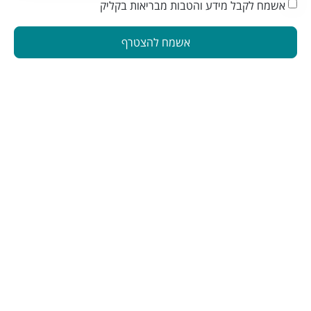
אשמח לקבל מידע והטבות מבריאות בקליק
אשמח להצטרף