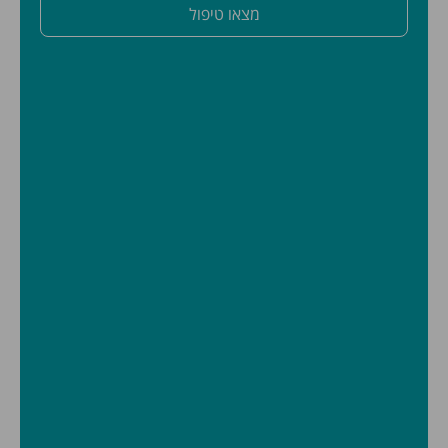
מצאו טיפול