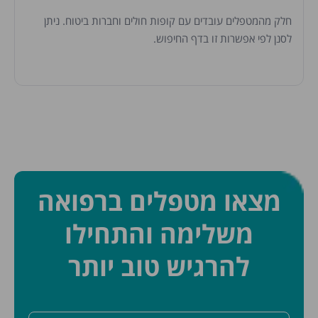
חלק מהמטפלים עובדים עם קופות חולים וחברות ביטוח. ניתן
לסנן לפי אפשרות זו בדף החיפוש.
מצאו מטפלים ברפואה
משלימה והתחילו
להרגיש טוב יותר