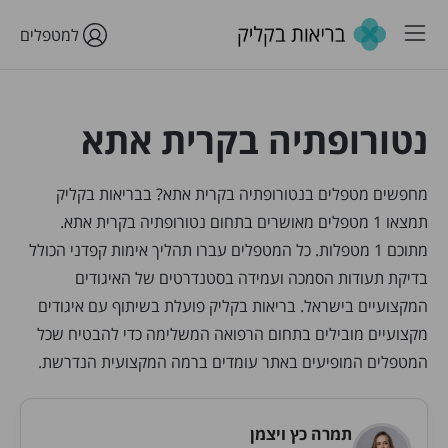
למטפלים
נטורופתיה בקרית אתא
מחפשים מטפלים בנטורופתיה בקרית אתא? בבריאות בקליק
תמצאו 1 מטפלים מאושרים בתחום נטורופתיה בקרית אתא.
מתוכם 1 מטפלות. כל המטפלים עברו תהליך אימות קפדני הכולל
בדיקת תעודות הסמכה ועמידה בסטנדרטים של האיגודים
המקצועיים בישראל. בריאות בקליק פועלת בשיתוף עם איגודים
מקצועיים מובילים בתחום הרפואה המשלימה כדי להבטיח שכל
המטפלים המופיעים באתר עומדים ברמה המקצועית הנדרשת.
תמרה כץ ויצמן