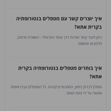
איך יוצרים קשר עם מטפלים בנטורופתיה
בקרית אתא?
ניתן ליצור קשר ישירות דרך עמוד הפרופיל - השארת פרטים,
טלפון או ווטסאפ.
איך בוחרים מטפלים בנטורופתיה בקרית
אתא?
מומלץ לבדוק ניסיון, הסמכות וביקורות. כל המטפלים עברו אימות
ואושרו על ידי צוות האתר.