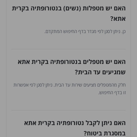
האם יש מטפלות (נשים) בנטורופתיה בקרית
אתא?
כן. ניתן לסנן לפי מגדר בדף החיפוש המתקדם.
האם יש מטפלים בנטורופתיה בקרית אתא
שמגיעים עד הבית?
חלק מהמטפלים מציעים שירות עד הבית. ניתן לסנן לפי אפשרות
זו בדף החיפוש.
האם ניתן לקבל נטורופתיה בקרית אתא
במסגרת ביטוח?