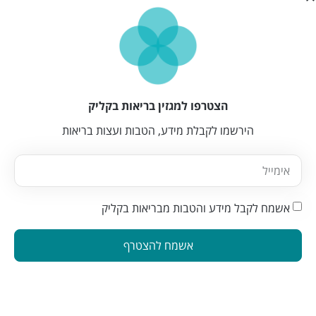
הצטרפו למגזין בריאות בקליק
הירשמו לקבלת מידע, הטבות ועצות בריאות
אשמח לקבל מידע והטבות מבריאות בקליק
אשמח להצטרף
הינה פלטפורמה המחברת בין מטפלים ברפואה משלימה לאנשים