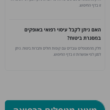
זו בדף החיפוש.
האם ניתן לקבל עיסוי רפואי באופקים
במסגרת ביטוח?
חלק מהמטפלים עובדים עם קופות חולים וחברות ביטוח. ניתן
לסנן לפי אפשרות זו בדף החיפוש.