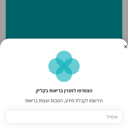
הצטרפו למגזין בריאות בקליק
הירשמו לקבלת מידע, הטבות ועצות בריאות