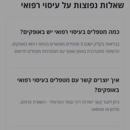
שאלות נפוצות על עיסוי רפואי
כמה מטפלים בעיסוי רפואי יש באופקים?
בבריאות בקליק ישנם 3 מטפלים מאושרים בעיסוי רפואי באופקים.
הרשימה מתעדכנת באופן שוטף עם הצטרפות מטפלים חדשים.
איך יוצרים קשר עם מטפלים בעיסוי רפואי
באופקים?
ניתן ליצור קשר ישירות דרך עמוד הפרופיל - השארת פרטים,
טלפון או ווטסאפ.