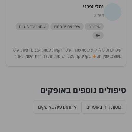
נטלי זפרני
אופקים
איורוודה
עיסוי אבנים חמות
עיסוי בארבע ידיים
+9
עיסויים וטיפולי גוף: עיסוי שוודי, עיסוי רקמות עמוק, אבנים חמות, עיסוי
משולב, שמן חם
בקליניקה אצלי יש מקלחת להורדת השמן לאחר
העיסוי שעות הפעילות –...
טיפולים נוספים באופקים
כוסות רוח באופקים
ארומתרפיה באופקים