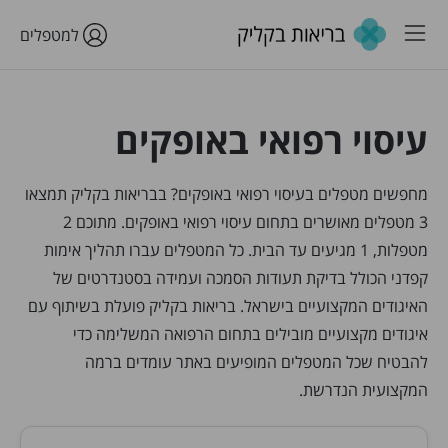
למטפלים
עיסוי רפואי באופקים
מחפשים מטפלים בעיסוי רפואי באופקים? בבריאות בקליק תמצאו
3 מטפלים מאושרים בתחום עיסוי רפואי באופקים. מתוכם 2
מטפלות, 1 מגיעים עד הבית. כל המטפלים עברו תהליך אימות
קפדני הכולל בדיקת תעודות הסמכה ועמידה בסטנדרטים של
האיגודים המקצועיים בישראל. בריאות בקליק פועלת בשיתוף עם
איגודים מקצועיים מובילים בתחום הרפואה המשלימה כדי
להבטיח שכל המטפלים המופיעים באתר עומדים ברמה
המקצועית הנדרשת.