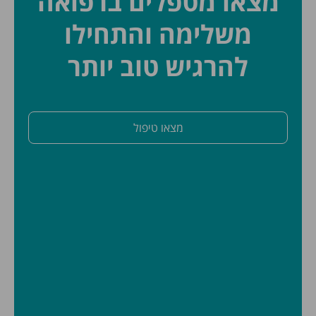
מצאו מטפלים ברפואה
משלימה והתחילו
להרגיש טוב יותר
מצאו טיפול