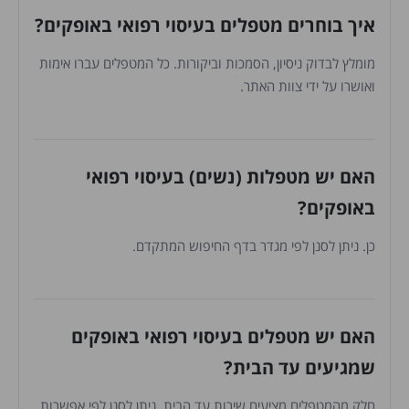
איך בוחרים מטפלים בעיסוי רפואי באופקים?
מומלץ לבדוק ניסיון, הסמכות וביקורות. כל המטפלים עברו אימות
ואושרו על ידי צוות האתר.
האם יש מטפלות (נשים) בעיסוי רפואי
באופקים?
כן. ניתן לסנן לפי מגדר בדף החיפוש המתקדם.
האם יש מטפלים בעיסוי רפואי באופקים
שמגיעים עד הבית?
חלק מהמטפלים מציעים שירות עד הבית. ניתן לסנן לפי אפשרות