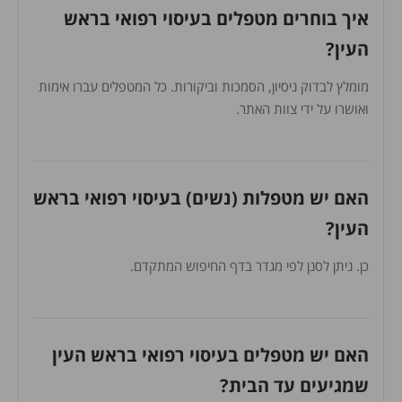
איך בוחרים מטפלים בעיסוי רפואי בראש
העין?
מומלץ לבדוק ניסיון, הסמכות וביקורות. כל המטפלים עברו אימות
ואושרו על ידי צוות האתר.
האם יש מטפלות (נשים) בעיסוי רפואי בראש
העין?
כן. ניתן לסנן לפי מגדר בדף החיפוש המתקדם.
האם יש מטפלים בעיסוי רפואי בראש העין
שמגיעים עד הבית?