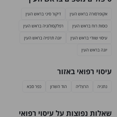
אקופרסורה בראש העין
דיקור סיני בראש העין
כוסות רוח בראש העין
רפלקסולוגיה בראש העין
עיסוי שוודי בראש העין
יוגה תרפיה בראש העין
יוגה בראש העין
עיסוי רפואי באזור
נתניה
הרצליה
הוד השרון
כפר סבא
שאלות נפוצות על עיסוי רפואי