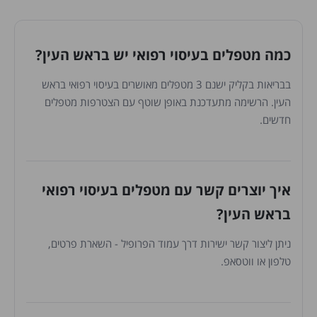
כמה מטפלים בעיסוי רפואי יש בראש העין?
בבריאות בקליק ישנם 3 מטפלים מאושרים בעיסוי רפואי בראש
העין. הרשימה מתעדכנת באופן שוטף עם הצטרפות מטפלים
חדשים.
איך יוצרים קשר עם מטפלים בעיסוי רפואי
בראש העין?
ניתן ליצור קשר ישירות דרך עמוד הפרופיל - השארת פרטים,
טלפון או ווטסאפ.