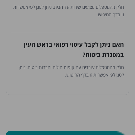
חלק מהמטפלים מציעים שירות עד הבית. ניתן לסנן לפי אפשרות
זו בדף החיפוש.
האם ניתן לקבל עיסוי רפואי בראש העין
במסגרת ביטוח?
חלק מהמטפלים עובדים עם קופות חולים וחברות ביטוח. ניתן
לסנן לפי אפשרות זו בדף החיפוש.