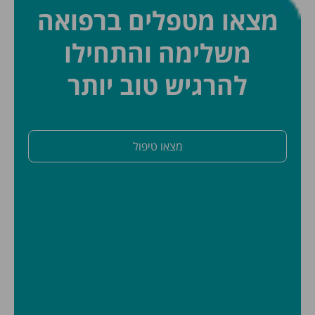
מצאו מטפלים ברפואה
משלימה והתחילו
להרגיש טוב יותר
מצאו טיפול