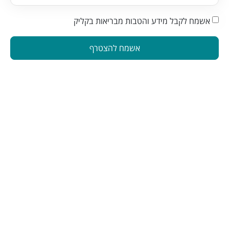
אשמח לקבל מידע והטבות מבריאות בקליק
אשמח להצטרף