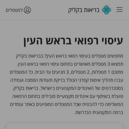
למטפלים
עיסוי רפואי בראש העין
מחפשים מטפלים בעיסוי רפואי בראש העין? בבריאות בקליק
תמצאו 3 מטפלים מאושרים בתחום עיסוי רפואי בראש העין.
מתוכם 1 מטפלות, 2 מטפלים, 3 מגיעים עד הבית. כל המטפלים
עברו תהליך אימות קפדני הכולל בדיקת תעודות הסמכה ועמידה
בסטנדרטים של האיגודים המקצועיים בישראל. בריאות בקליק
פועלת בשיתוף עם איגודים מקצועיים מובילים בתחום הרפואה
המשלימה כדי להבטיח שכל המטפלים המופיעים באתר עומדים
ברמה המקצועית הנדרשת.