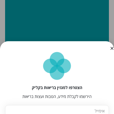
הצטרפו למגזין בריאות בקליק
הירשמו לקבלת מידע, הטבות ועצות בריאות