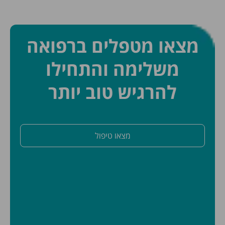
מצאו מטפלים ברפואה
משלימה והתחילו
להרגיש טוב יותר
מצאו טיפול