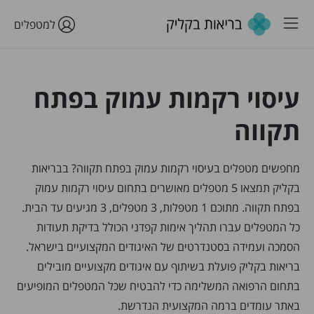
למטפלים
עיסוי רקמות עמוק בפתח
תקווה
מחפשים מטפלים בעיסוי רקמות עמוק בפתח תקווה? בבריאות
בקליק תמצאו 5 מטפלים מאושרים בתחום עיסוי רקמות עמוק
בפתח תקווה. מתוכם 1 מטפלות, 3 מטפלים, 3 מגיעים עד הבית.
כל המטפלים עברו תהליך אימות קפדני הכולל בדיקת תעודות
הסמכה ועמידה בסטנדרטים של האיגודים המקצועיים בישראל.
בריאות בקליק פועלת בשיתוף עם איגודים מקצועיים מובילים
בתחום הרפואה המשלימה כדי להבטיח שכל המטפלים המופיעים
באתר עומדים ברמה המקצועית הנדרשת.