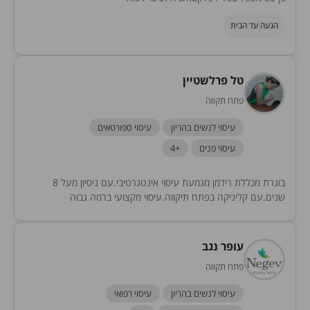
הגעה עד הבית
טל פרלשטיין
פתח תקווה
עיסוי לנשים בהריון
עיסוי ספורטאים
עיסוי פנים
+4
בוגרת מכללת רידמן מגמעת עיסוי אינטגרטיבי.עם ניסיון מעל 8
שנים.עם קליניקה בפתח תיקווה.עיסוי מקצועי ברמה גבוה
עופר נגב
פתח תקווה
עיסוי לנשים בהריון
עיסוי רפואי