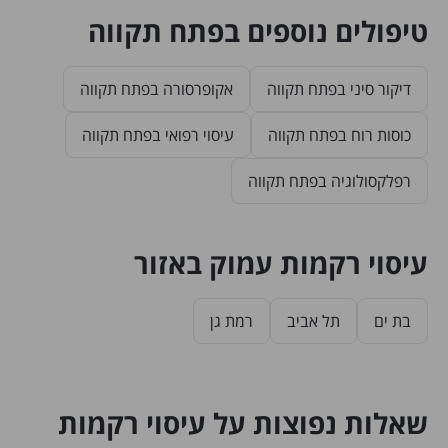
טיפולים נוספים בפתח תקווה
דיקור סיני בפתח תקווה
אקופרסורה בפתח תקווה
כוסות רוח בפתח תקווה
עיסוי רפואי בפתח תקווה
רפלקסולוגיה בפתח תקווה
עיסוי רקמות עמוק באזור
בת ים
תל אביב
רמת גן
שאלות נפוצות על עיסוי רקמות