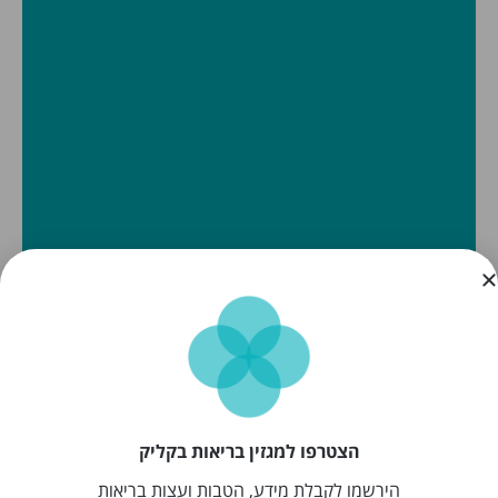
הצטרפו למגזין בריאות בקליק
הירשמו לקבלת מידע, הטבות ועצות בריאות