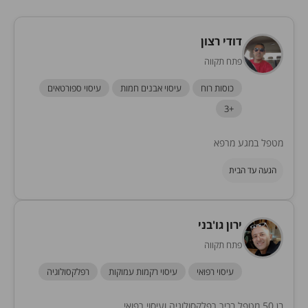
דודי רצון
פתח תקווה
כוסות רוח
עיסוי אבנים חמות
עיסוי ספורטאים
+3
מטפל במגע מרפא
הגעה עד הבית
ירון גו'בני
פתח תקווה
עיסוי רפואי
עיסוי רקמות עמוקות
רפלקסולוגיה
בן 50 מטפל בכיר רפלקסולוגיה ועיסוי רפואי