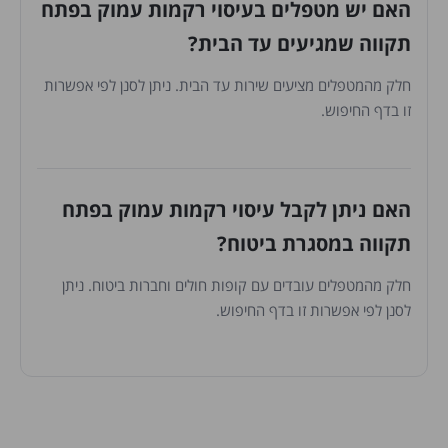
האם יש מטפלים בעיסוי רקמות עמוק בפתח
תקווה שמגיעים עד הבית?
חלק מהמטפלים מציעים שירות עד הבית. ניתן לסנן לפי אפשרות
זו בדף החיפוש.
האם ניתן לקבל עיסוי רקמות עמוק בפתח
תקווה במסגרת ביטוח?
חלק מהמטפלים עובדים עם קופות חולים וחברות ביטוח. ניתן
לסנן לפי אפשרות זו בדף החיפוש.