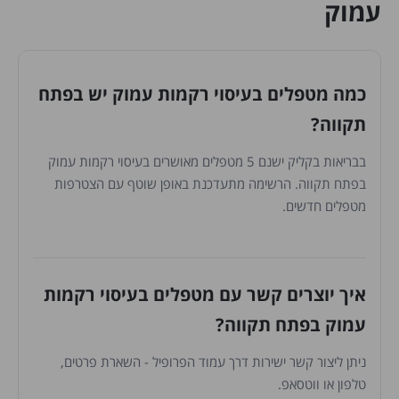
עמוק
כמה מטפלים בעיסוי רקמות עמוק יש בפתח
תקווה?
בבריאות בקליק ישנם 5 מטפלים מאושרים בעיסוי רקמות עמוק
בפתח תקווה. הרשימה מתעדכנת באופן שוטף עם הצטרפות
מטפלים חדשים.
איך יוצרים קשר עם מטפלים בעיסוי רקמות
עמוק בפתח תקווה?
ניתן ליצור קשר ישירות דרך עמוד הפרופיל - השארת פרטים,
טלפון או ווטסאפ.