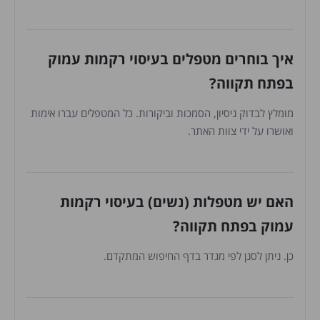
איך בוחרים מטפלים בעיסוי רקמות עמוק
בפתח תקווה?
מומלץ לבדוק ניסיון, הסמכות וביקורות. כל המטפלים עברו אימות
ואושרו על ידי צוות האתר.
האם יש מטפלות (נשים) בעיסוי רקמות
עמוק בפתח תקווה?
כן. ניתן לסנן לפי מגדר בדף החיפוש המתקדם.