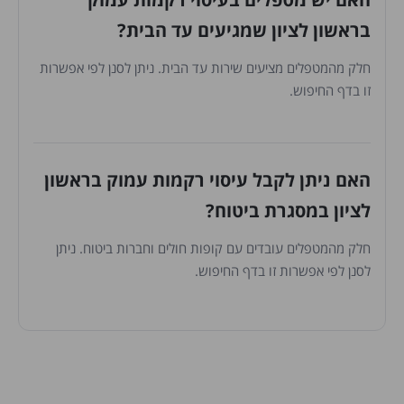
בראשון לציון שמגיעים עד הבית?
חלק מהמטפלים מציעים שירות עד הבית. ניתן לסנן לפי אפשרות
זו בדף החיפוש.
האם ניתן לקבל עיסוי רקמות עמוק בראשון
לציון במסגרת ביטוח?
חלק מהמטפלים עובדים עם קופות חולים וחברות ביטוח. ניתן
לסנן לפי אפשרות זו בדף החיפוש.