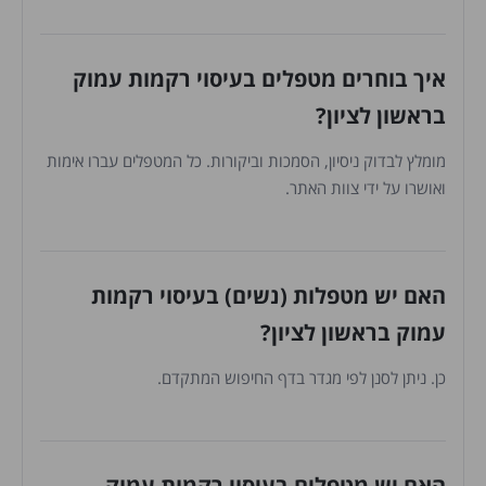
איך בוחרים מטפלים בעיסוי רקמות עמוק
בראשון לציון?
מומלץ לבדוק ניסיון, הסמכות וביקורות. כל המטפלים עברו אימות
ואושרו על ידי צוות האתר.
האם יש מטפלות (נשים) בעיסוי רקמות
עמוק בראשון לציון?
כן. ניתן לסנן לפי מגדר בדף החיפוש המתקדם.
האם יש מטפלים בעיסוי רקמות עמוק