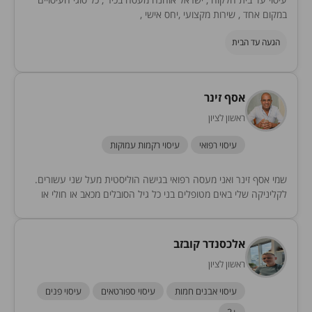
במקום אחד , שירות מקצועי ,יחס אישי ,
הגעה עד הבית
אסף זינר
ראשון לציון
עיסוי רפואי
עיסוי רקמות עמוקות
שמי אסף זינר ואני מעסה רפואי בגישה הוליסטית מעל שני עשורים.
לקליניקה שלי באים מטופלים בני כל גיל הסובלים מכאב או חולי או
שסתם צריכים...
אלכסנדר קובזב
ראשון לציון
עיסוי אבנים חמות
עיסוי ספורטאים
עיסוי פנים