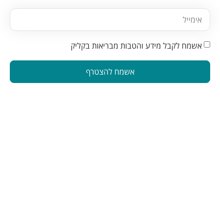
אשמח לקבל מידע והטבות מבריאות בקליק
אשמח להצטרף