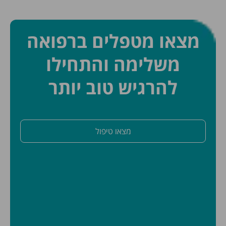
מצאו מטפלים ברפואה
משלימה והתחילו
להרגיש טוב יותר
מצאו טיפול