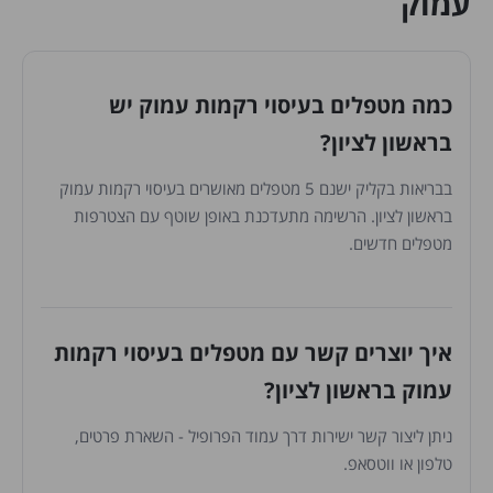
עמוק
כמה מטפלים בעיסוי רקמות עמוק יש
בראשון לציון?
בבריאות בקליק ישנם 5 מטפלים מאושרים בעיסוי רקמות עמוק
בראשון לציון. הרשימה מתעדכנת באופן שוטף עם הצטרפות
מטפלים חדשים.
איך יוצרים קשר עם מטפלים בעיסוי רקמות
עמוק בראשון לציון?
ניתן ליצור קשר ישירות דרך עמוד הפרופיל - השארת פרטים,
טלפון או ווטסאפ.