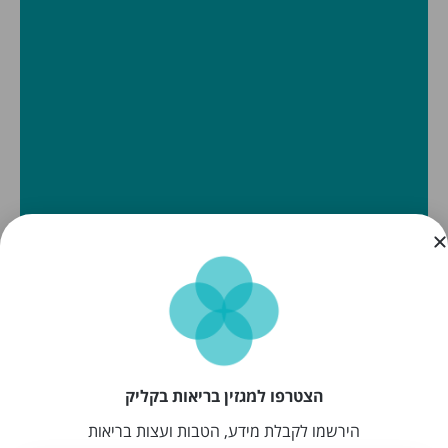
הצטרפו למגזין בריאות בקליק
הירשמו לקבלת מידע, הטבות ועצות בריאות