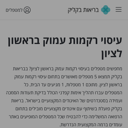
למטפלים
עיסוי רקמות עמוק בראשון
לציון
מחפשים מטפלים בעיסוי רקמות עמוק בראשון לציון? בבריאות
בקליק תמצאו 5 מטפלים מאושרים בתחום עיסוי רקמות עמוק
בראשון לציון. מתוכם 1 מטפלות, 1 מגיעים עד הבית. כל
המטפלים עברו תהליך אימות קפדני הכולל בדיקת תעודות הסמכה
ועמידה בסטנדרטים של האיגודים המקצועיים בישראל. בריאות
בקליק פועלת בשיתוף עם איגודים מקצועיים מובילים בתחום
הרפואה המשלימה כדי להבטיח שכל המטפלים המופיעים באתר
עומדים ברמה המקצועית הנדרשת.