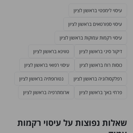
עיסוי לימפטי בראשון לציון
עיסוי ספורטאים בראשון לציון
עיסוי רקמות עמוקות בראשון לציון
דיקור סיני בראשון לציון
טווינא בראשון לציון
כוסות רוח בראשון לציון
עיסוי רפואי בראשון לציון
רפלקסולוגיה בראשון לציון
נטורופתיה בראשון לציון
פרחי באך בראשון לציון
ארומתרפיה בראשון לציון
שאלות נפוצות על עיסוי רקמות