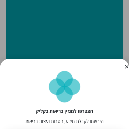
הצטרפו למגזין בריאות בקליק
הירשמו לקבלת מידע, הטבות ועצות בריאות