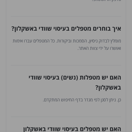
איך בוחרים מטפלים בעיסוי שוודי באשקלון?
מומלץ לבדוק ניסיון, הסמכות וביקורות. כל המטפלים עברו אימות
ואושרו על ידי צוות האתר.
האם יש מטפלות (נשים) בעיסוי שוודי
באשקלון?
כן. ניתן לסנן לפי מגדר בדף החיפוש המתקדם.
האם יש מטפלים בעיסוי שוודי באשקלון