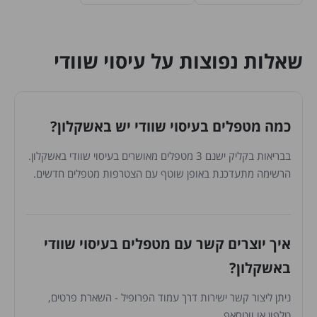
שאלות נפוצות על עיסוי שוודי
כמה מטפלים בעיסוי שוודי יש באשקלון?
בבריאות בקליק ישנם 3 מטפלים מאושרים בעיסוי שוודי באשקלון.
הרשימה מתעדכנת באופן שוטף עם הצטרפות מטפלים חדשים.
איך יוצרים קשר עם מטפלים בעיסוי שוודי
באשקלון?
ניתן ליצור קשר ישירות דרך עמוד הפרופיל - השארת פרטים,
טלפון או ווטסאפ.