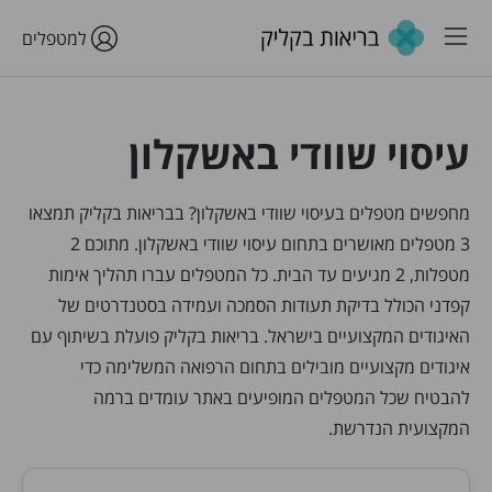
למטפלים
עיסוי שוודי באשקלון
מחפשים מטפלים בעיסוי שוודי באשקלון? בבריאות בקליק תמצאו
3 מטפלים מאושרים בתחום עיסוי שוודי באשקלון. מתוכם 2
מטפלות, 2 מגיעים עד הבית. כל המטפלים עברו תהליך אימות
קפדני הכולל בדיקת תעודות הסמכה ועמידה בסטנדרטים של
האיגודים המקצועיים בישראל. בריאות בקליק פועלת בשיתוף עם
איגודים מקצועיים מובילים בתחום הרפואה המשלימה כדי
להבטיח שכל המטפלים המופיעים באתר עומדים ברמה
המקצועית הנדרשת.