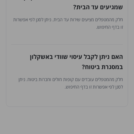
שמגיעים עד הבית?
חלק מהמטפלים מציעים שירות עד הבית. ניתן לסנן לפי אפשרות
זו בדף החיפוש.
האם ניתן לקבל עיסוי שוודי באשקלון
במסגרת ביטוח?
חלק מהמטפלים עובדים עם קופות חולים וחברות ביטוח. ניתן
לסנן לפי אפשרות זו בדף החיפוש.