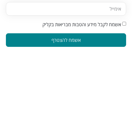
אשמח לקבל מידע והטבות מבריאות בקליק
אשמח להצטרף