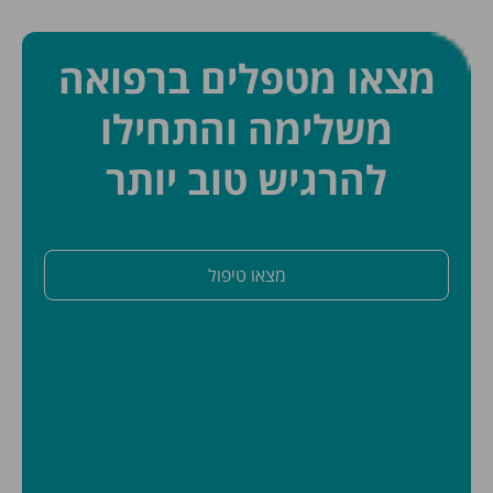
מצאו מטפלים ברפואה
משלימה והתחילו
להרגיש טוב יותר
מצאו טיפול