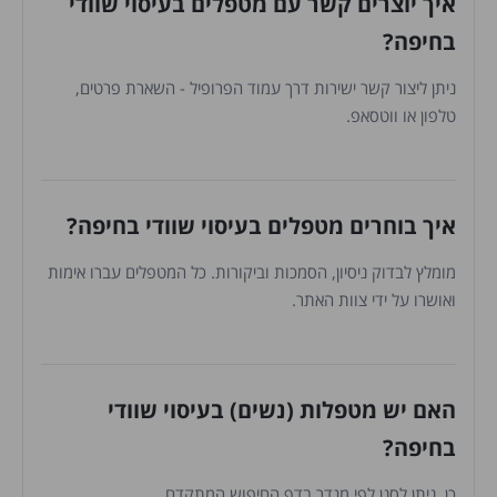
איך יוצרים קשר עם מטפלים בעיסוי שוודי
בחיפה?
ניתן ליצור קשר ישירות דרך עמוד הפרופיל - השארת פרטים,
טלפון או ווטסאפ.
איך בוחרים מטפלים בעיסוי שוודי בחיפה?
מומלץ לבדוק ניסיון, הסמכות וביקורות. כל המטפלים עברו אימות
ואושרו על ידי צוות האתר.
האם יש מטפלות (נשים) בעיסוי שוודי
בחיפה?
כן. ניתן לסנן לפי מגדר בדף החיפוש המתקדם.