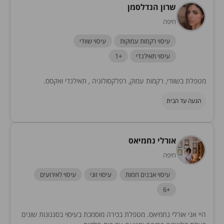
שרון הנדלסמן
חיפה
עיסוי רקמות עמוקות
עיסוי שוודי
עיסוי תאילנדי
+1
מטפלת בשוודי, רקמות עמוק, רפלקסולוגיה , תאילנדי ואקסס.
הגעה עד הבית
אורלי נחמיאס
חיפה
עיסוי אבנים חמות
עיסוי זוגי
עיסוי לאירועים
+6
היי אני אורלי נחמיאס. מטפלת בכירה מוסמכת בעיסוי בסגנונות שונים