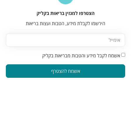
הצטרפו למגזין בריאות בקליק
הירשמו לקבלת מידע, הטבות ועצות בריאות
אשמח לקבל מידע והטבות מבריאות בקליק
אשמח להצטרף