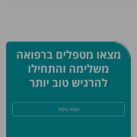
מצאו מטפלים ברפואה
משלימה והתחילו
להרגיש טוב יותר
מצאו טיפול