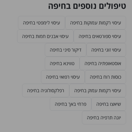
טיפולים נוספים בחיפה
עיסוי רקמות עמוקות בחיפה
עיסוי לימפטי בחיפה
עיסוי ספורטאים בחיפה
עיסוי אבנים חמות בחיפה
עיסוי זוגי בחיפה
דיקור סיני בחיפה
אוסטאופתיה בחיפה
טווינא בחיפה
כוסות רוח בחיפה
עיסוי רפואי בחיפה
עיסוי רקמות עמוק בחיפה
רפלקסולוגיה בחיפה
שיאצו בחיפה
פרחי באך בחיפה
יוגה תרפיה בחיפה