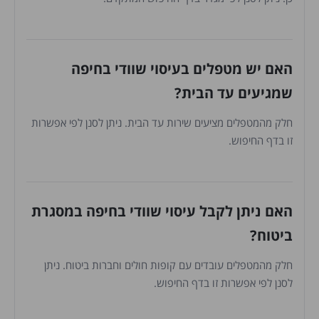
האם יש מטפלים בעיסוי שוודי בחיפה
שמגיעים עד הבית?
חלק מהמטפלים מציעים שירות עד הבית. ניתן לסנן לפי אפשרות
זו בדף החיפוש.
האם ניתן לקבל עיסוי שוודי בחיפה במסגרת
ביטוח?
חלק מהמטפלים עובדים עם קופות חולים וחברות ביטוח. ניתן
לסנן לפי אפשרות זו בדף החיפוש.