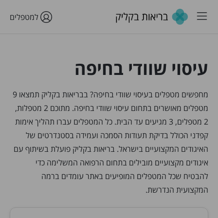
למטפלים
עיסוי שוודי בחיפה
מחפשים מטפלים בעיסוי שוודי בחיפה? בבריאות בקליק תמצאו 9
מטפלים מאושרים בתחום עיסוי שוודי בחיפה. מתוכם 2 מטפלות,
2 מטפלים, 3 מגיעים עד הבית. כל המטפלים עברו תהליך אימות
קפדני הכולל בדיקת תעודות הסמכה ועמידה בסטנדרטים של
האיגודים המקצועיים בישראל. בריאות בקליק פועלת בשיתוף עם
איגודים מקצועיים מובילים בתחום הרפואה המשלימה כדי
להבטיח שכל המטפלים המופיעים באתר עומדים ברמה
המקצועית הנדרשת.