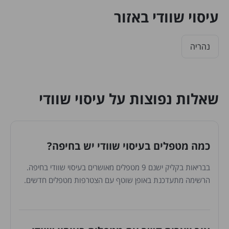
עיסוי שוודי באזור
נהריה
שאלות נפוצות על עיסוי שוודי
כמה מטפלים בעיסוי שוודי יש בחיפה?
בבריאות בקליק ישנם 9 מטפלים מאושרים בעיסוי שוודי בחיפה.
הרשימה מתעדכנת באופן שוטף עם הצטרפות מטפלים חדשים.