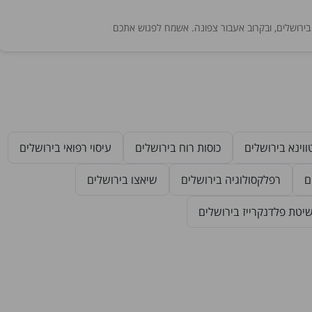
בירושלים, ובקרוב אעבור צפונה. אשמח לפגוש אתכם
ווינא בירושלים
כוסות רוח בירושלים
עיסוי רפואי בירושלים
ם
רפלקסולוגיה בירושלים
שיאצו בירושלים
יטת פלדנקרייז בירושלים