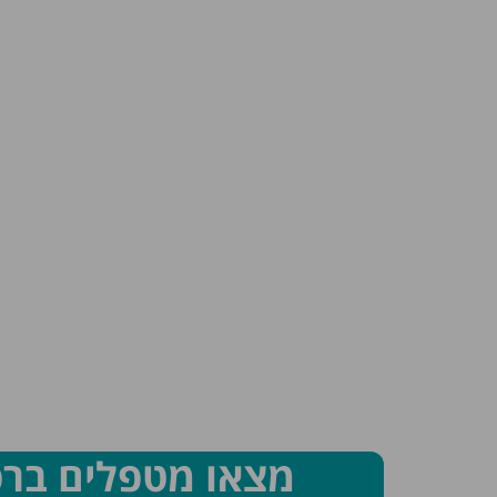
מצאו מטפלים בר