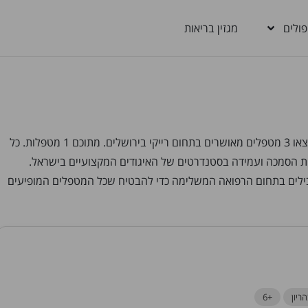
פולים
מגזין בריאות
מחפשים מטפלים ברייקי בירושלים? בבריאות בקליק תמצאו 3 מטפלים מאושרים בתחום רייקי בירושלים. מתוכם 1 מטפלות. כל
ות הסמכה ועמידה בסטנדרטים של האיגודים המקצועיים בישראל.
ובילים בתחום הרפואה המשלימה כדי להבטיח שכל המטפלים המופיעים
ריון
+6