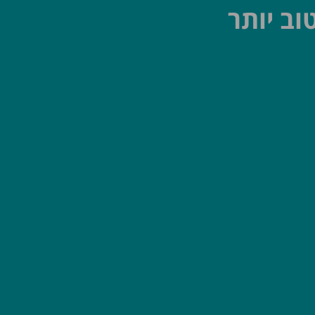
וב יותר