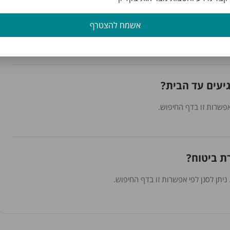
ים?
אשמח להצטרף
יעים עד הבית?
אפשרות זו בדף החיפוש.
ת ביטוח?
יתן לסנן לפי אפשרות זו בדף החיפוש.