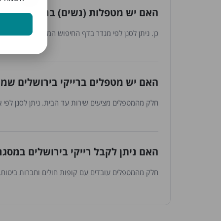
האם יש מטפלות (נשים) ברייקי בירושל
כן. ניתן לסנן לפי מגדר בדף החיפוש המתקדם.
האם יש מטפלים ברייקי בירושלים שמג
חלק מהמטפלים מציעים שירות עד הבית. ניתן לסנן לפי 
האם ניתן לקבל רייקי בירושלים במסגר
חלק מהמטפלים עובדים עם קופות חולים וחברות ביטוח. נ