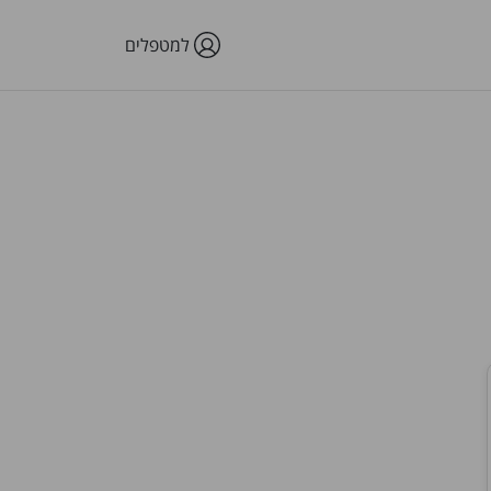
למטפלים