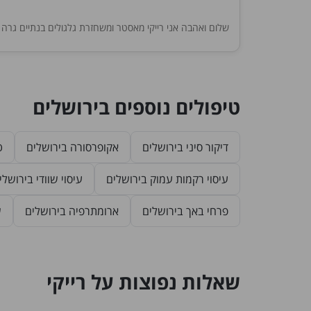
שלום ואהבה אני רייקי מאסטר ומשחזרת גלגולים בנתיים גרה 
טיפולים נוספים בירושלים
דיקור סיני בירושלים
אקופרסורה בירושלים
ט
עיסוי רקמות עמוק בירושלים
עיסוי שוודי בירושלי
פרחי באך בירושלים
ארומתרפיה בירושלים
ש
שאלות נפוצות על רייקי