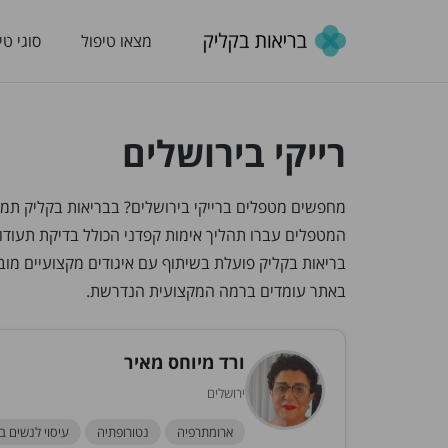
מצאו טיפול
סוגי טי
רייקי בירושלים
המטפלים עברו תהליך אימות קפדני הכולל בדיקת תעוד
בריאות בקליק פועלת בשיתוף עם איגודים מקצועיים מ
באתר עומדים ברמה המקצועית הנדרשת.
ורד מיוחס מאיר
ירושלים
ארומתרפיה
נטורופתיה
עיסוי לנשים בה