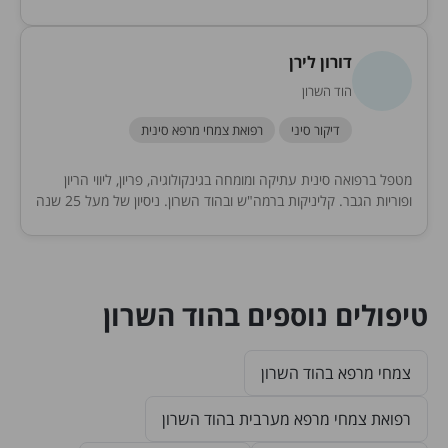
סיני, צמחי מרפא...
דורון לירן
הוד השרון
דיקור סיני
רפואת צמחי מרפא סינית
מטפל ברפואה סינית עתיקה ומומחה בגינקולוגיה, פריון, ליווי הריון
ופוריות הגבר. קליניקות ברמה"ש ובהוד השרון. ניסיון של מעל 25 שנה
בתחום.
טיפולים נוספים בהוד השרון
צמחי מרפא בהוד השרון
רפואת צמחי מרפא מערבית בהוד השרון