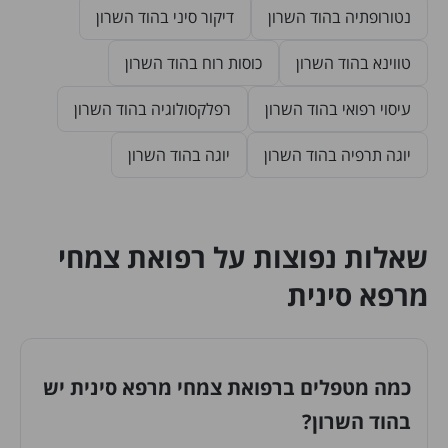
נטורופתיה בהוד השרון
דיקור סיני בהוד השרון
טווינא בהוד השרון
כוסות רוח בהוד השרון
עיסוי רפואי בהוד השרון
רפלקסולוגיה בהוד השרון
יוגה תרפיה בהוד השרון
יוגה בהוד השרון
שאלות נפוצות על רפואת צמחי
מרפא סינית
כמה מטפלים ברפואת צמחי מרפא סינית יש
בהוד השרון?