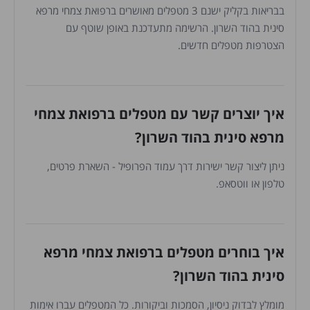
בבריאות בקליק ישנם 3 מטפלים מאושרים ברפואת צמחי מרפא
סינית בהוד השרון. הרשימה מתעדכנת באופן שוטף עם
הצטרפות מטפלים חדשים.
איך יוצרים קשר עם מטפלים ברפואת צמחי
מרפא סינית בהוד השרון?
ניתן ליצור קשר ישירות דרך עמוד הפרופיל - השארת פרטים,
טלפון או ווטסאפ.
איך בוחרים מטפלים ברפואת צמחי מרפא
סינית בהוד השרון?
מומלץ לבדוק ניסיון, הסמכות וביקורות. כל המטפלים עברו אימות