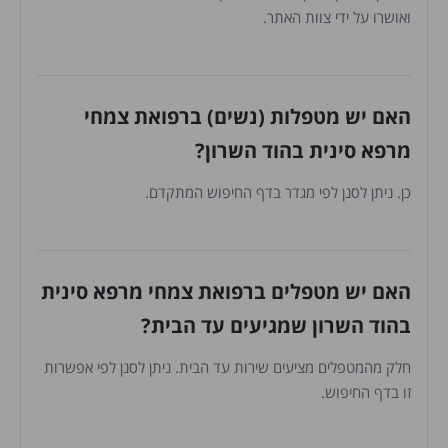
ואושרו על ידי צוות האתר.
האם יש מטפלות (נשים) ברפואת צמחי
מרפא סינית בהוד השרון?
כן. ניתן לסנן לפי מגדר בדף החיפוש המתקדם.
האם יש מטפלים ברפואת צמחי מרפא סינית
בהוד השרון שמגיעים עד הבית?
חלק מהמטפלים מציעים שירות עד הבית. ניתן לסנן לפי אפשרות
זו בדף החיפוש.