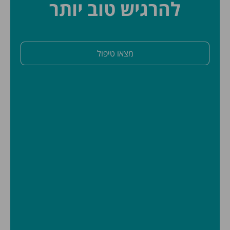
להרגיש טוב יותר
מצאו טיפול