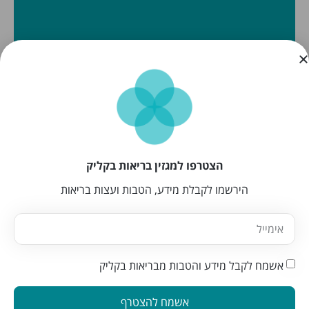
הצטרפו למגזין בריאות בקליק
הירשמו לקבלת מידע, הטבות ועצות בריאות
אשמח לקבל מידע והטבות מבריאות בקליק
אשמח להצטרף