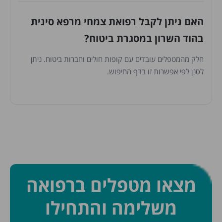
האם ניתן לקבל רפואת צמחי מרפא סינית
בהוד השרון במסגרת ביטוח?
חלק מהמטפלים עובדים עם קופות חולים וחברות ביטוח. ניתן
לסנן לפי אפשרות זו בדף החיפוש.
מצאו מטפלים ברפואה
משלימה והתחילו