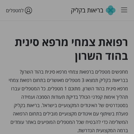
למטפלים
רפואת צמחי מרפא סינית
בהוד השרון
מחפשים מטפלים ברפואת צמחי מרפא סינית בהוד השרון?
בבריאות בקליק תמצאו 3 מטפלים מאושרים בתחום רפואת צמחי
מרפא סינית בהוד השרון. מתוכם 1 מטפלים. כל המטפלים עברו
תהליך אימות קפדני הכולל בדיקת תעודות הסמכה ועמידה
בסטנדרטים של האיגודים המקצועיים בישראל. בריאות בקליק
פועלת בשיתוף עם איגודים מקצועיים מובילים בתחום הרפואה
המשלימה כדי להבטיח שכל המטפלים המופיעים באתר עומדים
ברמה המקצועית הנדרשת.