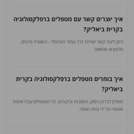
איך יוצרים קשר עם מטפלים ברפלקסולוגיה
בקרית ביאליק?
ניתן ליצור קשר ישירות דרך עמוד הפרופיל - השארת פרטים,
טלפון או ווטסאפ.
איך בוחרים מטפלים ברפלקסולוגיה בקרית
ביאליק?
מומלץ לבדוק ניסיון, הסמכות וביקורות. כל המטפלים עברו אימות
ואושרו על ידי צוות האתר.