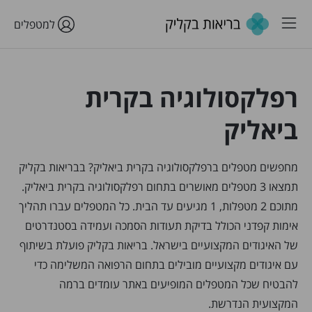
למטפלים
רפלקסולוגיה בקרית
ביאליק
מחפשים מטפלים ברפלקסולוגיה בקרית ביאליק? בבריאות בקליק
תמצאו 3 מטפלים מאושרים בתחום רפלקסולוגיה בקרית ביאליק.
מתוכם 2 מטפלות, 1 מגיעים עד הבית. כל המטפלים עברו תהליך
אימות קפדני הכולל בדיקת תעודות הסמכה ועמידה בסטנדרטים
של האיגודים המקצועיים בישראל. בריאות בקליק פועלת בשיתוף
עם איגודים מקצועיים מובילים בתחום הרפואה המשלימה כדי
להבטיח שכל המטפלים המופיעים באתר עומדים ברמה
המקצועית הנדרשת.