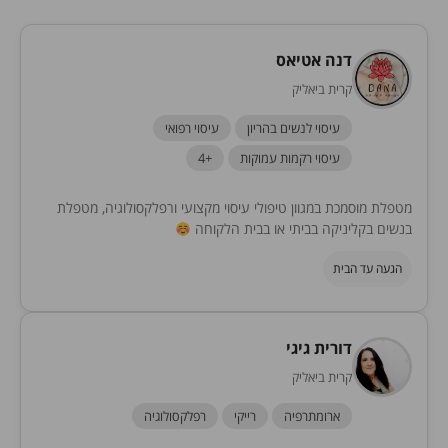
דנה אטיאס
קרית ביאליק
עיסוי לנשים בהריון
עיסוי רפואי
עיסוי רקמות עמוקות
+4
מטפלת מוסמכת במגוון טיפולי עיסוי מקצועי ורפלקסולוגיה, מטפלת
בנשים בקליניקה בביתי או בבית הלקוחה
הגעה עד הבית
דורית גיגי
קרית ביאליק
ארומתרפיה
רייקי
רפלקסולוגיה