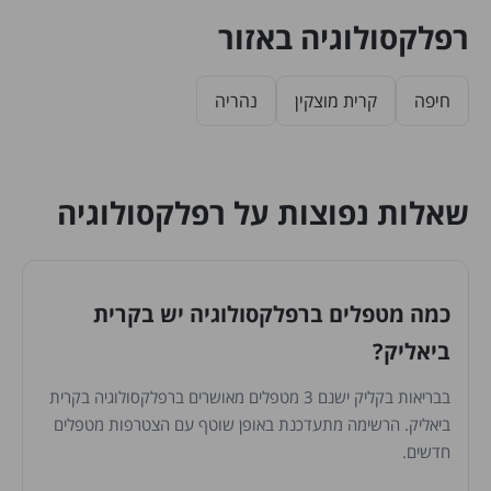
רפלקסולוגיה באזור
חיפה
קרית מוצקין
נהריה
שאלות נפוצות על רפלקסולוגיה
כמה מטפלים ברפלקסולוגיה יש בקרית
ביאליק?
בבריאות בקליק ישנם 3 מטפלים מאושרים ברפלקסולוגיה בקרית
ביאליק. הרשימה מתעדכנת באופן שוטף עם הצטרפות מטפלים
חדשים.