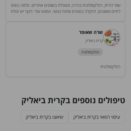
שמי דורית, רפלקסולוגית בכירה, מטפלת בשמנים אתריים. מלווה נשים
לחיים מאוזנים, להקלה בסטרס ומתח נפשי. המוטו שלי :לגוף יש יכולת
ריפוי עצמי, כל מה שצריך...
שרה שאופר
קרית ביאליק
רפלקסולוגיה
רפלקסולוגית
טיפולים נוספים בקרית ביאליק
עיסוי רפואי בקרית ביאליק
שיאצו בקרית ביאליק