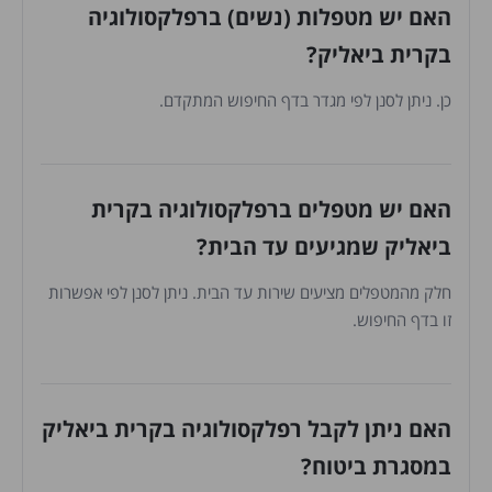
האם יש מטפלות (נשים) ברפלקסולוגיה
בקרית ביאליק?
כן. ניתן לסנן לפי מגדר בדף החיפוש המתקדם.
האם יש מטפלים ברפלקסולוגיה בקרית
ביאליק שמגיעים עד הבית?
חלק מהמטפלים מציעים שירות עד הבית. ניתן לסנן לפי אפשרות
זו בדף החיפוש.
האם ניתן לקבל רפלקסולוגיה בקרית ביאליק
במסגרת ביטוח?