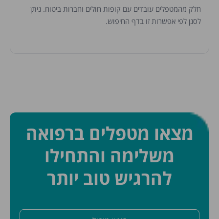
חלק מהמטפלים עובדים עם קופות חולים וחברות ביטוח. ניתן
לסנן לפי אפשרות זו בדף החיפוש.
מצאו מטפלים ברפואה
משלימה והתחילו
להרגיש טוב יותר