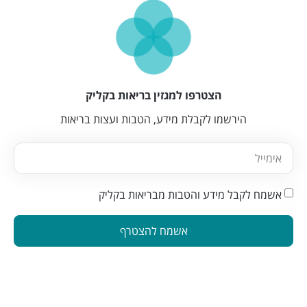
הצטרפו למגזין בריאות בקליק
הירשמו לקבלת מידע, הטבות ועצות בריאות
אשמח לקבל מידע והטבות מבריאות בקליק
אשמח להצטרף