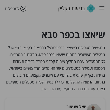
למטפלים
שיאצו בכפר סבא
מחפשים מטפלים בשיאצו בכפר סבא? בבריאות בקליק תמצאו 3
מטפלים מאושרים בתחום שיאצו בכפר סבא. מתוכם 1 מטפלים.
כל המטפלים עברו תהליך אימות קפדני הכולל בדיקת תעודות
הסמכה ועמידה בסטנדרטים של האיגודים המקצועיים בישראל.
בריאות בקליק פועלת בשיתוף עם איגודים מקצועיים מובילים
בתחום הרפואה המשלימה כדי להבטיח שכל המטפלים המופיעים
באתר עומדים ברמה המקצועית הנדרשת.
יואל שניאור