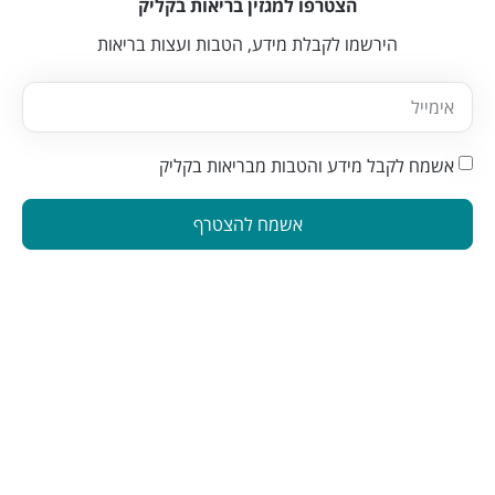
הצטרפו למגזין בריאות בקליק
הירשמו לקבלת מידע, הטבות ועצות בריאות
אשמח לקבל מידע והטבות מבריאות בקליק
אשמח להצטרף