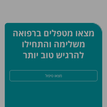
מצאו מטפלים ברפואה
משלימה והתחילו
להרגיש טוב יותר
מצאו טיפול