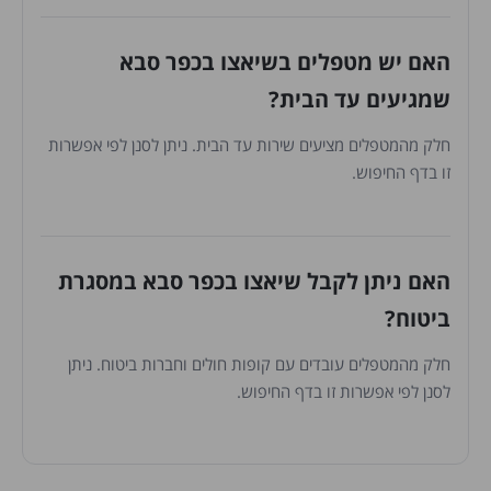
האם יש מטפלים בשיאצו בכפר סבא
שמגיעים עד הבית?
חלק מהמטפלים מציעים שירות עד הבית. ניתן לסנן לפי אפשרות
זו בדף החיפוש.
האם ניתן לקבל שיאצו בכפר סבא במסגרת
ביטוח?
חלק מהמטפלים עובדים עם קופות חולים וחברות ביטוח. ניתן
לסנן לפי אפשרות זו בדף החיפוש.