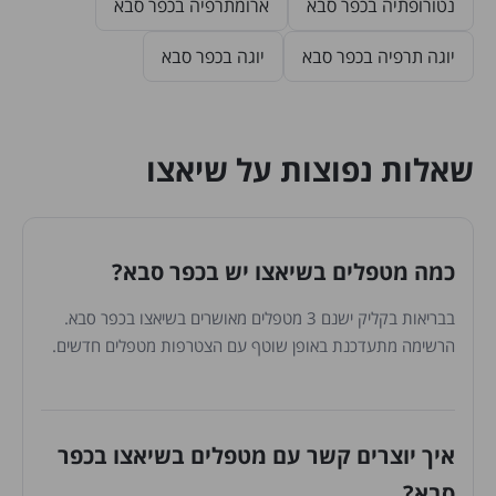
נטורופתיה בכפר סבא
ארומתרפיה בכפר סבא
יוגה תרפיה בכפר סבא
יוגה בכפר סבא
שאלות נפוצות על שיאצו
כמה מטפלים בשיאצו יש בכפר סבא?
בבריאות בקליק ישנם 3 מטפלים מאושרים בשיאצו בכפר סבא.
הרשימה מתעדכנת באופן שוטף עם הצטרפות מטפלים חדשים.
איך יוצרים קשר עם מטפלים בשיאצו בכפר
סבא?