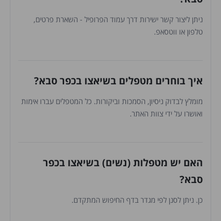
ניתן ליצור קשר ישירות דרך עמוד הפרופיל - השארת פרטים,
טלפון או ווטסאפ.
איך בוחרים מטפלים בשיאצו בכפר סבא?
מומלץ לבדוק ניסיון, הסמכות וביקורות. כל המטפלים עברו אימות
ואושרו על ידי צוות האתר.
האם יש מטפלות (נשים) בשיאצו בכפר
סבא?
כן. ניתן לסנן לפי מגדר בדף החיפוש המתקדם.