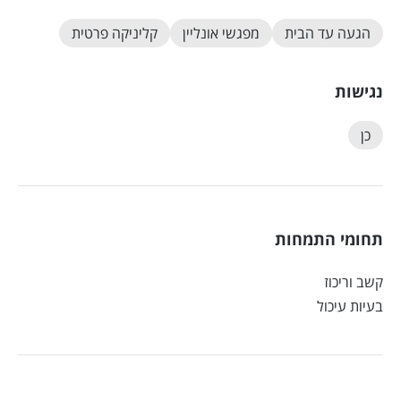
הגעה עד הבית
מפגשי אונליין
קליניקה פרטית
נגישות
כן
תחומי התמחות
קשב וריכוז
בעיות עיכול