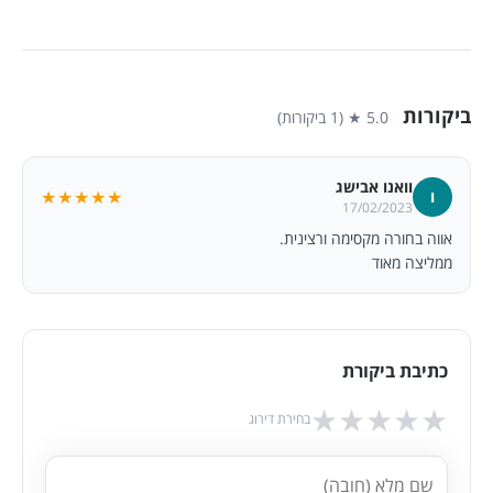
ביקורות
5.0 ★ (1 ביקורות)
וואנו אבישג
★★★★★
ו
17/02/2023
אווה בחורה מקסימה ורצינית.
ממליצה מאוד
כתיבת ביקורת
★
★
★
★
★
בחירת דירוג