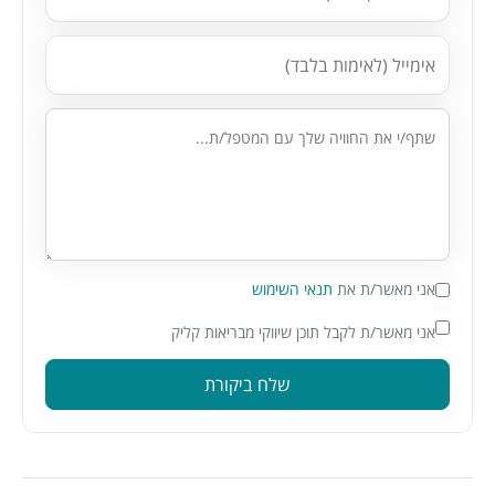
אני מאשר/ת את
תנאי השימוש
אני מאשר/ת לקבל תוכן שיווקי מבריאות קליק
שלח ביקורת