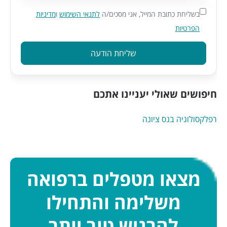
בשליחת כתובת המייל, אני מסכים/ה
לתנאי השימוש
ו
מדיניות
הפרטיות
שליחת הודעה
חיפושים שאולי יעניינו אתכם
רפלקסולוגיה בנס ציונה
מצאו מטפלים ברפואה
משלימה והתחילו
להרגיש טוב יותר