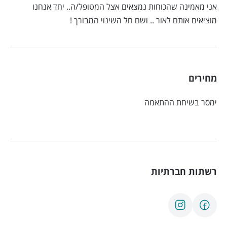
אני מאמינה שהכוחות נמצאים אצל המטופל/ה.. יחד אנחנו
מוציאים אותם לאור .. ושם חל השינוי המבורך !
מחירים
ימסר בשיחת ההתאמה
רשתות חברתיות