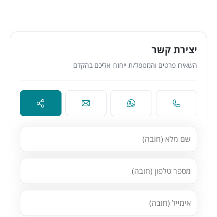
יצירת קשר
השאירו פרטים והמטפל/ת ייחזרו אליכם בהקדם