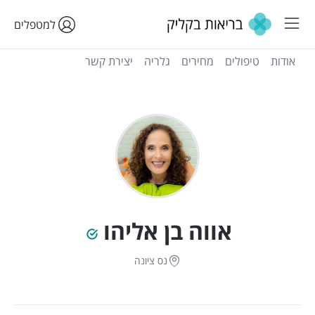
למטפלים
אודות
טיפולים
מחירים
גלריה
יצירת קשר
אווה בן אליהו
נס ציונה