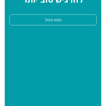
מצאו טיפול