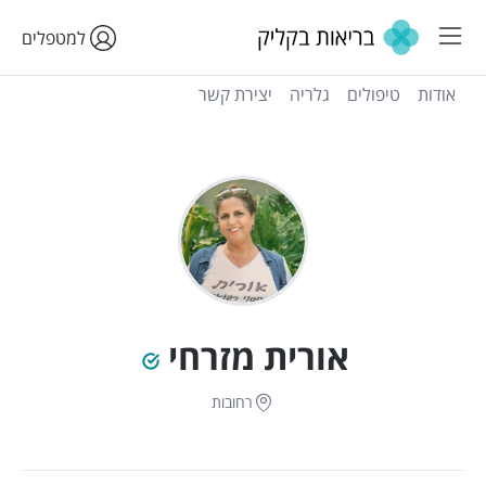
למטפלים
אודות
טיפולים
גלריה
יצירת קשר
אורית מזרחי
רחובות