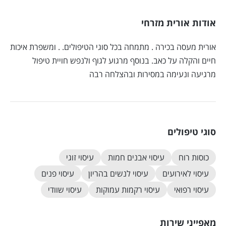
אודות אורית מזרחי
אורית מעסה בכירה . מתמחה בכל סוגי הטיפולים. . ומשפרת איכות
חיים והקלה על כאב. בנוסף מרגוע לגוף ולנפש חויית טיפול
מרגיעה ונעימה במסירות ובהצלחה רבה
סוגי טיפולים
כוסות רוח
עיסוי אבנים חמות
עיסוי זוגי
עיסוי לאירועים
עיסוי לנשים בהריון
עיסוי פנים
עיסוי רפואי
עיסוי רקמות עמוקות
עיסוי שוודי
מאפייני שירות