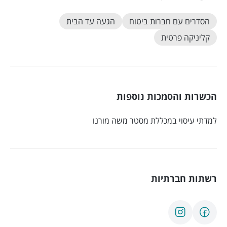
הסדרים עם חברות ביטוח
הגעה עד הבית
קליניקה פרטית
הכשרות והסמכות נוספות
למדתי עיסוי במכללת מסטר משה מורנו
רשתות חברתיות