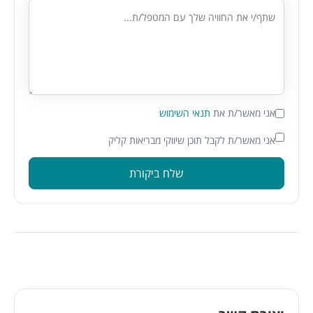
אני מאשר/ת את
תנאי השימוש
אני מאשר/ת לקבל תוכן שיווקי מבריאות קליק
שלח ביקורת