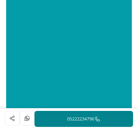
05222234796