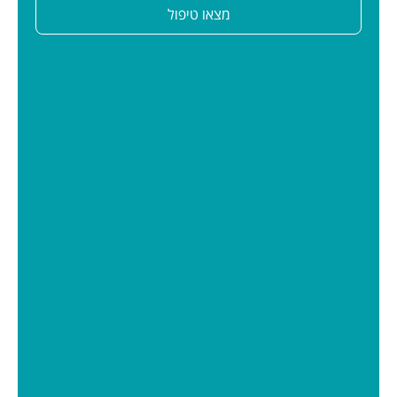
מצאו טיפול