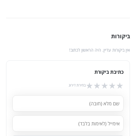
ביקורות
אין ביקורות עדיין. היה הראשון לכתוב!
כתיבת ביקורת
★
★
★
★
★
בחירת דירוג