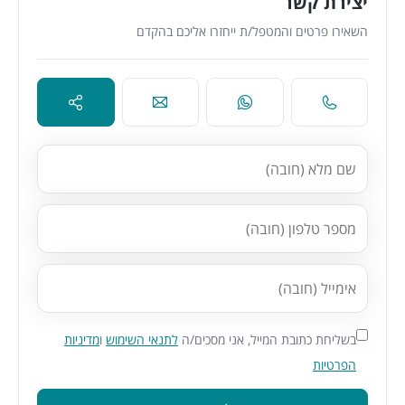
יצירת קשר
השאירו פרטים והמטפל/ת ייחזרו אליכם בהקדם
בשליחת כתובת המייל, אני מסכים/ה
לתנאי השימוש
ו
מדיניות
הפרטיות