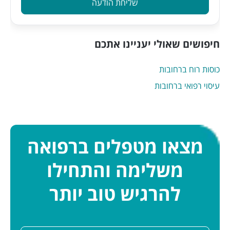
שליחת הודעה
חיפושים שאולי יעניינו אתכם
כוסות רוח ברחובות
עיסוי רפואי ברחובות
מצאו מטפלים ברפואה
משלימה והתחילו
להרגיש טוב יותר