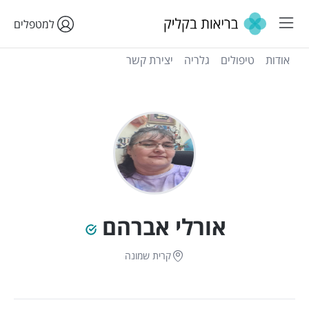
למטפלים
אודות
טיפולים
גלריה
יצירת קשר
אורלי אברהם
קרית שמונה