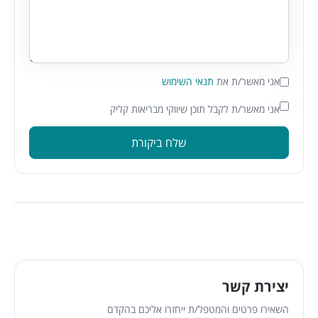
אני מאשר/ת את
תנאי השימוש
אני מאשר/ת לקבל תוכן שיווקי מבריאות קליק
שלח ביקורת
יצירת קשר
השאירו פרטים והמטפל/ת ייחזרו אליכם בהקדם