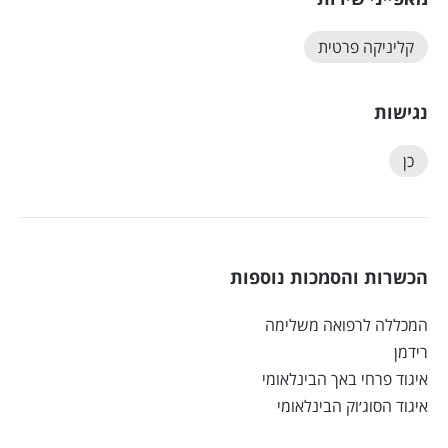
קליניקה פרטית
נגישות
כן
הכשרות והסמכות נוספות
המכללה לרפואה משלימה
רידמן
איגוד פרחי באך הבינלאומי
איגוד הסוג׳וק הבינלאומי