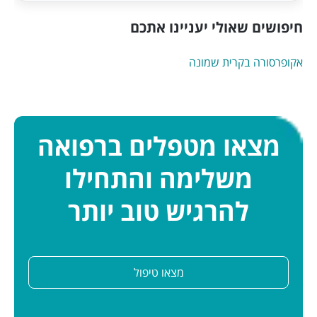
חיפושים שאולי יעניינו אתכם
אקופרסורה בקרית שמונה
מצאו מטפלים ברפואה
משלימה והתחילו
להרגיש טוב יותר
מצאו טיפול