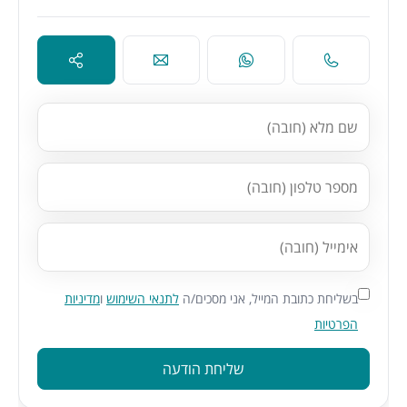
בשליחת כתובת המייל, אני מסכים/ה
לתנאי השימוש
ו
מדיניות
הפרטיות
שליחת הודעה