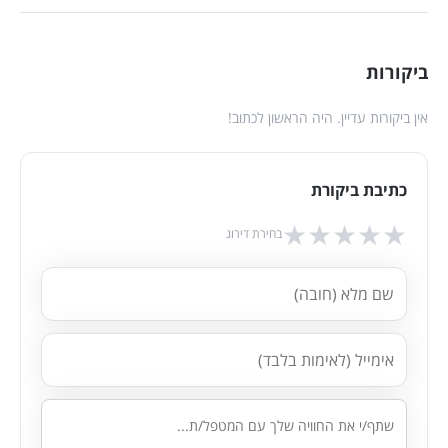
ביקורות
אין ביקורות עדיין. היה הראשון לכתוב!
כתיבת ביקורת
★
★
★
★
★
בחירת דירוג