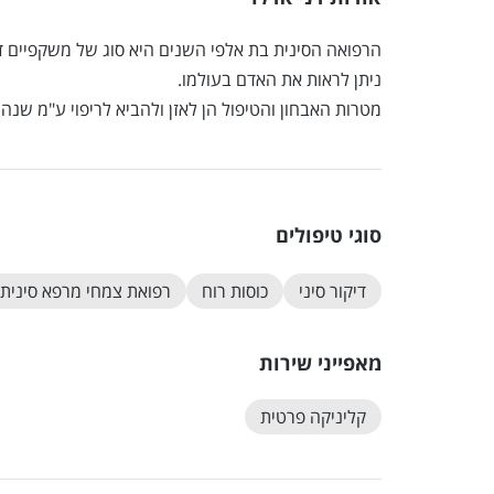
הרפואה הסינית בת אלפי השנים היא סוג של משקפיים 
ניתן לראות את האדם בעולמו.
מטרות האבחון והטיפול הן לאזן ולהביא לריפוי ע"מ שנהי
סוגי טיפולים
דיקור סיני
כוסות רוח
רפואת צמחי מרפא סינית
מאפייני שירות
קליניקה פרטית