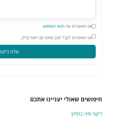
אני מאשר/ת את
תנאי השימוש
אני מאשר/ת לקבל תוכן שיווקי מבריאות קליק
שלח ביקור
חיפושים שאולי יעניינו אתכם
דיקור סיני בחלוץ