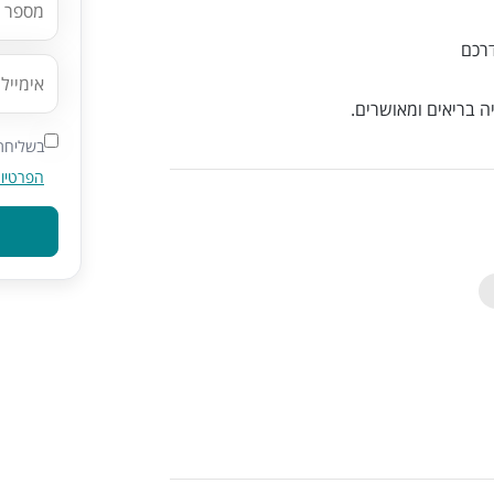
דרכם
ה בריאים ומאושרים.
בשליחת 
הפרטיו