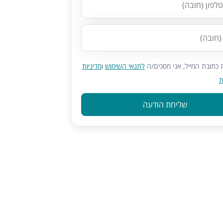
כתובת המייל, אני מסכים/ה
לתנאי השימוש
ו
מדיניות
ת
שליחת הודעה