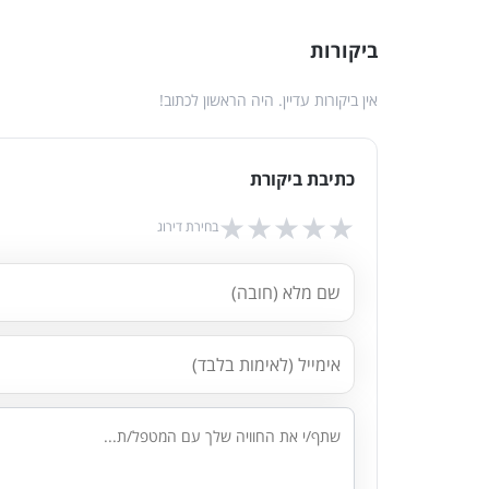
ביקורות
אין ביקורות עדיין. היה הראשון לכתוב!
כתיבת ביקורת
★
★
★
★
★
בחירת דירוג