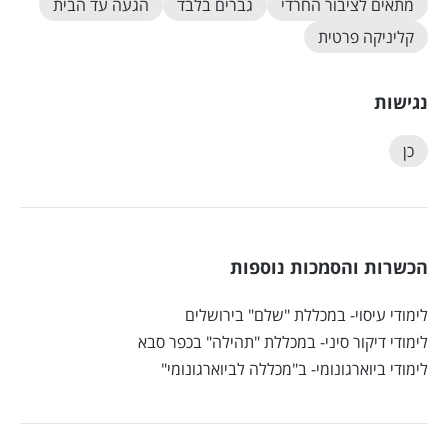
מתאים לציבור החרדי
גברים בלבד
הגעה עד הבית
קליניקה פרטית
נגישות
כן
הכשרות והסמכות נוספות
לימודי עיסוי- במכללת "שלם" בירושלים
לימודי דיקור סיני- במכללת "תהילה" בכפר סבא
לימודי ביוארגונומי- ב"מכללה לביוארגונומי"