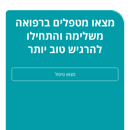
מצאו מטפלים ברפואה
משלימה והתחילו
להרגיש טוב יותר
מצאו טיפול