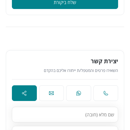
שלח ביקורת
יצירת קשר
השאירו פרטים והמטפל/ת ייחזרו אליכם בהקדם