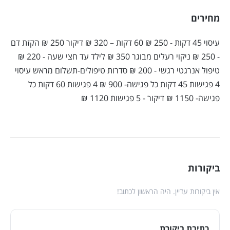
מחירים
עיסוי 45 דקות - 250 ₪ 60 דקות – 320 ₪ דיקור 250 ₪ הקזת דם
- 250 ₪ ניקוי רעלים מבוגר 350 ₪ לילד עד חצי שעה - 220 ₪
טיפול אנרגטי רגשי - 200 ₪ סדרות טיפולים-תשלום מראש עיסוי
4 פגישות 45 דקות כל פגישה- 900 ₪ 4 פגישות 60 דקות כל
פגישה- 1150 ₪ דיקור - 5 פגישות 1120 ₪
ביקורות
אין ביקורות עדיין. היה הראשון לכתוב!
כתיבת ביקורת