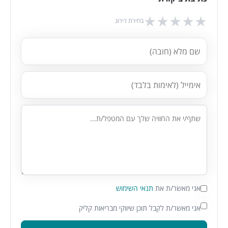
★
★
★
★
★
בחירת דירוג
אני מאשר/ת את
תנאי השימוש
אני מאשר/ת לקבל תוכן שיווקי מבריאות קליק