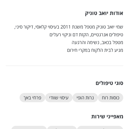
אודות יואב טוניק
שמי יואב טוניק מטפל משנת 2011 בעיסוי קלאסי, דיקור סיני,
טיפולים אנרגטיים, הקזת דם וניקוי רעלים
מטפל בכאב, נשימה והרגעה
מגיע לבית הלקוח במקרי חירום
סוגי טיפולים
כוסות רוח
נרות הופי
עיסוי שוודי
פרחי באך
מאפייני שירות