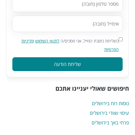
בשליחת כתובת המייל, אני מסכים/ה
לתנאי השימוש
ו
מדיניות
הפרטיות
שליחת הודעה
חיפושים שאולי יעניינו אתכם
כוסות רוח בירושלים
עיסוי שוודי בירושלים
פרחי באך בירושלים