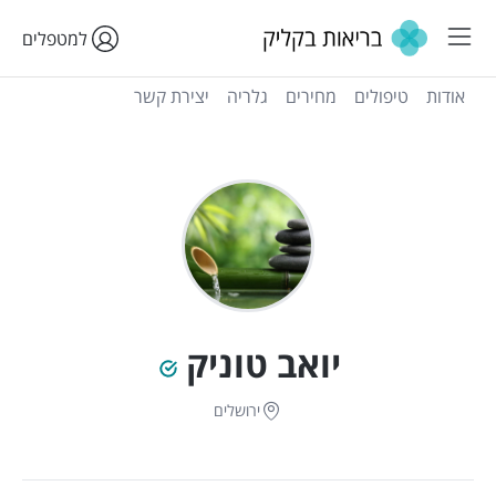
למטפלים
אודות
טיפולים
מחירים
גלריה
יצירת קשר
יואב טוניק
ירושלים