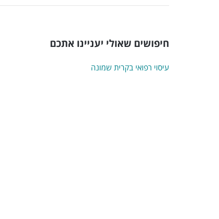
חיפושים שאולי יעניינו אתכם
עיסוי רפואי בקרית שמונה