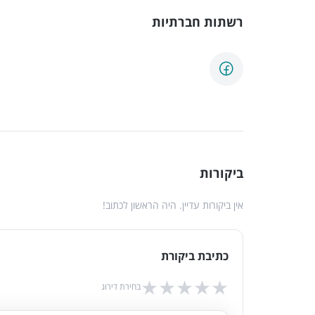
רשתות חברתיות
ביקורות
אין ביקורות עדיין. היה הראשון לכתוב!
כתיבת ביקורת
★
★
★
★
★
בחירת דירוג