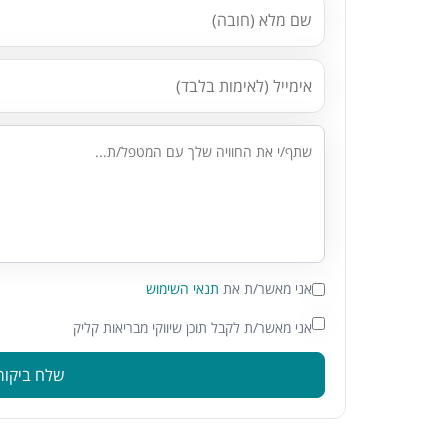
אני מאשר/ת את
תנאי השימוש
אני מאשר/ת לקבל תוכן שיווקי מבריאות קליק
שלח ביקור