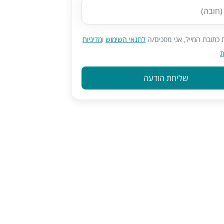
כתובת המייל, אני מסכים/ה
לתנאי השימוש
ו
מדיניות
ת
שליחת הודעה