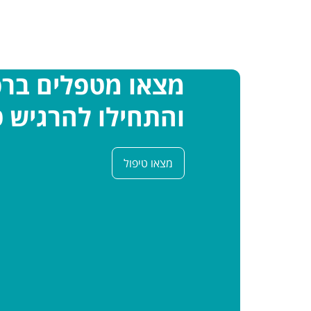
מצאו מטפלים בר
והתחילו להרגיש ט
מצאו טיפול