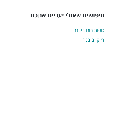
חיפושים שאולי יעניינו אתכם
כוסות רוח ביבנה
רייקי ביבנה