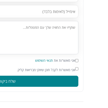
אני מאשר/ת את
תנאי השימוש
אני מאשר/ת לקבל תוכן שיווקי מבריאות קליק
שלח ביקור