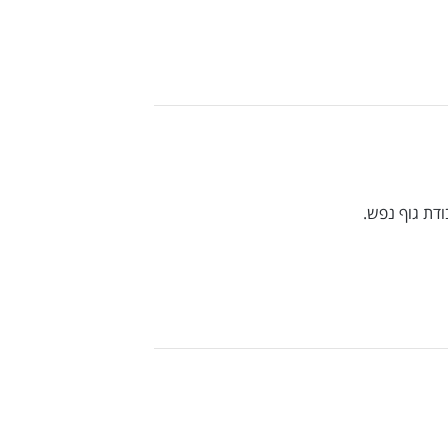
ודת גוף נפש.