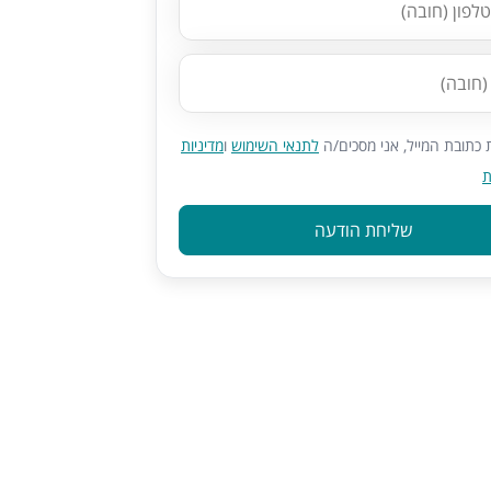
כתובת המייל, אני מסכים/ה
לתנאי השימוש
ו
מדיניות
ת
שליחת הודעה