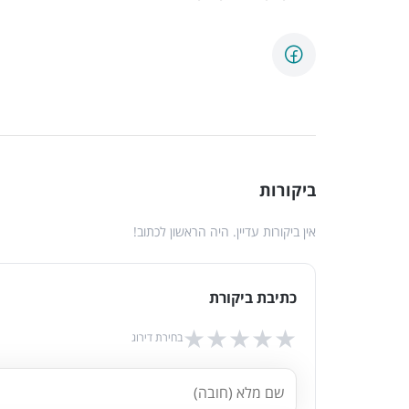
ביקורות
אין ביקורות עדיין. היה הראשון לכתוב!
כתיבת ביקורת
★
★
★
★
★
בחירת דירוג