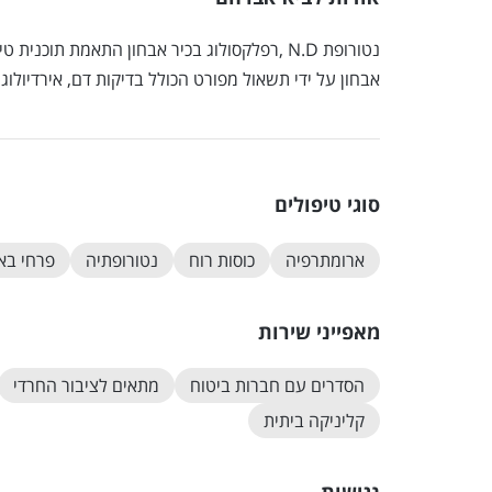
נטורופת N.D ,רפלקסולוג בכיר אבחון התאמת תוכ
אבחון על ידי תשאול מפורט הכולל בדיקות דם, אירדיולוגי
סוגי טיפולים
ארומתרפיה
כוסות רוח
נטורופתיה
פרחי בא
מאפייני שירות
הסדרים עם חברות ביטוח
מתאים לציבור החרדי
קליניקה ביתית