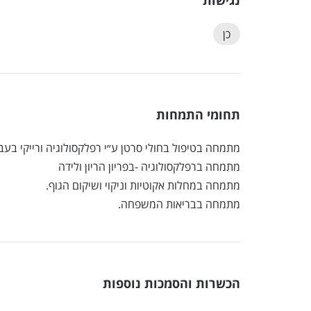
נגישות
כן
תחומי התמחות
מתמחה בטיפול בחולי סרטן ע״י רפלקסולוגיה ורייקי בעב
מתמחה ברפלקסולוגיה -בפריון הריון ולידה
מתמחה במחלות אקוטיות וניקוי ושיקום הגוף.
מתמחה בבריאות המשפחה.
הכשרות והסמכות נוספות