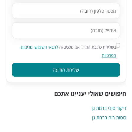
בשליחת כתובת המייל, אני מסכים/ה
לתנאי השימוש
ו
מדיניות
הפרטיות
שליחת הודעה
חיפושים שאולי יעניינו אתכם
דיקור סיני ברמת גן
כוסות רוח ברמת גן