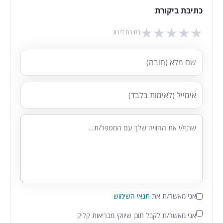
כתיבת ביקורת
★
★
★
★
★
בחירת דירוג
אני מאשר/ת את
תנאי השימוש
אני מאשר/ת לקבל תוכן שיווקי מבריאות קליק