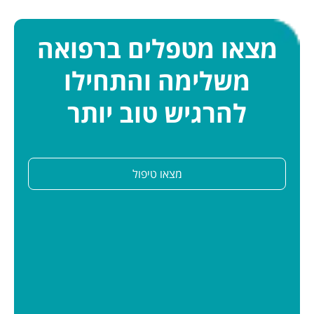
מצאו מטפלים ברפואה
משלימה והתחילו
להרגיש טוב יותר
מצאו טיפול