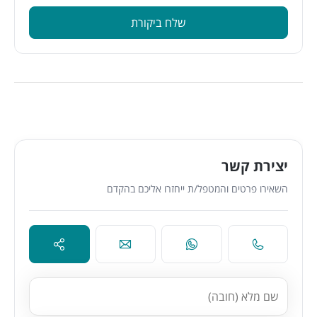
שלח ביקורת
יצירת קשר
השאירו פרטים והמטפל/ת ייחזרו אליכם בהקדם