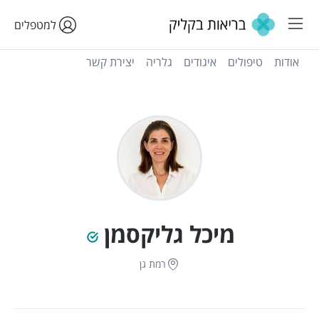
למטפלים
אודות
טיפולים
איגודים
גלריה
יצירת קשר
מיכל גליקסמן
רמת גן