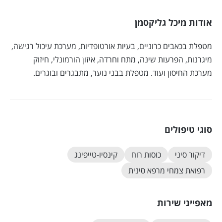
אודות מיכל גליקסמן
מטפלת בכאבים כרוניים, בעיות אורטופדיות, מערכת עיכול רגישה,
מיגרנות, הפרעות שינה, מתח וחרדה, איזון הורמונלי, חיזוק
מערכת החיסון ועוד. מטפלת בבני נוער, מתבגרים ובוגרים.
סוגי טיפולים
דיקור סיני
כוסות רוח
קינסיו-טייפינג
רפואת צמחי מרפא סינית
מאפייני שירות