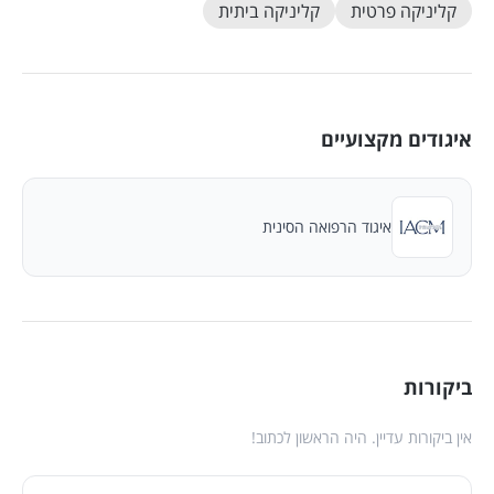
קליניקה פרטית
קליניקה ביתית
איגודים מקצועיים
איגוד הרפואה הסינית
ביקורות
אין ביקורות עדיין. היה הראשון לכתוב!