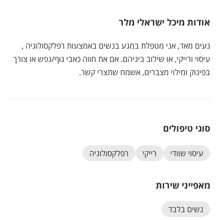
אודות מיכל ישראלי מלר
נעים מאד, אני מטפלת במגע בנשים באמצעות רפלקסולוגיה ,
עיסוי ורייקי, או שילוב ביניהם. אם את חווה כאבי גוף/נפש או צורך
בפינוק ומילוי מצברים, אשמח שתצרי קשר.
סוגי טיפולים
עיסוי שוודי
רייקי
רפלקסולוגיה
מאפייני שירות
נשים בלבד