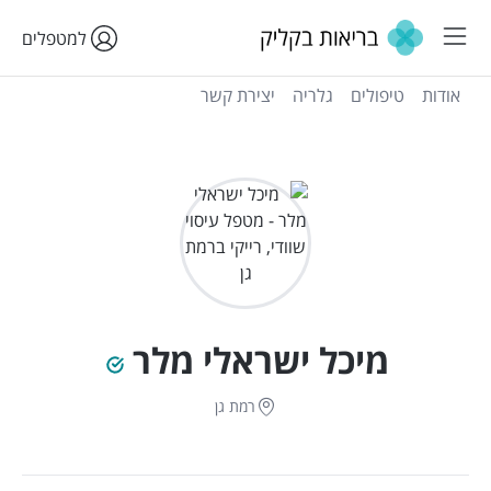
למטפלים
אודות
טיפולים
גלריה
יצירת קשר
מיכל ישראלי מלר
רמת גן