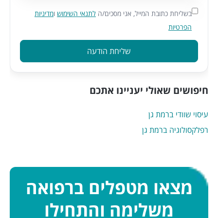
בשליחת כתובת המייל, אני מסכים/ה
לתנאי השימוש
ו
מדיניות
הפרטיות
שליחת הודעה
חיפושים שאולי יעניינו אתכם
עיסוי שוודי ברמת גן
רפלקסולוגיה ברמת גן
מצאו מטפלים ברפואה
משלימה והתחילו