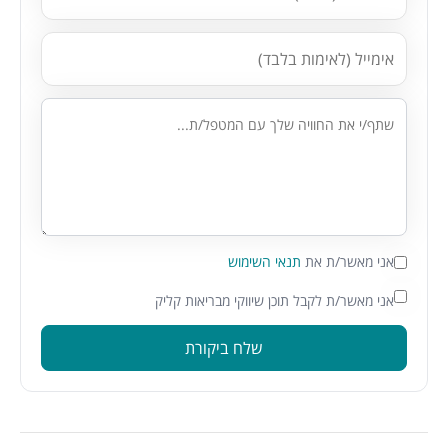
אני מאשר/ת את
תנאי השימוש
אני מאשר/ת לקבל תוכן שיווקי מבריאות קליק
שלח ביקורת