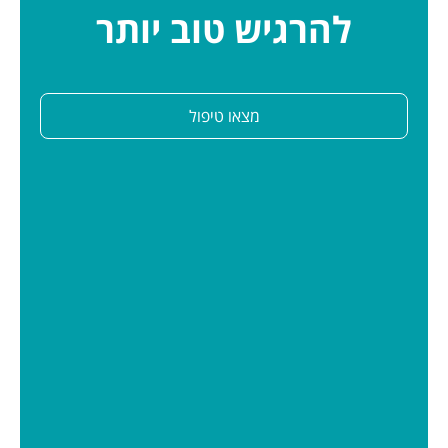
להרגיש טוב יותר
מצאו טיפול