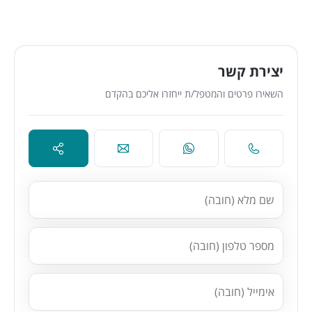
יצירת קשר
השאירו פרטים והמטפל/ת ייחזרו אליכם בהקדם