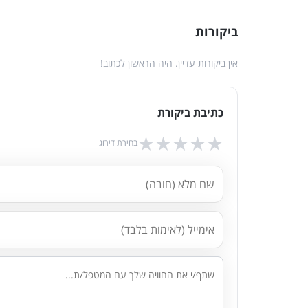
ביקורות
אין ביקורות עדיין. היה הראשון לכתוב!
כתיבת ביקורת
★
★
★
★
★
בחירת דירוג