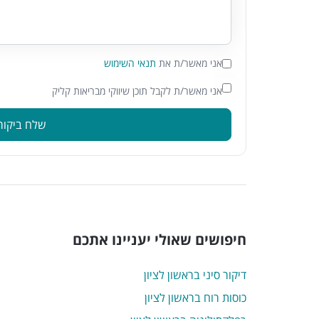
אני מאשר/ת את
תנאי השימוש
אני מאשר/ת לקבל תוכן שיווקי מבריאות קליק
שלח ביקור
חיפושים שאולי יעניינו אתכם
דיקור סיני בראשון לציון
כוסות רוח בראשון לציון