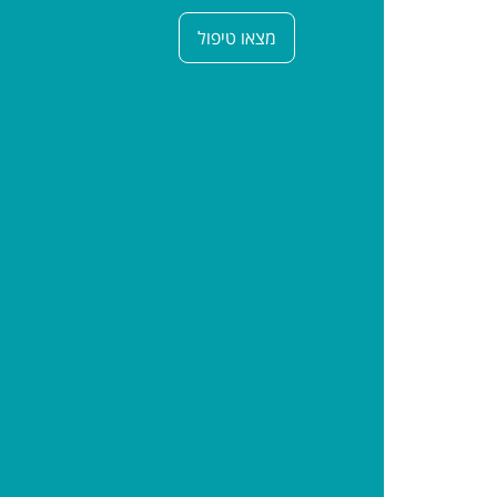
מצאו טיפול