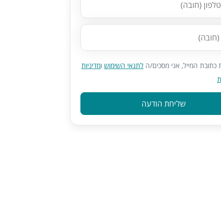
כתובת המייל, אני מסכים/ה
לתנאי השימוש
ו
מדיניות
ת
שליחת הודעה