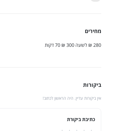
מחירים
280 ₪ לשעה 300 ₪ 70 דקות
ביקורות
אין ביקורות עדיין. היה הראשון לכתוב!
כתיבת ביקורת