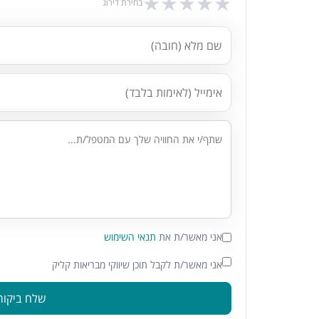
★
★
★
★
★
בחירת דירוג
אני מאשר/ת את
תנאי השימוש
אני מאשר/ת לקבל תוכן שיווקי מבריאות קליק
שלח ביקור