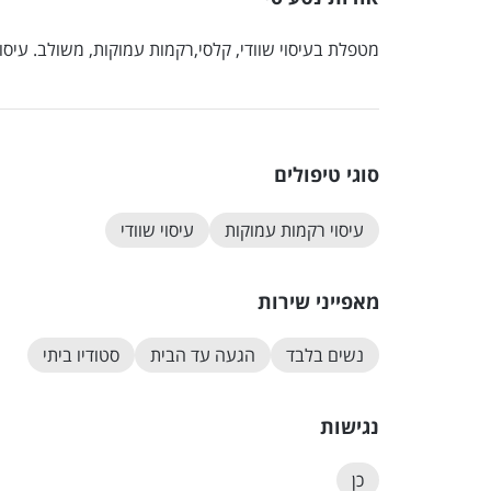
מטפלת בעיסוי שוודי, קלסי,רקמות עמוקות, משולב. עיסוי
סוגי טיפולים
עיסוי רקמות עמוקות
עיסוי שוודי
מאפייני שירות
נשים בלבד
הגעה עד הבית
סטודיו ביתי
נגישות
כן