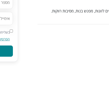
ם לזוגות, מפגש בנות, מסיבות רווקות.
בשליחת 
הפרטיו