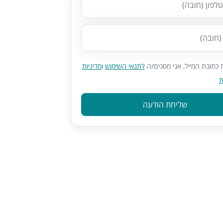
כתובת המייל, אני מסכים/ה
לתנאי השימוש
ו
מדיניות
ת
שליחת הודעה