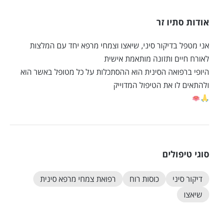
אודות סתיו זר
אני מטפל בדיקור סיני, שיאצו וצמחי מרפא יחד עם המלצות
לאורח חיים ותזונה מותאמת אישית
היופי ברפואה הסינית הוא ההסתכלות על כל מטופל באשר הוא
ולהתאים לו את הטיפול המדוייק
סוגי טיפולים
דיקור סיני
כוסות רוח
רפואת צמחי מרפא סינית
שיאצו