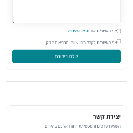
אני מאשר/ת את
תנאי השימוש
אני מאשר/ת לקבל תוכן שיווקי מבריאות קליק
שלח ביקורת
יצירת קשר
השאירו פרטים והמטפל/ת ייחזרו אליכם בהקדם