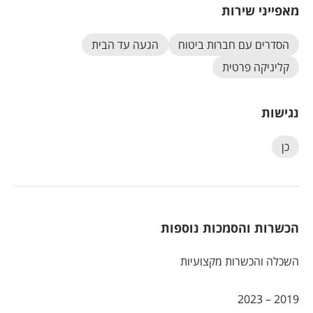
מאפייני שירות
הסדרים עם חברות ביטוח
הגעה עד הבית
קליניקה פרטית
נגישות
כן
הכשרות והסמכות נוספות
השכלה והכשרות מקצועיות
2019 – 2023