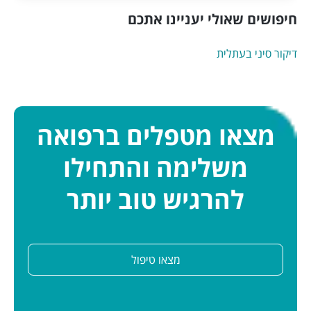
חיפושים שאולי יעניינו אתכם
דיקור סיני בעתלית
מצאו מטפלים ברפואה
משלימה והתחילו
להרגיש טוב יותר
מצאו טיפול