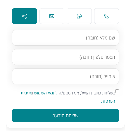
בשליחת כתובת המייל, אני מסכים/ה
לתנאי השימוש
ו
מדיניות
הפרטיות
שליחת הודעה