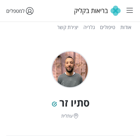
למטפלים
אודות
טיפולים
גלריה
יצירת קשר
סתיו זר
עתלית