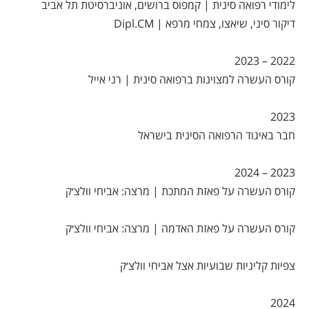
לימודי רפואה סינית | קמפוס ברושים, אוניברסיטת תל אביב
דיקור סיני, שיאצו, צמחי מרפא | Dipl.CM
2022 – 2023
קורס העשרה למצוינות ברפואה סינית | רני אייל
2023
חבר באיגוד הרפואה הסינית בישראל
2023 – 2024
קורס העשרה על פאזת המתכת | מרצה: אביחי וולצ׳ק
קורס העשרה על פאזת האדמה | מרצה: אביחי וולצ׳ק
צפיות קליניות שבועיות אצל אביחי וולצ׳ק
2024