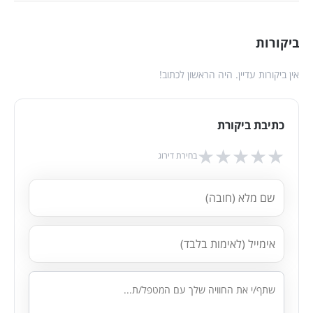
ביקורות
אין ביקורות עדיין. היה הראשון לכתוב!
כתיבת ביקורת
★
★
★
★
★
בחירת דירוג