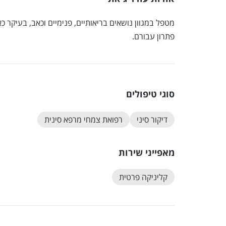
מטפל במגוון נושאים בריאותיים, פנימיים וכאב, בעיקר 
פתרון עבורם.
סוגי טיפולים
דיקור סיני
רפואת צמחי מרפא סינית
מאפייני שירות
קליניקה פרטית