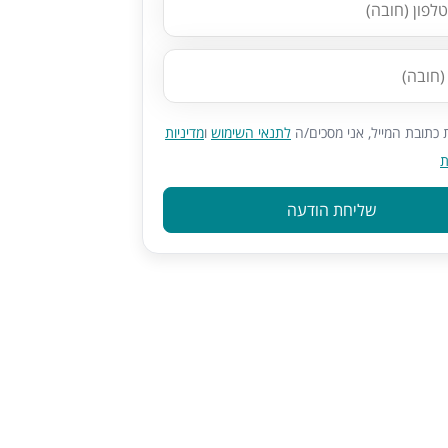
כתובת המייל, אני מסכים/ה
לתנאי השימוש
ו
מדיניות
ת
שליחת הודעה