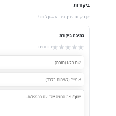
ביקורות
אין ביקורות עדיין. היה הראשון לכתוב!
כתיבת ביקורת
★
★
★
★
★
בחירת דירוג