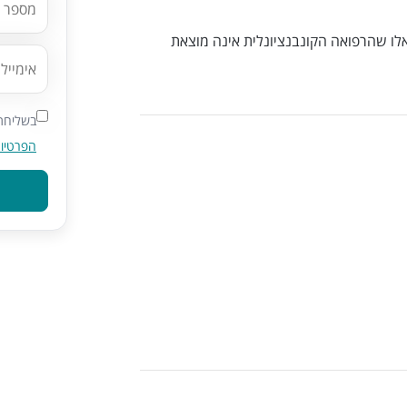
כאלו שהרפואה הקונבנציונלית אינה מוצאת
בשליחת 
הפרטיו