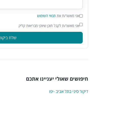
אני מאשר/ת את
תנאי השימוש
אני מאשר/ת לקבל תוכן שיווקי מבריאות קליק
שלח ביקור
חיפושים שאולי יעניינו אתכם
דיקור סיני בתל אביב -יפו