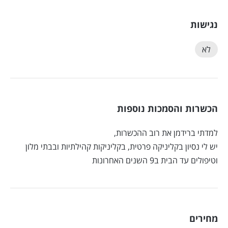
נגישות
לא
הכשרות והסמכות נוספות
למדתי ברידמן את רוב ההכשרות,
יש לי נסיון בקליניקה פרטית, בקליניקות קהילתיות ובבתי מלון
וטיפולים עד הבית ב9 השנים האחרונות
מחירים