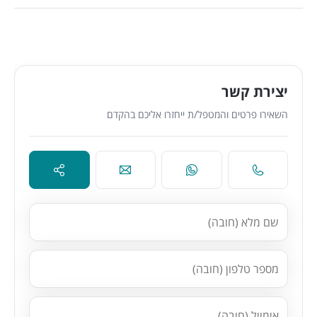
יצירת קשר
השאירו פרטים והמטפל/ת ייחזרו אליכם בהקדם