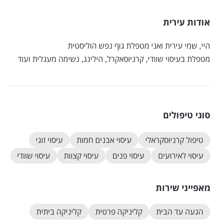
אודות עירית
היי, שמי עירית ואני מטפלת גוף נפש הוליסטית
מטפלת בעיסוי שוודי, קרניוסאקרל, הילינג, נשימה מעגלית ועוד
סוגי טיפולים
טיפול קרניוסקראלי
עיסוי אבנים חמות
עיסוי זוגי
עיסוי לאירועים
עיסוי פנים
עיסוי קצוות
עיסוי שוודי
מאפייני שירות
הגעה עד הבית
קליניקה פרטית
קליניקה ביתית