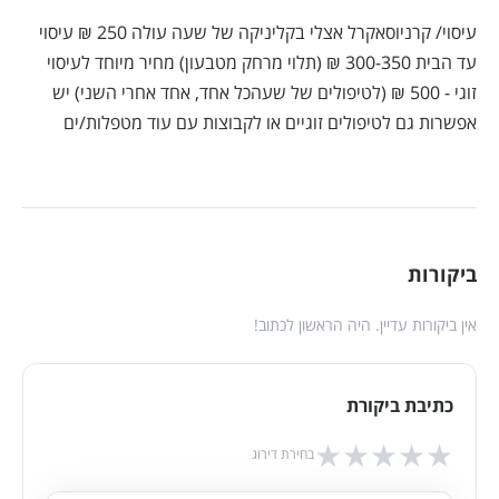
עיסוי/ קרניוסאקרל אצלי בקליניקה של שעה עולה 250 ₪ עיסוי
עד הבית 300-350 ₪ (תלוי מרחק מטבעון) מחיר מיוחד לעיסוי
זוגי - 500 ₪ (לטיפולים של שעהכל אחד, אחד אחרי השני) יש
אפשרות גם לטיפולים זוגיים או לקבוצות עם עוד מטפלות/ים
ביקורות
אין ביקורות עדיין. היה הראשון לכתוב!
כתיבת ביקורת
★
★
★
★
★
בחירת דירוג