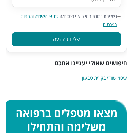
בשליחת כתובת המייל, אני מסכים/ה
לתנאי השימוש
ו
מדיניות
הפרטיות
שליחת הודעה
חיפושים שאולי יעניינו אתכם
עיסוי שוודי בקרית טבעון
מצאו מטפלים ברפואה
משלימה והתחילו