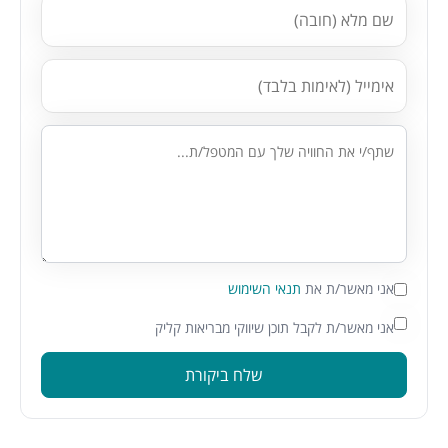
אני מאשר/ת את
תנאי השימוש
אני מאשר/ת לקבל תוכן שיווקי מבריאות קליק
שלח ביקורת