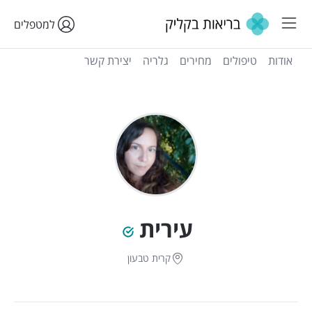
למטפלים
אודות
טיפולים
מחירים
גלריה
יצירת קשר
עירית
קרית טבעון