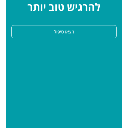
להרגיש טוב יותר
מצאו טיפול